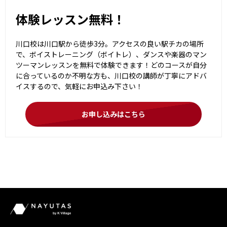
体験レッスン無料！
川口校は川口駅から徒歩3分。アクセスの良い駅チカの場所
で、ボイストレーニング（ボイトレ）、ダンスや楽器のマン
ツーマンレッスンを無料で体験できます！どのコースが自分
に合っているのか不明な方も、川口校の講師が丁寧にアドバ
イスするので、気軽にお申込み下さい！
お申し込みはこちら