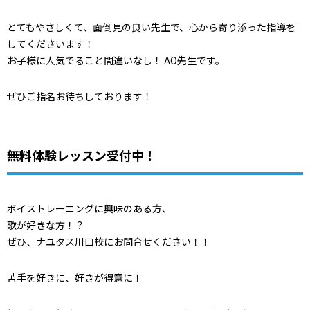
とてもやさしくて、面倒見の良い先生で、心から寄り添った指導を
してくださいます！
お子様に人気でること間違いなし！ AO先生です。
ぜひご指名お待ちしております！
無料体験レッスン受付中！
ボイストレーニングに興味のある方、
歌が好きな方！？
ぜひ、ナユタス川口校にお問合せください！！
苦手を好きに、好きが得意に！