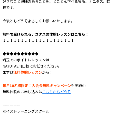
好きなこと興味のあることを、とことん学べる場所、ナユタス川口
校です。
今後ともどうぞよろしくお願いいたします。
無料で受けられるナユタスの体験レッスンはこちら！
↓↓↓↓↓↓↓↓↓↓↓↓↓↓↓↓↓↓↓↓
◆◆◆◆◆◆◆◆◆◆
埼玉でのボイトレレッスンは
NAYUTAS川口校にお任せください。
まずは
無料体験レッスン
から！
毎月10名様限定！入会金無料キャンペーン
も実施中
無料体験のお申し込みは
こちらからどうぞ
ーーーーー
ボイストレーニングスクール