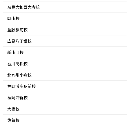
奈良大和西大寺校
岡山校
倉敷駅前校
広島八丁堀校
新山口校
香川高松校
北九州小倉校
福岡博多駅前校
福岡西新校
大橋校
佐賀校