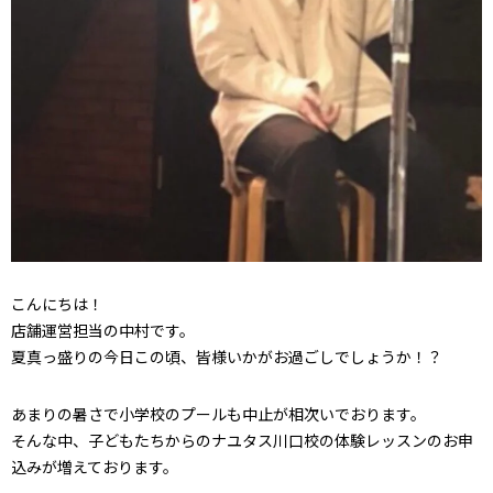
こんにちは！
店舗運営担当の中村です。
夏真っ盛りの今日この頃、皆様いかがお過ごしでしょうか！？
あまりの暑さで小学校のプールも中止が相次いでおります。
そんな中、子どもたちからのナユタス川口校の体験レッスンのお申
込みが増えております。