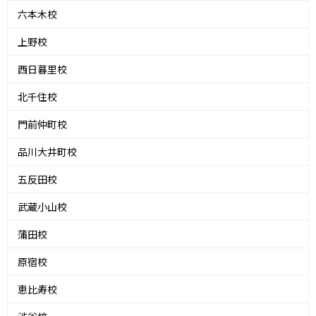
六本木校
上野校
西日暮里校
北千住校
門前仲町校
品川大井町校
五反田校
武蔵小山校
蒲田校
原宿校
恵比寿校