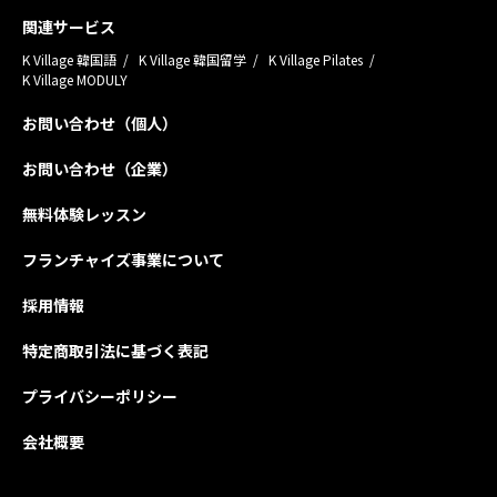
関連サービス
K Village 韓国語
K Village 韓国留学
K Village Pilates
K Village MODULY
お問い合わせ（個人）
お問い合わせ（企業）
無料体験レッスン
フランチャイズ事業について
採用情報
特定商取引法に基づく表記
プライバシーポリシー
会社概要