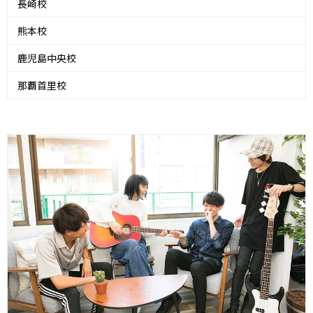
長崎校
熊本校
鹿児島中央校
那覇首里校