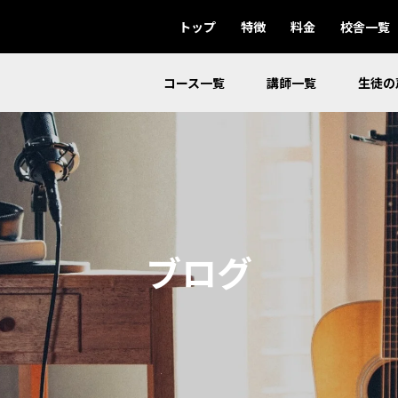
トップ
特徴
料金
校舎一覧
コース一覧
講師一覧
生徒の
ブログ