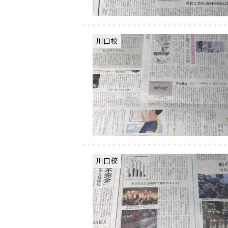
川口校
川口校