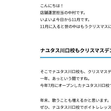
こんにちは！
店舗運営担当の中村です。
いよいよ今日から11月です。
11月に入ると世の中はもうクリスマス
ナユタス川口校もクリスマスデ
そこでナユタス川口校も、クリスマス
一年、あっという間ですね。
今年7月にオープンしたナユタス川口校
年末、歌うことも増えるかと思います。
ぜひ、ナユタス川口校でボイトレレッ