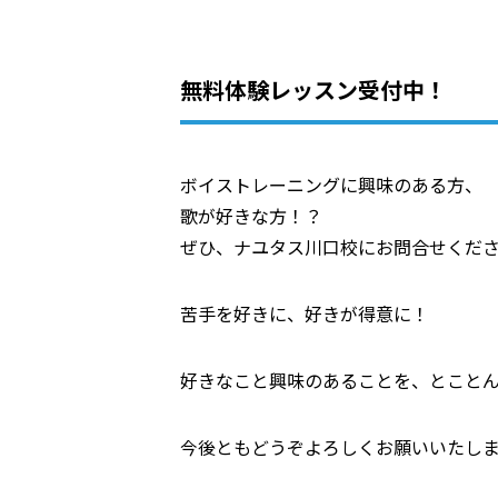
無料体験レッスン受付中！
ボイストレーニングに興味のある方、
歌が好きな方！？
ぜひ、ナユタス川口校にお問合せくだ
苦手を好きに、好きが得意に！
好きなこと興味のあることを、とこと
今後ともどうぞよろしくお願いいたし