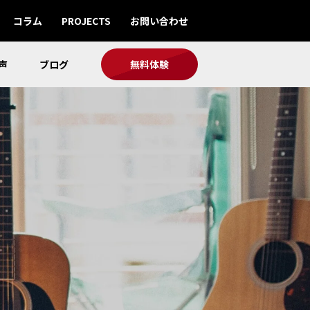
コラム
PROJECTS
お問い合わせ
声
ブログ
無料体験