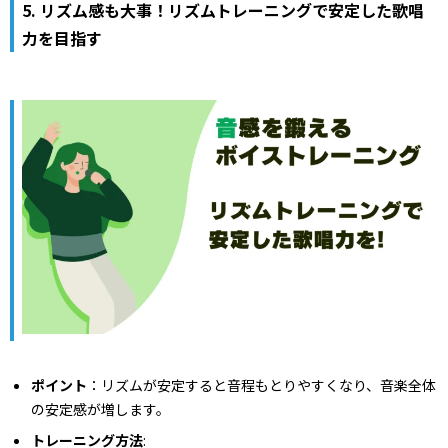
5.
リズム感も大事！リズムトレーニングで安定した歌唱
力を目指す
ポイント
：リズムが安定すると音程もとりやすくなり、音楽全体
の安定感が増します。
トレーニング方法
: