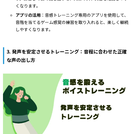
くなります。
アプリの活用
：音感トレーニング専用のアプリを使用して、
音階を当てるゲーム感覚の練習を取り入れると、楽しく継続
しやすくなります。
3.
発声を安定させるトレーニング：音程に合わせた正確
な声の出し方