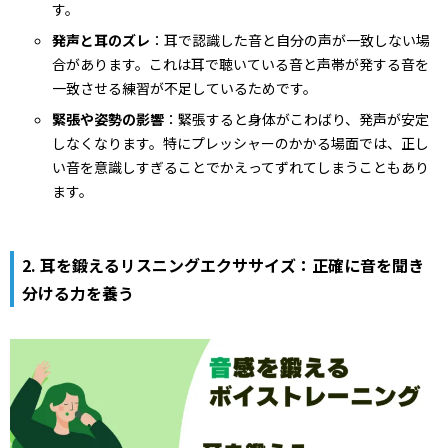
す。
発声と耳のズレ
：耳で認識した音と自分の声が一致しない場
合があります。これは耳で聴いている音と声帯が発する音を
一致させる練習が不足しているためです。
緊張や姿勢の影響
：緊張すると身体がこわばり、発声が安定
しなくなります。特にプレッシャーのかかる場面では、正し
い音を意識しすぎることでかえってずれてしまうこともあり
ます。
2.
耳を鍛えるリスニングエクササイズ：正確に音を聞き
分ける力を養う