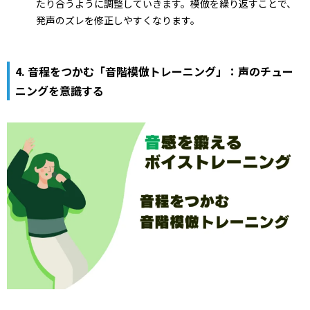
たり合うように調整していきます。模倣を繰り返すことで、
発声のズレを修正しやすくなります。
4.
音程をつかむ「音階模倣トレーニング」：声のチュー
ニングを意識する