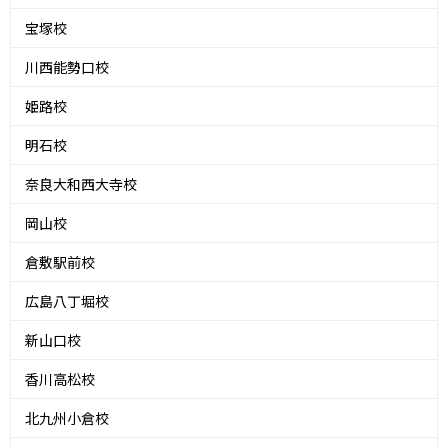
宝塚校
川西能勢口校
姫路校
明石校
奈良大和西大寺校
岡山校
倉敷駅前校
広島八丁堀校
新山口校
香川高松校
北九州小倉校