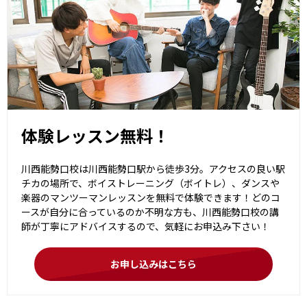
体験レッスン無料！
川西能勢口校は川西能勢口駅から徒歩3分。アクセスの良い駅
チカの場所で、ボイストレーニング（ボイトレ）、ダンスや
楽器のマンツーマンレッスンを無料で体験できます！どのコ
ースが自分に合っているのか不明な方も、川西能勢口校の講
師が丁寧にアドバイスするので、気軽にお申込み下さい！
お申し込みはこちら