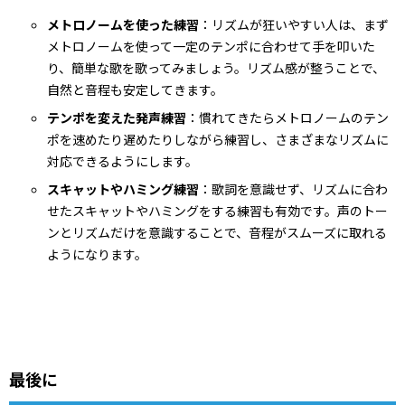
メトロノームを使った練習
：リズムが狂いやすい人は、まず
メトロノームを使って一定のテンポに合わせて手を叩いた
り、簡単な歌を歌ってみましょう。リズム感が整うことで、
自然と音程も安定してきます。
テンポを変えた発声練習
：慣れてきたらメトロノームのテン
ポを速めたり遅めたりしながら練習し、さまざまなリズムに
対応できるようにします。
スキャットやハミング練習
：歌詞を意識せず、リズムに合わ
せたスキャットやハミングをする練習も有効です。声のトー
ンとリズムだけを意識することで、音程がスムーズに取れる
ようになります。
最後に