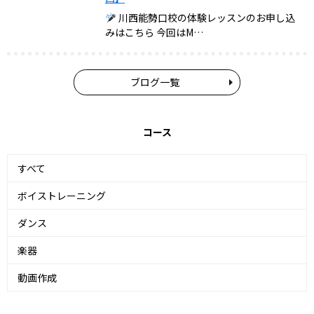
川西能勢口校の体験レッスンのお申し込
みはこちら 今回はM…
ブログ一覧
コース
すべて
ボイストレーニング
ダンス
楽器
動画作成