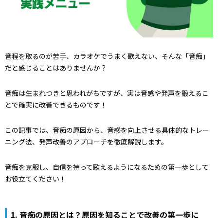
音程を取るのが苦手、カラオケでうまく歌えない、そんな「音痴」
だと感じることはありませんか？
音痴は生まれつきと思われがちですが、実は音感や発声を鍛えるこ
とで確実に改善できるものです！
この記事では、音痴の原因から、音感を向上させる具体的なトレー
ニング法、発声改善のアプローチを徹底解説します。
音痴を克服し、自信を持って歌えるようになるための第一歩として
お役立てください！
1.
音痴の原因とは？原因を知ることで改善の第一歩に