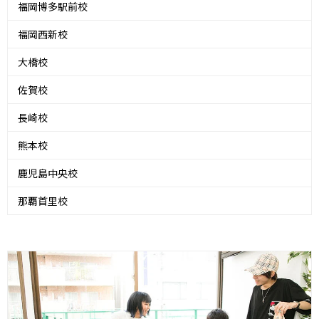
福岡博多駅前校
福岡西新校
大橋校
佐賀校
長崎校
熊本校
鹿児島中央校
那覇首里校