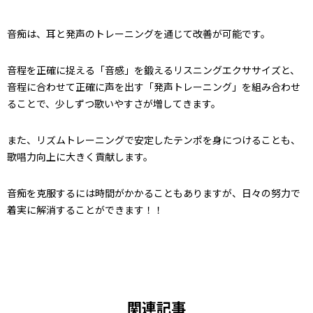
音痴は、耳と発声のトレーニングを通じて改善が可能です。
音程を正確に捉える「音感」を鍛えるリスニングエクササイズと、
音程に合わせて正確に声を出す「発声トレーニング」を組み合わせ
ることで、少しずつ歌いやすさが増してきます。
また、リズムトレーニングで安定したテンポを身につけることも、
歌唱力向上に大きく貢献します。
音痴を克服するには時間がかかることもありますが、日々の努力で
着実に解消することができます！！
関連記事