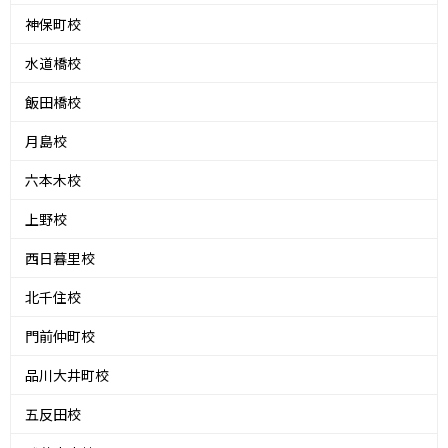
神保町校
水道橋校
飯田橋校
月島校
六本木校
上野校
西日暮里校
北千住校
門前仲町校
品川大井町校
五反田校