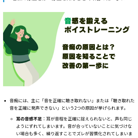
音痴には、主に「音を正確に聴き取れない」または「聴き取れた
音を正確に発声できない」という2つの原因が挙げられます。
耳の音感不足
：耳が音程を正確に捉えられないと、声も同じ
ようにずれてしまいます。音が合っていないことに気づけな
い場合も多く、繰り返すことでズレが習慣化されてしまいま