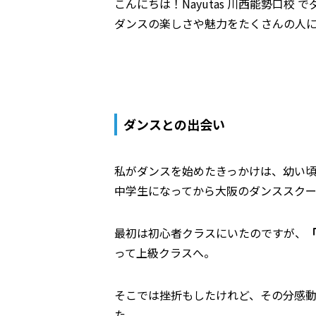
こんにちは！Nayutas 川西能勢口校 
ダンスの楽しさや魅力をたくさんの人
ダンスとの出会い
私がダンスを始めたきっかけは、幼い
中学生になってから大阪のダンススクール
最初は初心者クラスにいたのですが、
って上級クラスへ。
そこでは挫折もしたけれど、その分感
た。