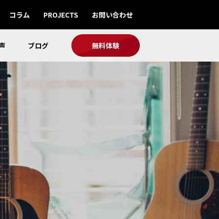
コラム
PROJECTS
お問い合わせ
声
ブログ
無料体験