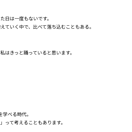
きた日は一度もないです。
増えていく中で、比べて落ち込むこともある。
私はきっと踊っていると思います。
ンスを学べる時代。
」って考えることもあります。