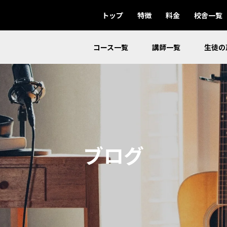
トップ
特徴
料金
校舎一覧
コース一覧
講師一覧
生徒の
ブログ