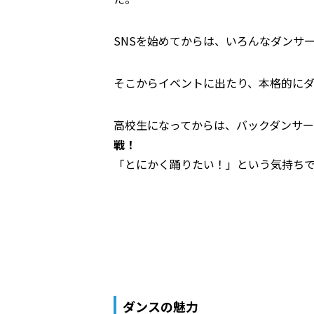
SNSを始めてからは、いろんなダンサ
そこからイベントに出たり、本格的に
高校生になってからは、バックダンサ
戦！
「とにかく踊りたい！」という気持ちで
ダンスの魅力