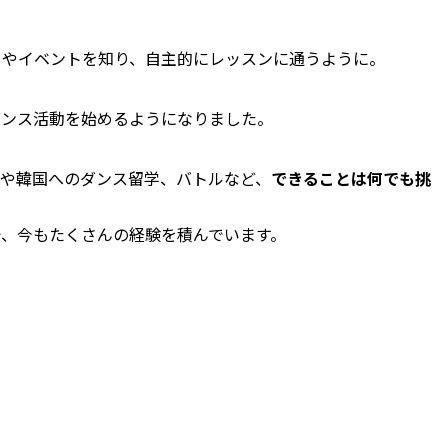
ーやイベントを知り、自主的にレッスンに通うように。
ダンス活動を始めるようになりました。
ーや韓国へのダンス留学、バトルなど、
できることは何でも挑
、今もたくさんの経験を積んでいます。