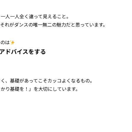
、一人一人全く違って見えること。
それがダンスの唯一無二の魅力だと思っています。
るのは
アドバイスをする
なく、基礎があってこそカッコよくなるもの。
っかり基礎を！」を大切にしています。