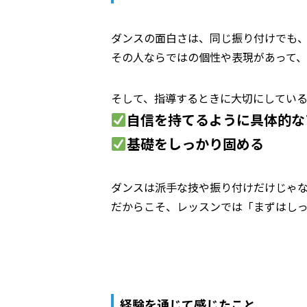
ダンスの面白さは、同じ振り付けでも
その人ならではの個性や表現があって、
そして、指導するときに大切にしてい
自信を持てるように具体的な
基礎をしっかり固める
ダンスは派手な技や振り付けだけじゃ
だからこそ、レッスンでは「まずはし
経験を通じて感じたこと