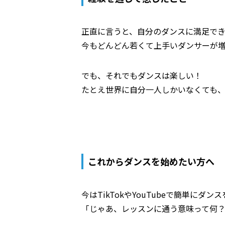
正直に言うと、自分のダンスに満足で
今もどんどん若くて上手いダンサーが
でも、それでもダンスは楽しい！
たとえ世界に自分一人しかいなくても、
これからダンスを始めたい方へ
今はTikTokやYouTubeで簡単にダ
「じゃあ、レッスンに通う意味って何？