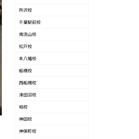
所沢校
千葉駅前校
南流山校
松戸校
本八幡校
船橋校
西船橋校
津田沼校
柏校
神田校
神保町校