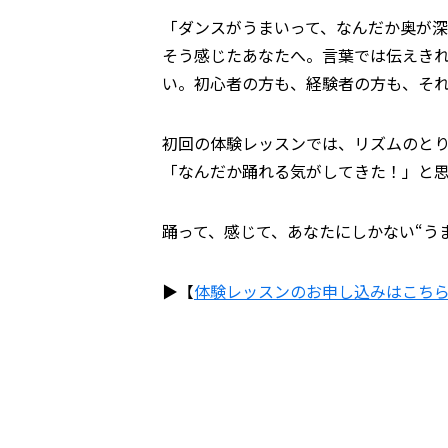
「ダンスがうまいって、なんだか奥が
そう感じたあなたへ。言葉では伝えきれ
い。初心者の方も、経験者の方も、そ
初回の体験レッスンでは、リズムのと
「なんだか踊れる気がしてきた！」と
踊って、感じて、あなたにしかない“う
▶【
体験レッスンのお申し込みはこち