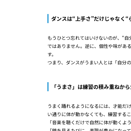
ダンスは“上手さ”だけじゃなく“
もうひとつ忘れてはいけないのが、“自
ではありません。逆に、個性や味があ
す。
つまり、ダンスがうまい人とは「自分
「うまさ」は練習の積み重ねから
うまく踊れるようになるには、才能だ
い通りに体が動かなくても、練習する
「音楽を聴くだけで自然に体が動くよ
「鏡を見るたびに、表現が豊かになっ