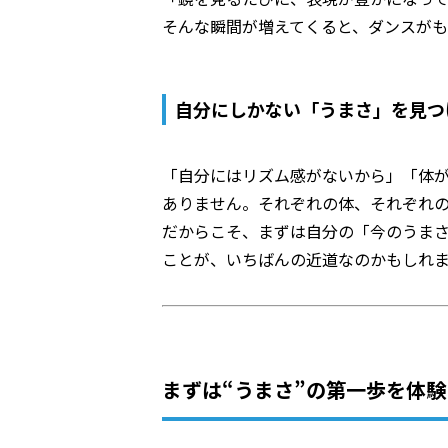
そんな瞬間が増えてくると、ダンスがも
自分にしかない「うまさ」を見つ
「自分にはリズム感がないから」「体
ありません。それぞれの体、それぞれ
だからこそ、まずは自分の「今のうま
ことが、いちばんの近道なのかもしれ
まずは“うまさ”の第一歩を体