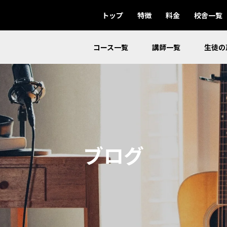
トップ
特徴
料金
校舎一覧
コース一覧
講師一覧
生徒の
ブログ