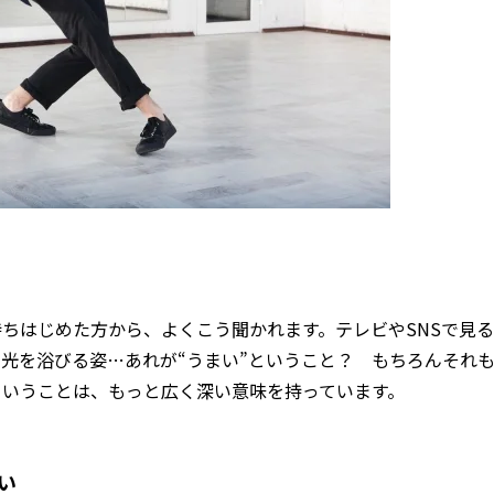
ちはじめた方から、よくこう聞かれます。テレビやSNSで見る
光を浴びる姿…あれが“うまい”ということ？ もちろんそれ
ということは、もっと広く深い意味を持っています。
い