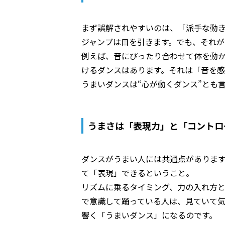
まず誤解されやすいのは、「派手な動
ジャンプは目を引きます。でも、それが
例えば、音にぴったり合わせて体を動
けるダンスはあります。それは「音を
うまいダンスは“心が動くダンス”とも
うまさは「表現力」と「コントロ
ダンスがうまい人には共通点がありま
て「表現」できるということ。
リズムに乗るタイミング、力の入れ方と
で意識して踊っている人は、見ていて
響く「うまいダンス」になるのです。