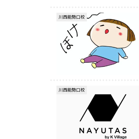
川西能勢口校
川西能勢口校