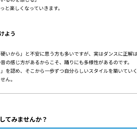
っと楽しくなっていきます。
けよう
が硬いから」と不安に思う方も多いですが、実はダンスに正解
の音の感じ方があるからこそ、踊りにも多様性があるのです。
さ」を認め、そこから一歩ずつ自分らしいスタイルを築いてい
ません。
験してみませんか？