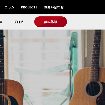
コラム
PROJECTS
お問い合わせ
声
ブログ
無料体験