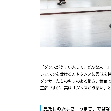
「ダンスがうまい人って、どんな人？」
レッスンを受ける方やダンスに興味を持
ダンサーたちのキレのある動き、舞台で
正解ですが、実は「ダンスがうまい」
見た目の派手さ＝うまさ、ではな