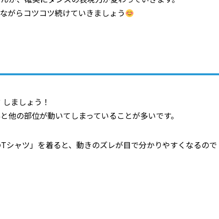
じながらコツコツ続けていきましょう
ク
しましょう！
と他の部位が動いてしまっていることが多いです。
Tシャツ」を着ると、動きのズレが目で分かりやすくなるので