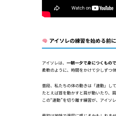
アイソレの練習を始める前
アイソレは、
一朝一夕で身につくもの
柔軟のように、時間をかけて少しずつ
普段、私たちの体の動きは「連動」し
たとえば首を動かすと肩が動いたり、
この“連動”を切り離す練習が、アイソ
最初は地味で退屈に感じるかもしれま