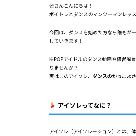
皆さんこんにちは！
ボイトレとダンスのマンツーマンレッ
今回は、ダンスを始めた方なら誰もが一
していきます！
K-POPアイドルのダンス動画や練習
りませんか？
実はこのアイソレ、
ダンスのかっこよ
アイソレってなに？
アイソレ（アイソレーション）とは、