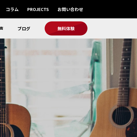
コラム
PROJECTS
お問い合わせ
声
ブログ
無料体験