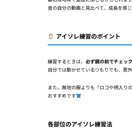
昔の自分の動画と見比べて、成長を感
アイソレ練習のポイント
練習するときは、
必ず鏡の前でチェッ
自分では動かせているつもりでも、意外
また、無地の服よりも「ロゴや柄入りの
おすすめです
各部位のアイソレ練習法