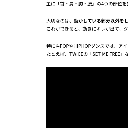
主に「首・肩・胸・腰」の4つの部位を
大切なのは、
動かしている部分以外を
これができると、動きにキレが出て、
特にK-POPやHIPHOPダンスでは
たとえば、TWICEの「SET ME F