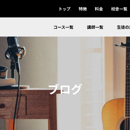
トップ
特徴
料金
校舎一覧
コース一覧
講師一覧
生徒の
ブログ