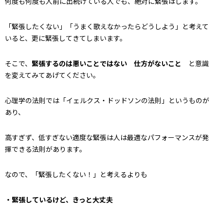
何度も何度も人前に出続けている人でも、絶対に緊張はします。
「緊張したくない」「うまく歌えなかったらどうしよう」と考えて
いると、更に緊張してきてしまいます。
そこで、
緊張するのは悪いことではない 仕方がないこと
と意識
を変えてみてあげてください。
心理学の法則では「イェルクス・ドッドソンの法則」というものが
あり、
高すぎず、低すぎない適度な緊張は人は最適なパフォーマンスが発
揮できる法則があります。
なので、「緊張したくない！」と考えるよりも
・緊張しているけど、きっと大丈夫