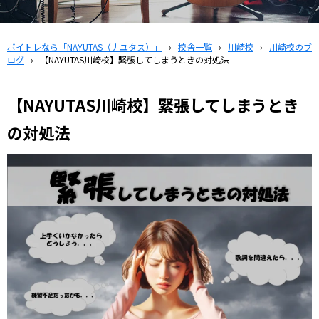
ボイトレなら「NAYUTAS（ナユタス）」
›
校舎一覧
›
川崎校
›
川崎校のブ
ログ
›
【NAYUTAS川崎校】緊張してしまうときの対処法
【NAYUTAS川崎校】緊張してしまうとき
の対処法