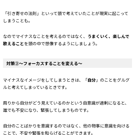
「引き寄せの法則」といって頭で考えていたことが現実に起こって
しまうことも。
なのでマイナスなことを考えるのではなく、
うまくいく、楽しんで
歌えること
を頭の中で想像するようにしましょう。
対策②～フォーカスすることを変える～
マイナスなイメージをしてしまうときは、「
自分
」のことをグルグ
ルと考えてしまっているときです。
周りから自分がどう見えているのかという自意識が過剰になると、
誰でも不安になり、緊張してしまうものです。
自分のことばかりを意識するのではなく、他の物事に意識を向ける
ことで、不安や緊張を和らげることができます。