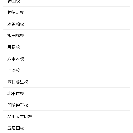
神田校
神保町校
水道橋校
飯田橋校
月島校
六本木校
上野校
西日暮里校
北千住校
門前仲町校
品川大井町校
五反田校