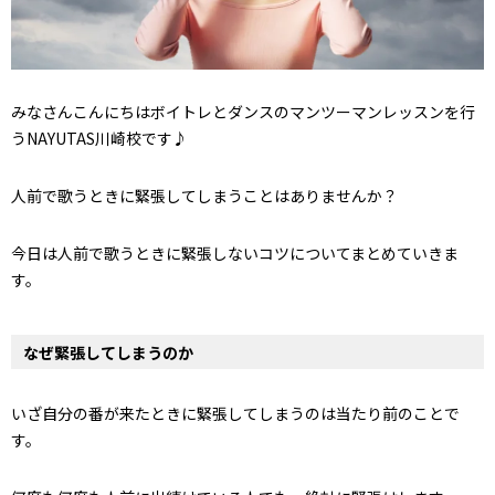
みなさんこんにちはボイトレとダンスのマンツーマンレッスンを行
うNAYUTAS川崎校です♪
人前で歌うときに緊張してしまうことはありませんか？
今日は人前で歌うときに緊張しないコツについてまとめていきま
す。
なぜ緊張してしまうのか
いざ自分の番が来たときに緊張してしまうのは当たり前のことで
す。