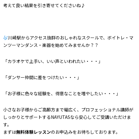
考えて良い結果を引き寄せてくださいね♪
川崎駅からアクセス抜群
のおしゃれなスクールで、
ボイトレ・マ
ンツーマンダンス・楽器を始めてみませんか？？
「カラオケで上手い、いい声といわれたい・・・」
「ダンサー仲間に差をつけたい・・・」
「お子様に色々な経験を、得意なことを増やしたい・・・」
小さなお子様からご高齢方まで幅広く、プロフェッショナル講師が
しっかりとサポートするNAYUTASなら安心してご受講いただけま
す。
まずは
無料体験レッスン
のお申込みをお待ちしております。