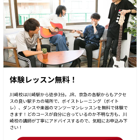
体験レッスン無料！
川崎校は川崎駅から徒歩3分。JR、京急の各駅からもアクセ
スの良い駅チカの場所で、ボイストレーニング（ボイト
レ）、ダンスや楽器のマンツーマンレッスンを無料で体験で
きます！どのコースが自分に合っているのか不明な方も、川
崎校の講師が丁寧にアドバイスするので、気軽にお申込み下
さい！