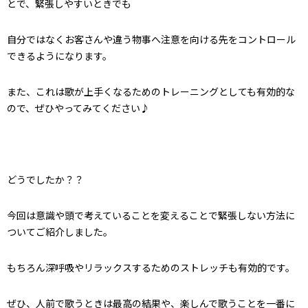
とで、緊張しやすいときでも
自分ではなくお客さんや違う物事へ注意を向ける先をコントロール
できるようになります。
また、これは歌が上手くなるためのトレーニングとしても有効的な
ので、ぜひやってみてください♪
どうでしたか？？
今回は意識や頭で考えていることを変えることで緊張しない方法に
ついてご紹介しました。
もちろん深呼吸やリラックスするためのストレッチも有効的です。
ぜひ、人前で歌うときは最高の結果や、楽しんで歌うことを一番に