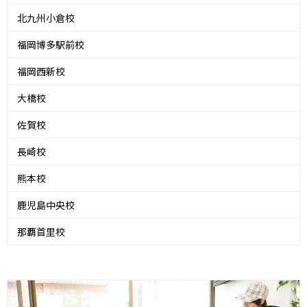
北九州小倉校
福岡博多駅前校
福岡西新校
大橋校
佐賀校
長崎校
熊本校
鹿児島中央校
那覇首里校