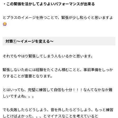
・この緊張を活かしてよりよいパフォーマンスが出来る
とプラスのイメージを持つことで、緊張が少し和らぐと思いますよ
対策①～イメージを変える～
それでもやはり緊張してしまう人もいるかと思います。
緊張しないためには経験をたくさん積むことと、事前準備をしっか
りすることが重要となります。
とはいっても、完璧に練習して自信も十分！！！なんてなかなか難
しいですよね。。。
でも失敗したらどうしよう、音を外したらどうしよう、もっと練習
しとけばよかった、、、とマイナスなことを考えていると