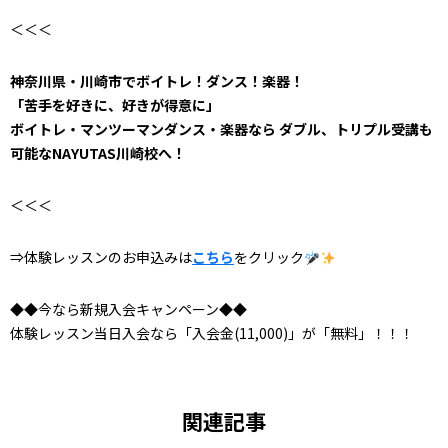
＜＜＜
神奈川県・川崎市でボイトレ！ダンス！楽器！
「苦手を好きに、好きが得意に」
ボイトレ・マンツーマンダンス・楽器なら ダブル、トリプル受講も
可能なNAYUTAS川崎校へ！
＜＜＜
⇒体験レッスンのお申込みは
こちら
をクリック
◆◆今なら新規入会キャンペーン◆◆
体験レッスン当日入会なら「入会金(11,000)」が「無料」！！！
関連記事