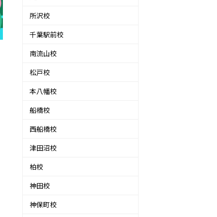
所沢校
千葉駅前校
南流山校
松戸校
本八幡校
船橋校
西船橋校
津田沼校
柏校
神田校
神保町校