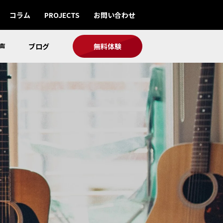
コラム
PROJECTS
お問い合わせ
声
ブログ
無料体験