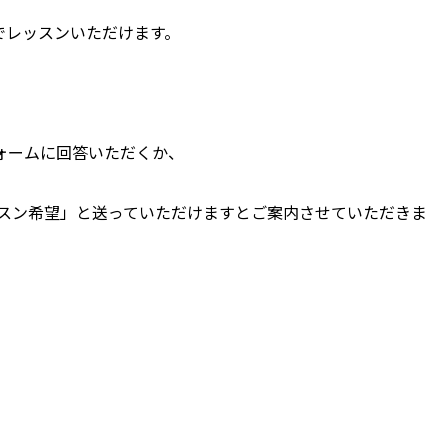
でレッスンいただけます。
ォームに回答いただくか、
験レッスン希望」と送っていただけますとご案内させていただきま