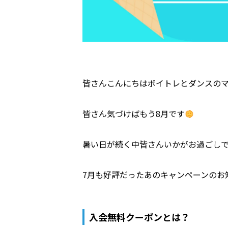
皆さんこんにちはボイトレとダンスのマン
皆さん気づけばもう8月です
暑い日が続く中皆さんいかがお過ごし
7月も好評だったあのキャンペーンのお
入会無料クーポンとは？