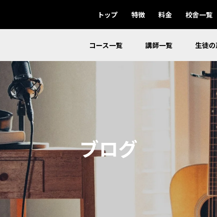
トップ
特徴
料金
校舎一覧
コース一覧
講師一覧
生徒の
ブログ