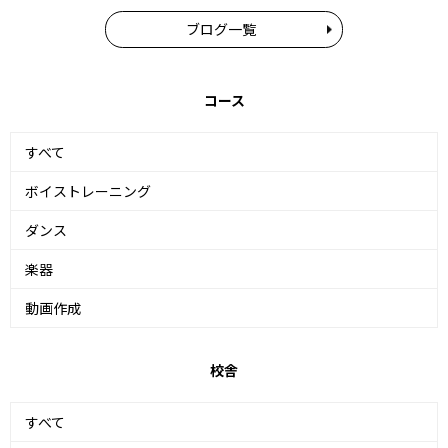
ブログ一覧
コース
すべて
ボイストレーニング
ダンス
楽器
動画作成
校舎
すべて