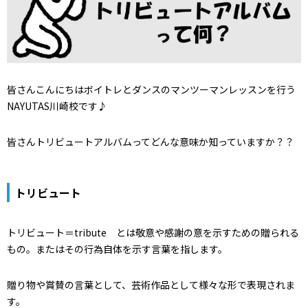
皆さんこんにちはボイトレとダンスのマンツーマンレッスンを行う
NAYUTAS川崎校です♪
皆さんトリビュートアルバムってどんな意味か知っていますか？？
トリビュート
トリビュート＝tribute とは敬意や感謝の意を示すための贈られる
もの。またはその行為自体を示す言葉を指します。
贈り物や賞賛の言葉として、芸術作品として様々な形で表現されま
す。