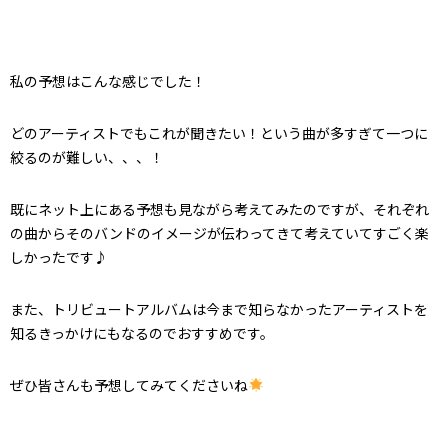
私の予想はこんな感じでした！
どのアーティストでもこれが聞きたい！という曲が多すぎて一つに
絞るのが難しい、、、！
既にネット上にある予想も見ながら考えてみたのですが、それぞれ
の曲からそのバンドのイメージが伝わってきて考えていてすごく楽
しかったです♪
また、トリビュートアルバムは今まで知らなかったアーティストを
知るきっかけにもなるのでおすすめです。
ぜひ皆さんも予想してみてくださいね