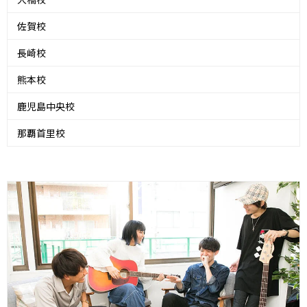
佐賀校
長崎校
熊本校
鹿児島中央校
那覇首里校