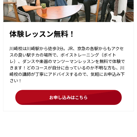
体験レッスン無料！
川崎校は川崎駅から徒歩3分。JR、京急の各駅からもアクセ
スの良い駅チカの場所で、ボイストレーニング（ボイト
レ）、ダンスや楽器のマンツーマンレッスンを無料で体験で
きます！どのコースが自分に合っているのか不明な方も、川
崎校の講師が丁寧にアドバイスするので、気軽にお申込み下
さい！
お申し込みはこちら