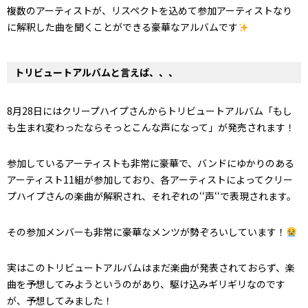
複数のアーティストが、リスペクトを込めて参加アーティストなり
に解釈した曲を聞くことができる豪華なアルバムです
トリビュートアルバムと言えば、、、
8月28日にはクリープハイプさんからトリビュートアルバム「もし
も生まれ変わったならそっとこんな声になって」が発売されます！
参加しているアーティストも非常に豪華で、バンドにゆかりのある
アーティスト11組が参加しており、各アーティストによってクリー
プハイプさんの楽曲が解釈され、それぞれの‘‘声‘‘で表現されます。
その参加メンバーも非常に豪華なメンツが勢ぞろいしています！
実はこのトリビュートアルバムはまだ楽曲が発表されておらず、楽
曲を予想してみようというのがあり、駆け込みギリギリなのです
が、予想してみました！