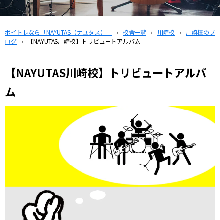
ボイトレなら「NAYUTAS（ナユタス）」
›
校舎一覧
›
川崎校
›
川崎校のブ
ログ
›
【NAYUTAS川崎校】トリビュートアルバム
【NAYUTAS川崎校】トリビュートアルバ
ム