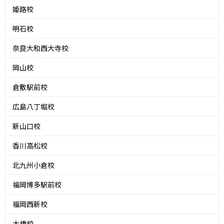
姫路校
明石校
奈良大和西大寺校
岡山校
倉敷駅前校
広島八丁堀校
新山口校
香川高松校
北九州小倉校
福岡博多駅前校
福岡西新校
大橋校