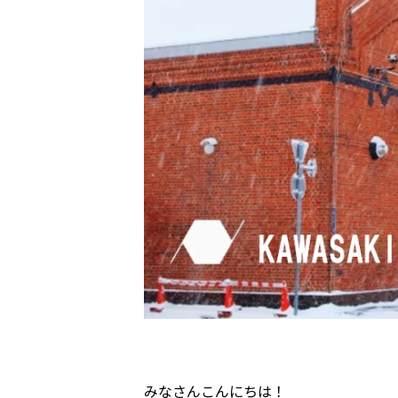
みなさんこんにちは！