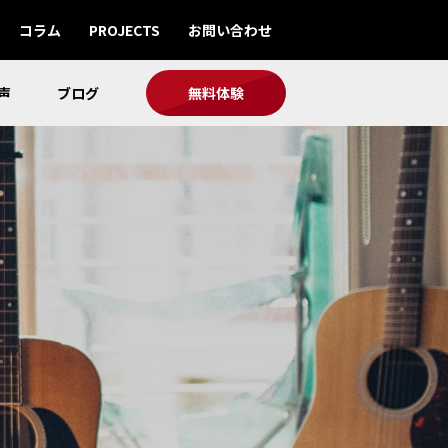
コラム
PROJECTS
お問い合わせ
声
ブログ
無料体験