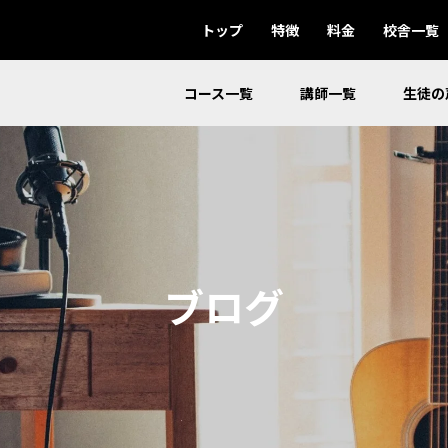
トップ
特徴
料金
校舎一覧
コース一覧
講師一覧
生徒の
ブログ