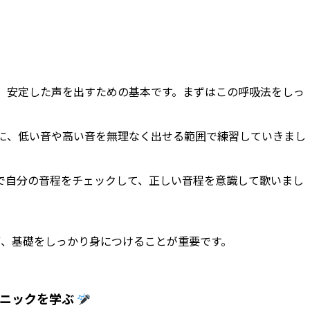
、安定した声を出すための基本です。まずはこの呼吸法をしっ
に、低い音や高い音を無理なく出せる範囲で練習していきまし
で自分の音程をチェックして、正しい音程を意識して歌いまし
ず、基礎をしっかり身につけることが重要です。
クニックを学ぶ