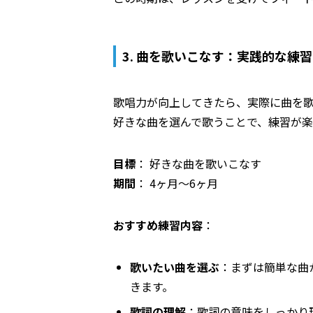
3. 曲を歌いこなす：実践的な練
歌唱力が向上してきたら、実際に曲を
好きな曲を選んで歌うことで、練習が楽
目標
： 好きな曲を歌いこなす
期間
： 4ヶ月～6ヶ月
おすすめ練習内容
：
歌いたい曲を選ぶ
：まずは簡単な曲
きます。
歌詞の理解
：歌詞の意味をしっかり