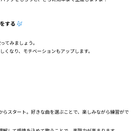
習をする
歌ってみましょう。
しくなり、モチベーションもアップします。
からスタート。好きな曲を選ぶことで、楽しみながら練習がで
理解して感情を込めて歌うことで、表現力が高まります。