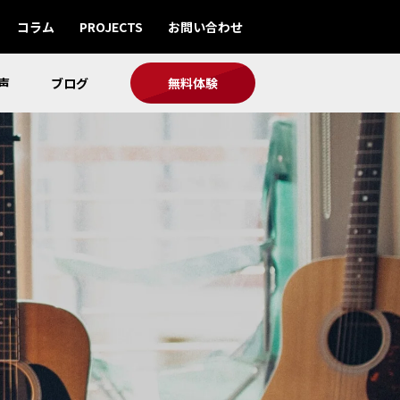
コラム
PROJECTS
お問い合わせ
声
ブログ
無料体験