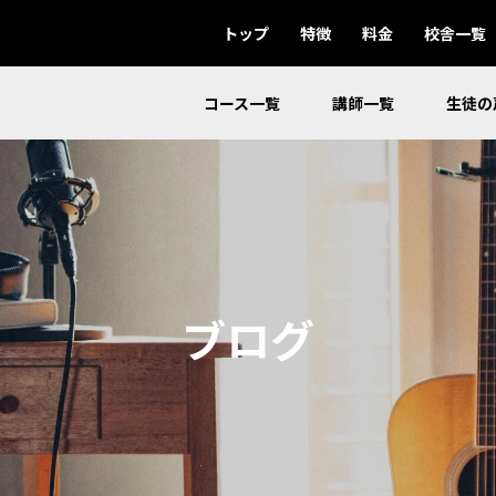
トップ
特徴
料金
校舎一覧
コース一覧
講師一覧
生徒の
ブログ