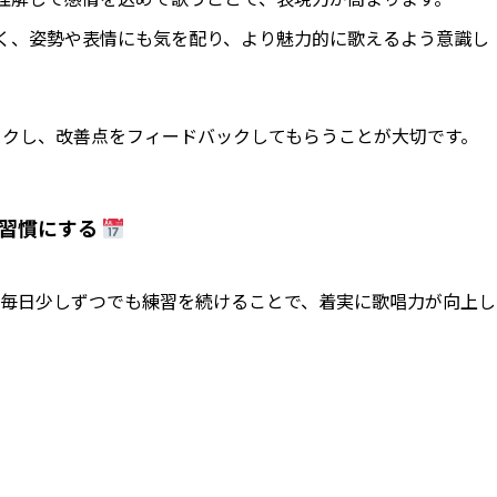
く、姿勢や表情にも気を配り、より魅力的に歌えるよう意識し
ックし、改善点をフィードバックしてもらうことが大切です。
を習慣にする
。毎日少しずつでも練習を続けることで、着実に歌唱力が向上し