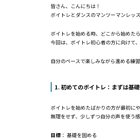
皆さん、こんにちは！
ボイトレとダンスのマンツーマンレッスン
ボイトレを始める時、どこから始めた
今回は、ボイトレ初心者の方に向けて
自分のペースで楽しみながら進める練
1. 初めてのボイトレ：まずは基
ボイトレを始めたばかりの方が最初に
無理をせず、少しずつ自分の声を使う
目標
： 基礎を固める