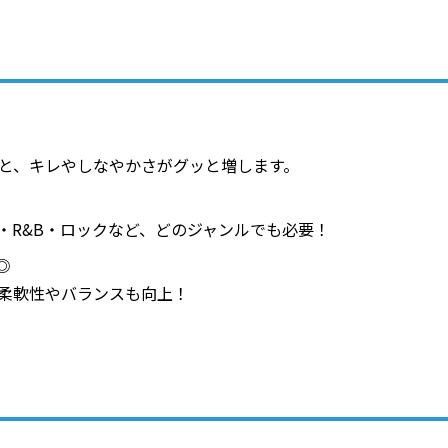
と、キレやしなやかさがグッと増します。
P・R&B・ロックなど、どのジャンルでも必要！
◎
柔軟性やバランスも向上！