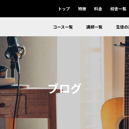
トップ
特徴
料金
校舎一覧
コース一覧
講師一覧
生徒の
ブログ