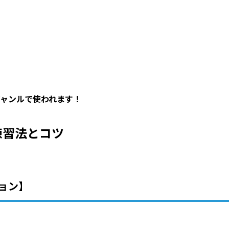
ャンルで使われます！
練習法とコツ
ョン】