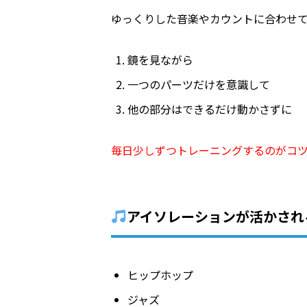
ゆっくりした音楽やカウントに合わせ
鏡を見ながら
一つのパーツだけを意識して
他の部分はできるだけ動かさずに
毎日少しずつトレーニングするのがコ
アイソレーションが活かされ
ヒップホップ
ジャズ