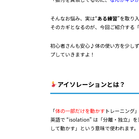
そんなお悩み、実は“
ある練習
”を取り
そのカギとなるのが、今回ご紹介する
初心者さんも安心♪体の使い方を少し
プしていきますよ！
アイソレーションとは？
「
体の一部だけを動かす
トレーニング
英語で “isolation” は「分離
して動かす」という意味で使われます。