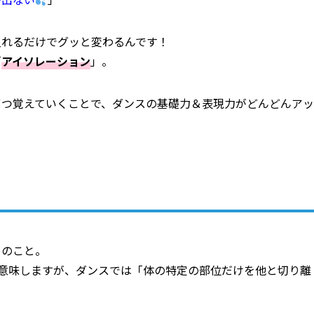
入れるだけでグッと変わるんです！
「
アイソレーション
」。
ずつ覚えていくことで、ダンスの基礎力＆表現力がどんどんアッ
」のこと。
・独立」を意味しますが、ダンスでは「体の特定の部位だけを他と切り離