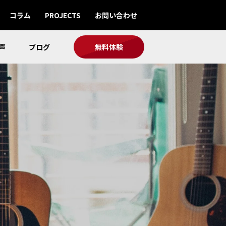
コラム
PROJECTS
お問い合わせ
声
ブログ
無料体験