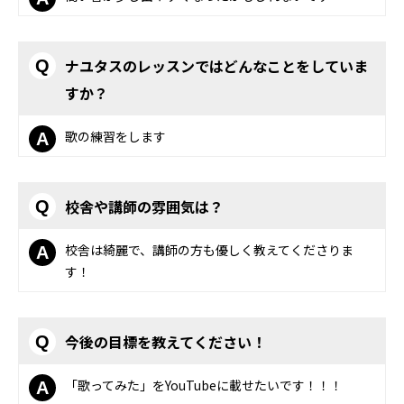
ナユタスのレッスンではどんなことをしていま
Q
すか？
歌の練習をします
A
校舎や講師の雰囲気は？
Q
校舎は綺麗で、講師の方も優しく教えてくださりま
A
す！
今後の目標を教えてください！
Q
「歌ってみた」をYouTubeに載せたいです！！！
A