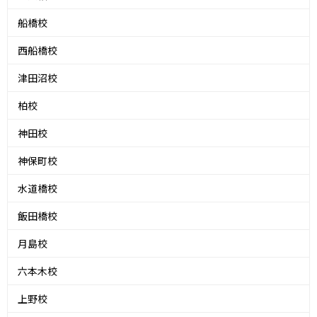
船橋校
西船橋校
津田沼校
柏校
神田校
神保町校
水道橋校
飯田橋校
月島校
六本木校
上野校