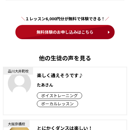
１レッスン6,000円分が無料で体験できる！
無料体験のお申し込みはこちら
他の生徒の声を見る
品川大井町校
楽しく通えそうです♪
たあさん
ボイストレーニング
ボーカルレッスン
大阪京橋校
とにかくダンスは楽しい！