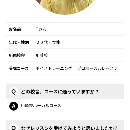
お名前
Tさん
年代・性別
２０代・女性
所属校舎
川崎校
受講コース
ボイストレーニング
プロボーカルレッスン
どの校舎、コースに通っていますか？
Q
川崎校ボーカルコース
A
なぜレッスンを受けてみようと思いましたか？
Q