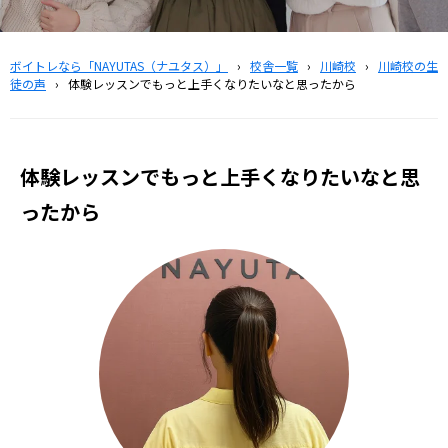
ボイトレなら「NAYUTAS（ナユタス）」
›
校舎一覧
›
川崎校
›
川崎校の生
徒の声
›
体験レッスンでもっと上手くなりたいなと思ったから
体験レッスンでもっと上手くなりたいなと思
ったから