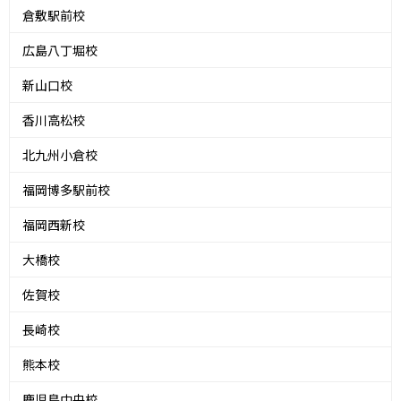
倉敷駅前校
広島八丁堀校
新山口校
香川高松校
北九州小倉校
福岡博多駅前校
福岡西新校
大橋校
佐賀校
長崎校
熊本校
鹿児島中央校