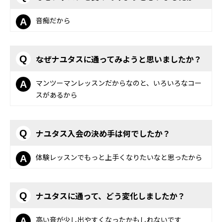
音痴だから
A
なぜナユタスに通ってみようと思いましたか？
Q
マンツーマンレッスンだからなのと、いろいろなコー
A
スがあるから
ナユタス入会の決め手は何でしたか？
Q
体験レッスンでもっと上手くなりたいなと思ったから
A
ナユタスに通って、どう変化しましたか？
Q
高い音が少し出やすくなったかもしれないです
A