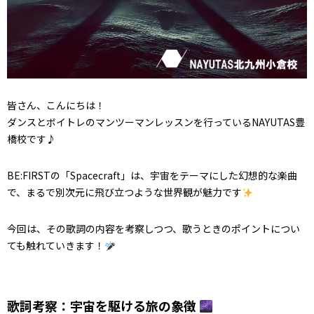
皆さん、こんにちは！
ダンスとボイトレのマンツーマンレッスンを行っているNAYUTAS豊
橋校です♪
BE:FIRSTの「Spacecraft」は、宇宙をテーマにした幻想的な楽曲
で、まるで別次元に飛び立つような世界観が魅力です
今回は、その歌詞の内容を考察しつつ、歌うときのポイントについ
ても触れていきます！
歌詞考察：宇宙を駆ける旅の象徴