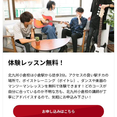
体験レッスン無料！
北九州小倉校は小倉駅から徒歩3分。アクセスの良い駅チカの
場所で、ボイストレーニング（ボイトレ）、ダンスや楽器の
マンツーマンレッスンを無料で体験できます！どのコースが
自分に合っているのか不明な方も、北九州小倉校の講師が丁
寧にアドバイスするので、気軽にお申込み下さい！
お申し込みはこちら