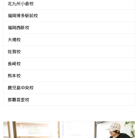
北九州小倉校
福岡博多駅前校
福岡西新校
大橋校
佐賀校
長崎校
熊本校
鹿児島中央校
那覇首里校