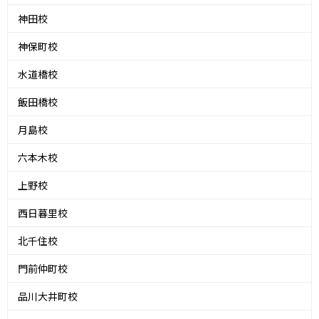
神田校
神保町校
水道橋校
飯田橋校
月島校
六本木校
上野校
西日暮里校
北千住校
門前仲町校
品川大井町校