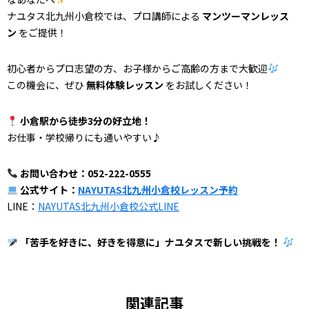
ナユタス北九州小倉校では、プロ講師による
マンツーマンレッス
ン
をご提供！
初心者からプロ志望の方、お子様からご高齢の方まで大歓迎
この機会に、ぜひ
無料体験レッスン
をお試しください！
小倉駅から徒歩3分の好立地！
お仕事・学校帰りにも通いやすい♪
お問い合わせ：052-222-0555
公式サイト：
NAYUTAS北九州小倉校レッスン予約
LINE：
NAYUTAS北九州小倉校公式LINE
「苦手を好きに、好きを得意に」ナユタスで新しい挑戦を！
関連記事