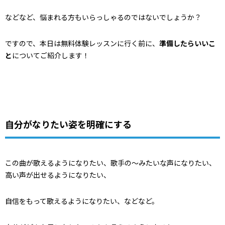
などなど、悩まれる方もいらっしゃるのではないでしょうか？
ですので、本日は無料体験レッスンに行く前に、
準備したらいいこ
と
についてご紹介します！
自分がなりたい姿を明確にする
この曲が歌えるようになりたい、歌手の～みたいな声になりたい、
高い声が出せるようになりたい、
自信をもって歌えるようになりたい、などなど。