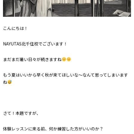
こんにちは！
NAYUTAS北千住校でございます！
まだまだ暑い日々が続きますね
もう夏はいいから早く秋が来てほしいな～なんて思ってしまいます
ね
さて！本題ですが、
体験レッスンに来る前、何か練習した方がいいのか？