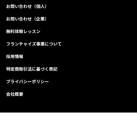
お問い合わせ（個人）
お問い合わせ（企業）
無料体験レッスン
フランチャイズ事業について
採用情報
特定商取引法に基づく表記
プライバシーポリシー
会社概要