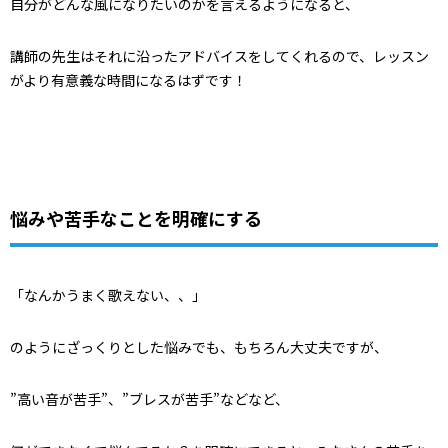
自分がどんな風になりたいのかを言えるようになると、
講師の先生はそれに沿ったアドバイスをしてくれるので、レッスン
がより有意義な時間になるはずです！
悩みや苦手なことを明確にする
「なんかうまく歌えない、、」
のようにざっくりとした悩みでも、もちろん大丈夫ですが、
”高い音が苦手”、”ブレスが苦手”などなど、