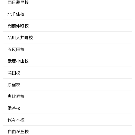
西日暮里校
北千住校
門前仲町校
品川大井町校
五反田校
武蔵小山校
蒲田校
原宿校
恵比寿校
渋谷校
代々木校
自由が丘校