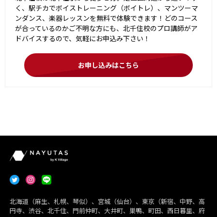
く、駅チカでボイストレーニング（ボイトレ）、マンツーマ
ンダンス、楽器レッスンを無料で体験できます！どのコース
が合っているのかご不明な方にも、北千住校のプロ講師がア
ドバイスするので、気軽にお申込み下さい！
お申し込みはこちら
北海道（麻生、札幌、琴似）、宮城（仙台）、東京（新宿、中野、高
円寺、渋谷、北千住、門前仲町、大井町、巣鴨、町田、西日暮里、府