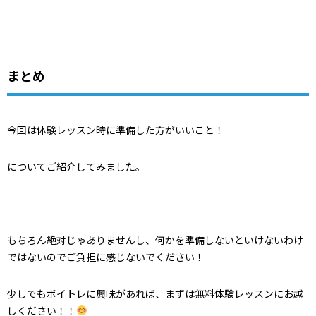
まとめ
今回は体験レッスン時に準備した方がいいこと！
についてご紹介してみました。
もちろん絶対じゃありませんし、何かを準備しないといけないわけ
ではないのでご負担に感じないでください！
少しでもボイトレに興味があれば、まずは無料体験レッスンにお越
しください！！