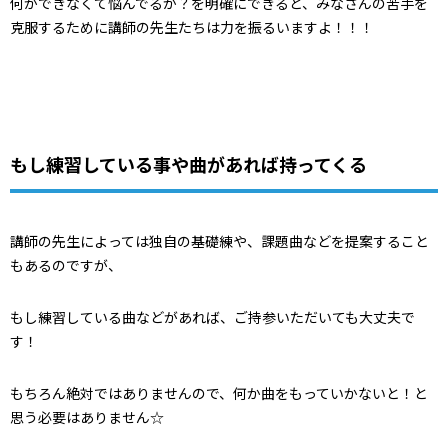
何ができなくて悩んでるか？を明確にできると、みなさんの苦手を
克服するために講師の先生たちは力を振るいますよ！！！
もし練習している事や曲があれば持ってくる
講師の先生によっては独自の基礎練や、課題曲などを提案すること
もあるのですが、
もし練習している曲などがあれば、ご持参いただいても大丈夫で
す！
もちろん絶対ではありませんので、何か曲をもっていかないと！と
思う必要はありません☆