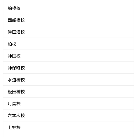
船橋校
西船橋校
津田沼校
柏校
神田校
神保町校
水道橋校
飯田橋校
月島校
六本木校
上野校