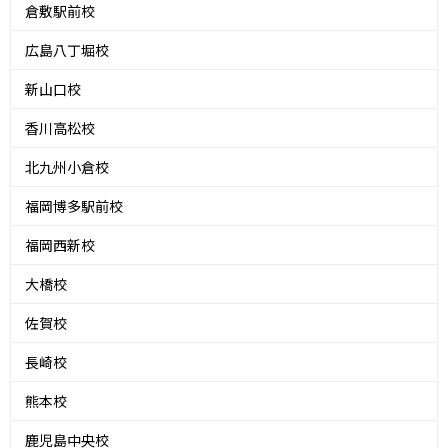
倉敷駅前校
広島八丁堀校
新山口校
香川高松校
北九州小倉校
福岡博多駅前校
福岡西新校
大橋校
佐賀校
長崎校
熊本校
鹿児島中央校