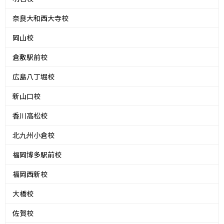
奈良大和西大寺校
岡山校
倉敷駅前校
広島八丁堀校
新山口校
香川高松校
北九州小倉校
福岡博多駅前校
福岡西新校
大橋校
佐賀校