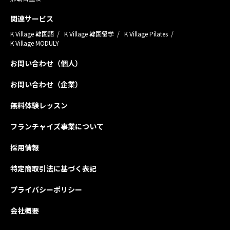
関連サービス
K Village 韓国語
K Village 韓国留学
K Village Pilates
K Village MODULY
お問い合わせ（個人）
お問い合わせ（企業）
無料体験レッスン
フランチャイズ事業について
採用情報
特定商取引法に基づく表記
プライバシーポリシー
会社概要