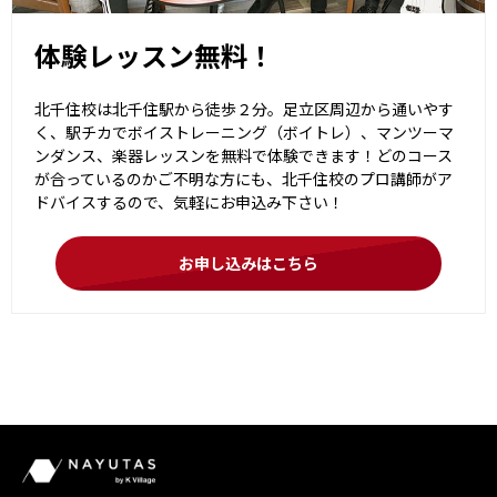
体験レッスン無料！
北千住校は北千住駅から徒歩２分。足立区周辺から通いやす
く、駅チカでボイストレーニング（ボイトレ）、マンツーマ
ンダンス、楽器レッスンを無料で体験できます！どのコース
が合っているのかご不明な方にも、北千住校のプロ講師がア
ドバイスするので、気軽にお申込み下さい！
お申し込みはこちら