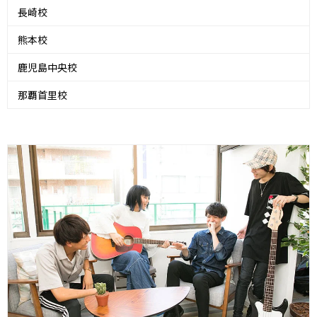
長崎校
熊本校
鹿児島中央校
那覇首里校