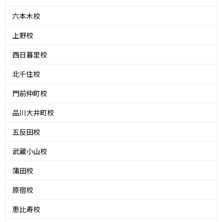
六本木校
上野校
西日暮里校
北千住校
門前仲町校
品川大井町校
五反田校
武蔵小山校
蒲田校
原宿校
恵比寿校