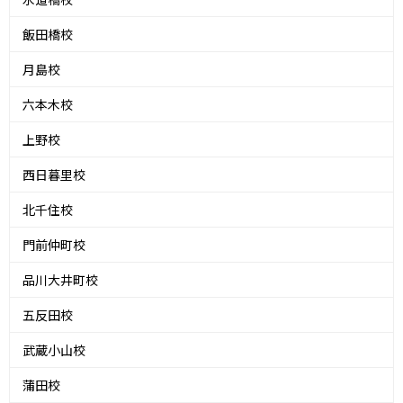
飯田橋校
月島校
六本木校
上野校
西日暮里校
北千住校
門前仲町校
品川大井町校
五反田校
武蔵小山校
蒲田校