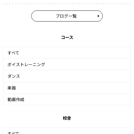
ブログ一覧
コース
すべて
ボイストレーニング
ダンス
楽器
動画作成
校舎
すべて