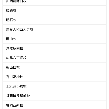
川西能勢口校
姫路校
明石校
奈良大和西大寺校
岡山校
倉敷駅前校
広島八丁堀校
新山口校
香川高松校
北九州小倉校
福岡博多駅前校
福岡西新校