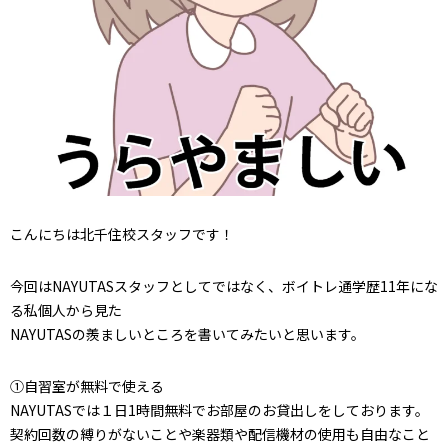
こんにちは北千住校スタッフです！
今回はNAYUTASスタッフとしてではなく、ボイトレ通学歴11年にな
る私個人から見た
NAYUTASの羨ましいところを書いてみたいと思います。
①自習室が無料で使える
NAYUTASでは１日1時間無料でお部屋のお貸出しをしております。
契約回数の縛りがないことや楽器類や配信機材の使用も自由なこと