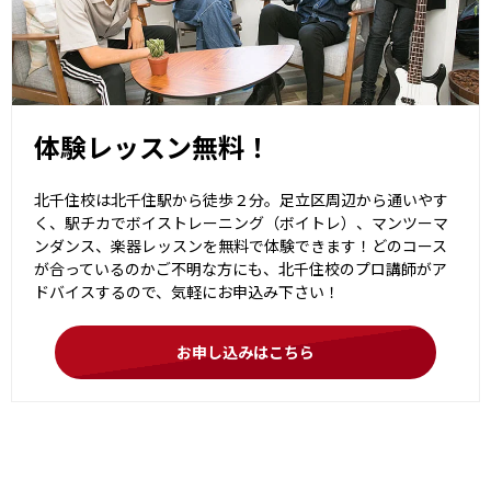
体験レッスン無料！
北千住校は北千住駅から徒歩２分。足立区周辺から通いやす
く、駅チカでボイストレーニング（ボイトレ）、マンツーマ
ンダンス、楽器レッスンを無料で体験できます！どのコース
が合っているのかご不明な方にも、北千住校のプロ講師がア
ドバイスするので、気軽にお申込み下さい！
お申し込みはこちら