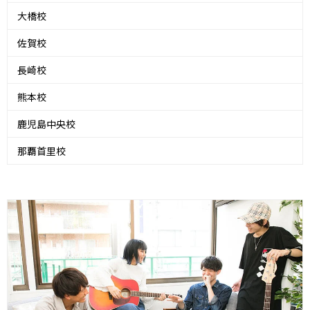
大橋校
佐賀校
長崎校
熊本校
鹿児島中央校
那覇首里校