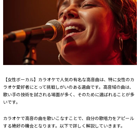
【女性ボーカル】カラオケで人気の有名な高音曲は、特に女性のカ
ラオケ愛好者にとって挑戦しがいのある選曲です。高音域の曲は、
歌い手の技術を試される場面が多く、そのために選ばれることが多
いです。
カラオケで高音の曲を歌いこなすことで、自分の歌唱力をアピール
する絶好の機会となります。以下で詳しく解説していきます。