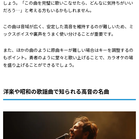
しょう。「この曲を完璧に歌いこなせたら、どんなに気持ちがいい
だろう…」と考える方もいるかもしれません。
この曲は音域が広く、安定した高音を維持するのが難しいため、ミ
ックスボイスや裏声をうまく使い分けることが重要です。
また、ほかの曲のように原曲キーが難しい場合はキーを調整するの
もポイント。勇者のように堂々と歌い上げることで、カラオケの場
を盛り上げることができるでしょう。
洋楽や昭和の歌謡曲で知られる高音の名曲