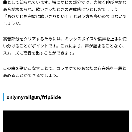
曲として知られています。特にサビの部分では、力強く伸びやかな
高音が求められ、歌いきったときの達成感はひとしおでしょう。
「あのサビを完璧に歌いきりたい！」と思う方も多いのではないで
しょうか。
高音部分をクリアするためには、ミックスボイスや裏声を上手に使
い分けることがポイントです。これにより、声が詰まることなく、
スムーズに高音を出すことができます。
この曲を歌いこなすことで、カラオケでのあなたの存在感を一段と
高めることができるでしょう。
onlymyrailgun/fripSide