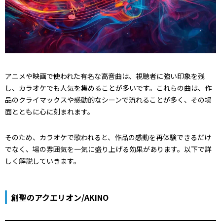
アニメや映画で使われた有名な高音曲は、視聴者に強い印象を残
し、カラオケでも人気を集めることが多いです。これらの曲は、作
品のクライマックスや感動的なシーンで流れることが多く、その場
面とともに心に刻まれます。
そのため、カラオケで歌われると、作品の感動を再体験できるだけ
でなく、場の雰囲気を一気に盛り上げる効果があります。以下で詳
しく解説していきます。
創聖のアクエリオン/AKINO