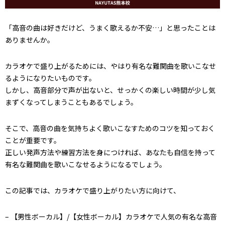
「高音の曲は好きだけど、うまく歌えるか不安…」と思ったことは
ありませんか。
カラオケで盛り上がるためには、やはり有名な難関曲を歌いこなせ
るようになりたいものです。
しかし、高音部分で声が出ないと、せっかくの楽しい時間が少し気
まずくなってしまうこともあるでしょう。
そこで、高音の曲を気持ちよく歌いこなすためのコツを知っておく
ことが重要です。
正しい発声方法や練習方法を身につければ、あなたも自信を持って
有名な難関曲を歌いこなせるようになるでしょう。
この記事では、カラオケで盛り上がりたい方に向けて、
– 【男性ボーカル】/【女性ボーカル】カラオケで人気の有名な高音