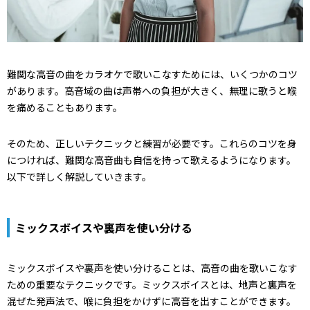
難関な高音の曲をカラオケで歌いこなすためには、いくつかのコツ
があります。高音域の曲は声帯への負担が大きく、無理に歌うと喉
を痛めることもあります。
そのため、正しいテクニックと練習が必要です。これらのコツを身
につければ、難関な高音曲も自信を持って歌えるようになります。
以下で詳しく解説していきます。
ミックスボイスや裏声を使い分ける
ミックスボイスや裏声を使い分けることは、高音の曲を歌いこなす
ための重要なテクニックです。ミックスボイスとは、地声と裏声を
混ぜた発声法で、喉に負担をかけずに高音を出すことができます。