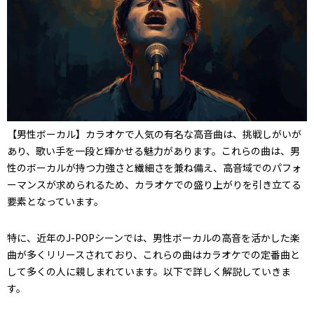
【男性ボーカル】カラオケで人気の有名な高音曲は、挑戦しがいが
あり、歌い手を一段と輝かせる魅力があります。これらの曲は、男
性のボーカルが持つ力強さと繊細さを兼ね備え、高音域でのパフォ
ーマンスが求められるため、カラオケでの盛り上がりを引き立てる
要素となっています。
特に、近年のJ-POPシーンでは、男性ボーカルの高音を活かした楽
曲が多くリリースされており、これらの曲はカラオケでの定番曲と
して多くの人に親しまれています。以下で詳しく解説していきま
す。