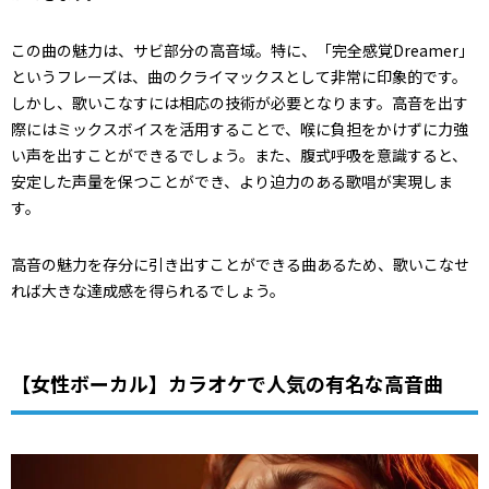
この曲の魅力は、サビ部分の高音域。特に、「完全感覚Dreamer」
というフレーズは、曲のクライマックスとして非常に印象的です。
しかし、歌いこなすには相応の技術が必要となります。高音を出す
際にはミックスボイスを活用することで、喉に負担をかけずに力強
い声を出すことができるでしょう。また、腹式呼吸を意識すると、
安定した声量を保つことができ、より迫力のある歌唱が実現しま
す。
高音の魅力を存分に引き出すことができる曲あるため、歌いこなせ
れば大きな達成感を得られるでしょう。
【女性ボーカル】カラオケで人気の有名な高音曲