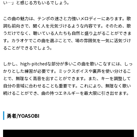
い…」と感じる方もいるでしょう。
この曲の魅力は、テンポの速さと力強いメロディーにあります。歌
詞も前向きで、聞く人を元気づけるような内容です。そのため、歌
うだけでなく、聴いている人たちも自然と盛り上がることができま
す。カラオケでこの曲を選ぶことで、場の雰囲気を一気に活気づけ
ることができるでしょう。
しかし、high-pitchedな部分が多いこの曲を歌いこなすには、しっ
かりとした練習が必要です。ミックスボイスや裏声を使い分けるこ
とで、無理なく高音を出すことができます。また、キーを調整して
自分の音域に合わせることも重要です。これにより、無理なく歌い
続けることができ、曲の持つエネルギーを最大限に引き出せます。
勇者/YOASOBI