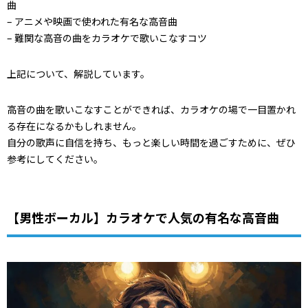
曲
– アニメや映画で使われた有名な高音曲
– 難関な高音の曲をカラオケで歌いこなすコツ
上記について、解説しています。
高音の曲を歌いこなすことができれば、カラオケの場で一目置かれ
る存在になるかもしれません。
自分の歌声に自信を持ち、もっと楽しい時間を過ごすために、ぜひ
参考にしてください。
【男性ボーカル】カラオケで人気の有名な高音曲