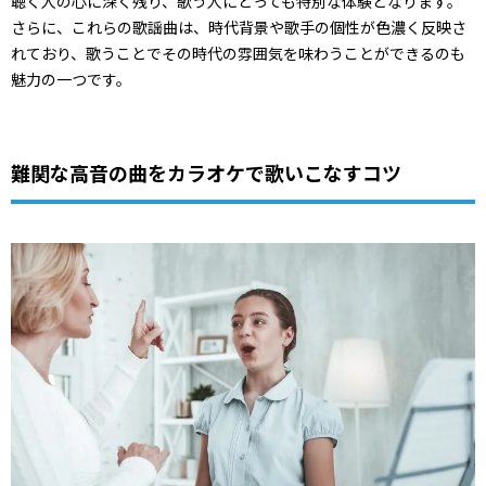
聴く人の心に深く残り、歌う人にとっても特別な体験となります。
さらに、これらの歌謡曲は、時代背景や歌手の個性が色濃く反映さ
れており、歌うことでその時代の雰囲気を味わうことができるのも
魅力の一つです。
難関な高音の曲をカラオケで歌いこなすコツ