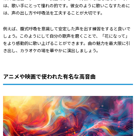
は、歌い手にとって憧れの的です。彼女のように歌いこなすために
は、声の出し方や呼吸法を工夫することが大切です。
例えば、腹式呼吸を意識して安定した声を出す練習をすると良いで
しょう。このようにして自分の歌声を磨くことで、「花になって」
をより感動的に歌い上げることができます。曲の魅力を最大限に引
き出し、カラオケの場を華やかに演出しましょう。
アニメや映画で使われた有名な高音曲