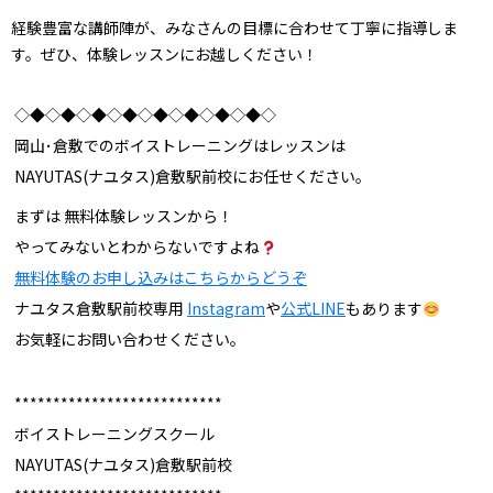
経験豊富な講師陣が、みなさんの目標に合わせて丁寧に指導しま
す。ぜひ、体験レッスンにお越しください！
◇◆◇◆◇◆◇◆◇◆◇◆◇◆◇◆◇
岡山･倉敷でのボイストレーニングはレッスンは
NAYUTAS(ナユタス)倉敷駅前校にお任せください。
まずは 無料体験レッスンから！
やってみないとわからないですよね
無料体験のお申し込みはこちらからどうぞ
ナユタス倉敷駅前校専用
Instagram
や
公式LINE
もあります
お気軽にお問い合わせください。
***************************
ボイストレーニングスクール
NAYUTAS(ナユタス)倉敷駅前校