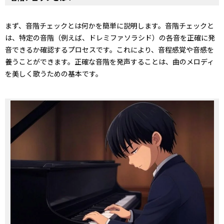
まず、音階チェックとは何かを簡単に説明します。音階チェックと
は、特定の音階（例えば、ドレミファソラシド）の各音を正確に発
音できるか確認するプロセスです。これにより、音程感覚や音感を
養うことができます。正確な音階を発声することは、曲のメロディ
を美しく歌うための基本です。