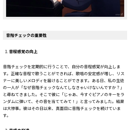
音階チェックの重要性
音程感覚の向上
音階チェックを定期的に行うことで、自分の音程感覚が向上しま
す。正確な音程で歌うことができれば、歌唱の安定感が増し、リス
ナーに美しいメロディを届けることができます。ある日、私の生徒
の一人が「なぜ音階チェックなんてしなきゃいけないんですか？」
と尋ねてきました。そこで彼に「じゃあ、今すぐピアノのキーをラ
ンダムに弾いて、その音を当ててみて！」と言ってみました。結果
は大惨事。彼はその日以来、真面目に音階チェックを続けていま
す。