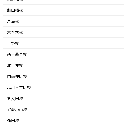
飯田橋校
月島校
六本木校
上野校
西日暮里校
北千住校
門前仲町校
品川大井町校
五反田校
武蔵小山校
蒲田校