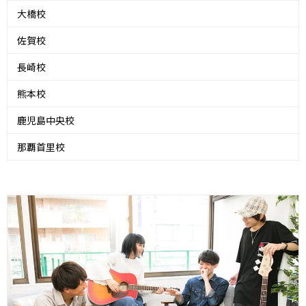
大橋校
佐賀校
長崎校
熊本校
鹿児島中央校
那覇首里校