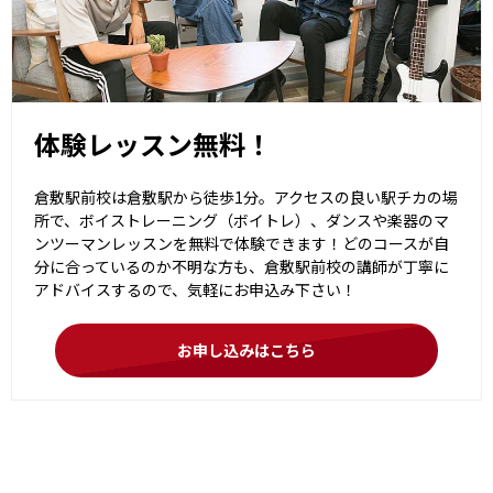
体験レッスン無料！
倉敷駅前校は倉敷駅から徒歩1分。アクセスの良い駅チカの場
所で、ボイストレーニング（ボイトレ）、ダンスや楽器のマ
ンツーマンレッスンを無料で体験できます！どのコースが自
分に合っているのか不明な方も、倉敷駅前校の講師が丁寧に
アドバイスするので、気軽にお申込み下さい！
お申し込みはこちら