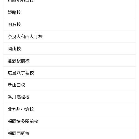
姫路校
明石校
奈良大和西大寺校
岡山校
倉敷駅前校
広島八丁堀校
新山口校
香川高松校
北九州小倉校
福岡博多駅前校
福岡西新校