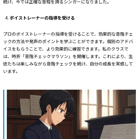
続け、今では正確な音程を誇るシンガーになりました。
ボイストレーナーの指導を受ける
プロのボイストレーナーの指導を受けることで、効果的な音階チェ
ックの方法や発声のポイントを学ぶことができます。個別のアドバ
イスをもらうことで、より効果的に練習できます。私のクラスで
は、時折「音階チェックマラソン」を開催します。これにより、生
徒たちは楽しみながら音階チェックを続け、自分の成長を実感して
います。