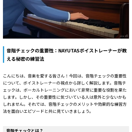
音階チェックの重要性：NAYUTASボイストレーナーが教
える秘密の練習法
こんにちは、音楽を愛する皆さん！今回は、音階チェックの重要性
について、ボイストレーナーの視点から詳しく解説します。音階チ
ェックは、ボーカルトレーニングにおいて非常に重要な役割を果た
します。しかし、その重要性に気づいている人は意外と少ないかも
しれません。それでは、音階チェックのメリットや効果的な練習方
法を面白いエピソードと共に見ていきましょう。
音階チェックとは？