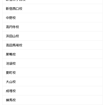
新宿西口校
中野校
高円寺校
浜田山校
高田馬場校
巣鴨校
池袋校
要町校
大山校
成増校
練馬校