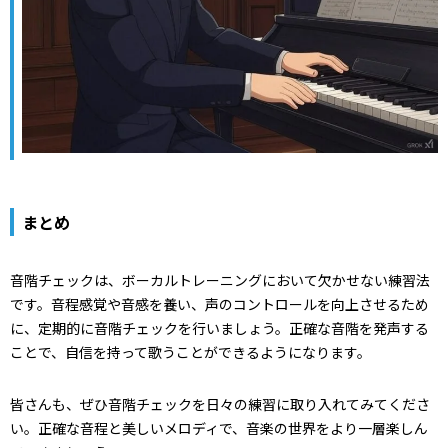
まとめ
音階チェックは、ボーカルトレーニングにおいて欠かせない練習法
です。音程感覚や音感を養い、声のコントロールを向上させるため
に、定期的に音階チェックを行いましょう。正確な音階を発声する
ことで、自信を持って歌うことができるようになります。
皆さんも、ぜひ音階チェックを日々の練習に取り入れてみてくださ
い。正確な音程と美しいメロディで、音楽の世界をより一層楽しん