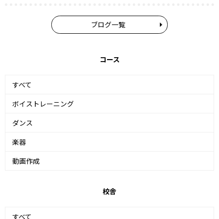
ブログ一覧
コース
すべて
ボイストレーニング
ダンス
楽器
動画作成
校舎
すべて