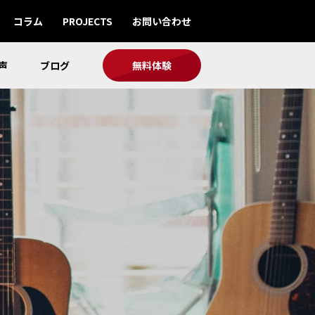
コラム
PROJECTS
お問い合わせ
声
ブログ
無料体験