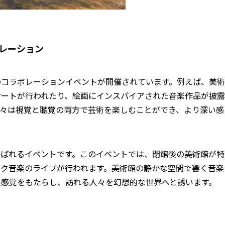
レーション
のコラボレーションイベントが開催されています。例えば、美術
サートが行われたり、絵画にインスパイアされた音楽作品が披露
人々は視覚と聴覚の両方で芸術を楽しむことができ、より深い感
呼ばれるイベントです。このイベントでは、閉館後の美術館が特
ック音楽のライブが行われます。美術館の静かな空間で響く音楽
な感覚をもたらし、訪れる人々を幻想的な世界へと誘います。