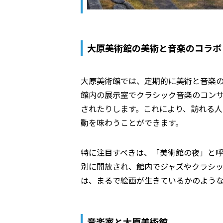
大原美術館の美術と音楽のコラボ
大原美術館では、定期的に美術と音楽
館内の展示室でクラシック音楽のコン
されたりします。これにより、訪れる
動を味わうことができます。
特に注目すべきは、「美術館の夜」と
別に開放され、館内でジャズやクラシ
は、まるで絵画が生きているかのよう
音楽家と大原美術館