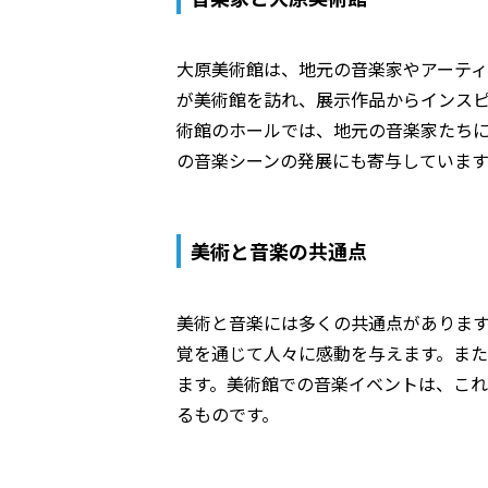
大原美術館は、地元の音楽家やアーティ
が美術館を訪れ、展示作品からインス
術館のホールでは、地元の音楽家たち
の音楽シーンの発展にも寄与しています
美術と音楽の共通点
美術と音楽には多くの共通点がありま
覚を通じて人々に感動を与えます。ま
ます。美術館での音楽イベントは、こ
るものです。