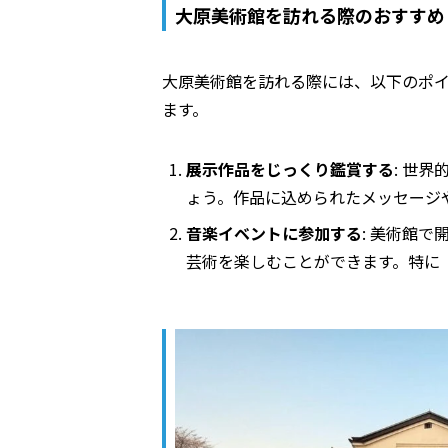
大原美術館を訪れる際のおすすめ
大原美術館を訪れる際には、以下のポ
ます。
展示作品をじっくり鑑賞する
: 世
ょう。作品に込められたメッセージ
音楽イベントに参加する
: 美術館
芸術を楽しむことができます。特に