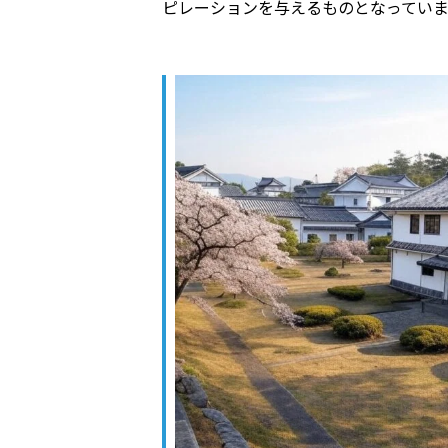
ピレーションを与えるものとなっていま