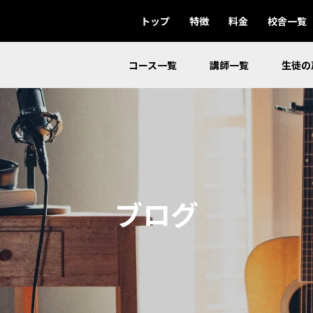
トップ
特徴
料金
校舎一覧
コース一覧
講師一覧
生徒の
ブログ