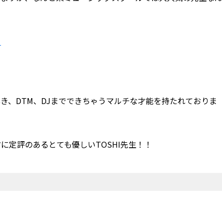
！
き、DTM、DJまでできちゃうマルチな才能を持たれておりま
に定評のあるとても優しいTOSHI先生！！