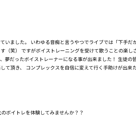
ていました。 いわゆる音痴と言うやつでライブでは「下手だ
す（笑） ですがボイストレーニングを受けて歌うことの楽し
、夢だったボイストレーナーになる事が出来ました！ 生徒の
して頂き、 コンプレックスを自信に変えて行く手助けが出来
先生のボイトレを体験してみませんか？？