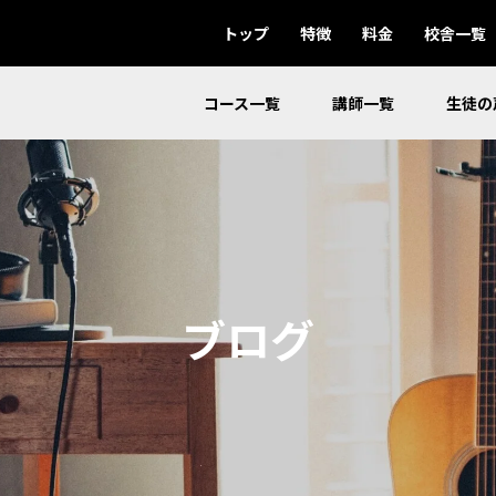
トップ
特徴
料金
校舎一覧
コース一覧
講師一覧
生徒の
ブログ