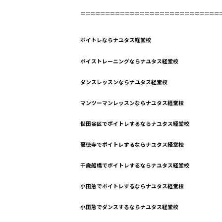
============================
ボイトレならナユタス経堂校
ボイストレーニングならナユタス経堂校
ダンスレッスンならナユタス経堂校
マンツーマンレッスンならナユタス経堂校
世田谷区でボイトレするならナユタス経堂校
豪徳寺でボイトレするならナユタス経堂校
千歳船橋でボイトレするならナユタス経堂校
小田急でボイトレするならナユタス経堂校
小田急でダンスするならナユタス経堂校