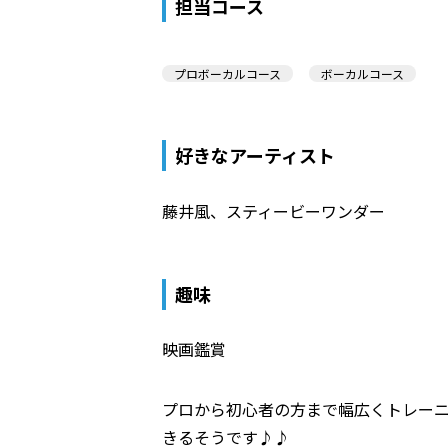
担当コース
プロボーカルコース
ボーカルコース
好きなアーティスト
藤井風、スティービーワンダー
趣味
映画鑑賞
プロから初心者の方まで幅広くトレーニ
きるそうです♪♪