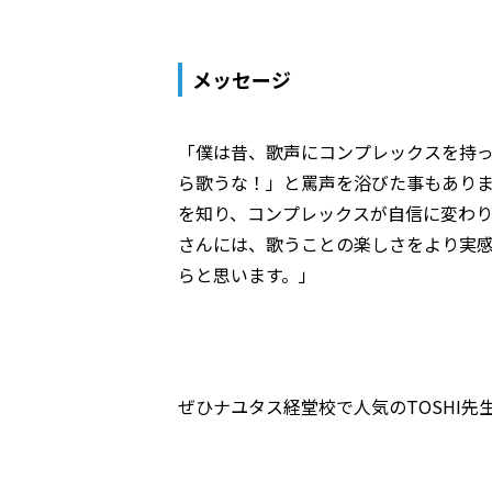
メッセージ
「僕は昔、歌声にコンプレックスを持っ
ら歌うな！」と罵声を浴びた事もありま
を知り、コンプレックスが自信に変わり
さんには、歌うことの楽しさをより実感
らと思います。」
ぜひナユタス経堂校で人気のTOSHI