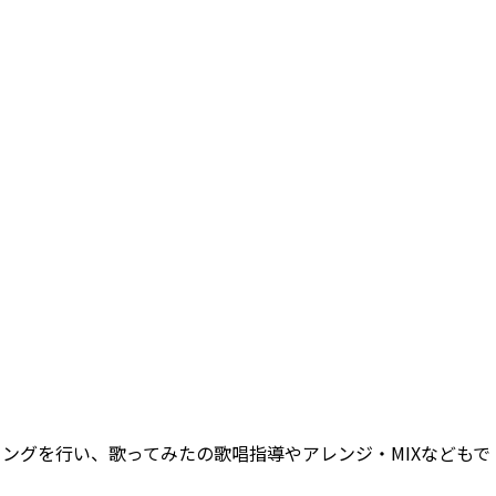
ングを行い、歌ってみたの歌唱指導やアレンジ・MIXなどもで