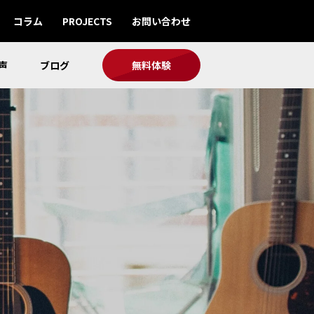
コラム
PROJECTS
お問い合わせ
声
ブログ
無料体験