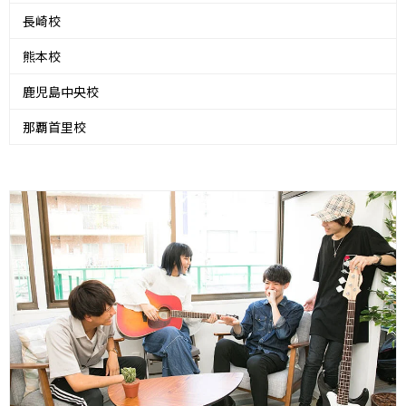
長崎校
熊本校
鹿児島中央校
那覇首里校