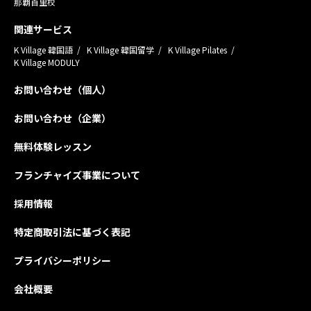
那覇首里校
関連サービス
K Village 韓国語
K Village 韓国留学
K Village Pilates
K Village MODULY
お問い合わせ（個人）
お問い合わせ（企業）
無料体験レッスン
フランチャイズ事業について
採用情報
特定商取引法に基づく表記
プライバシーポリシー
会社概要