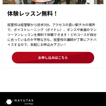
体験レッスン無料！
経堂校は経堂駅から徒歩3分。アクセスの良い駅チカの場所
で、ボイストレーニング（ボイトレ）、ダンスや楽器のマン
ツーマンレッスンを無料で体験できます！どのコースが自分
に合っているのか不明な方も、経堂校の講師が丁寧にアドバ
イスするので、気軽にお申込み下さい！
お申し込みはこちら