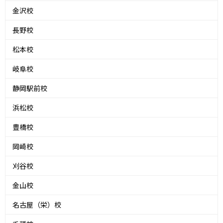
金沢校
長野校
松本校
岐阜校
静岡駅前校
浜松校
豊橋校
岡崎校
刈谷校
金山校
名古屋（栄）校