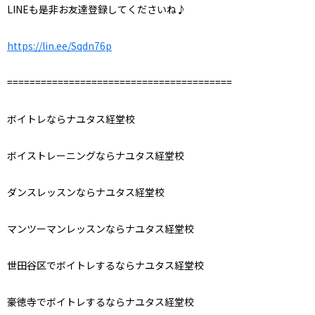
LINE
も是非お友達登録してくださいね♪
https://lin.ee/Sqdn76p
========================================
ボイトレならナユタス経堂校
ボイストレーニングならナユタス経堂校
ダンスレッスンならナユタス経堂校
マンツーマンレッスンならナユタス経堂校
世田谷区でボイトレするならナユタス経堂校
豪徳寺でボイトレするならナユタス経堂校