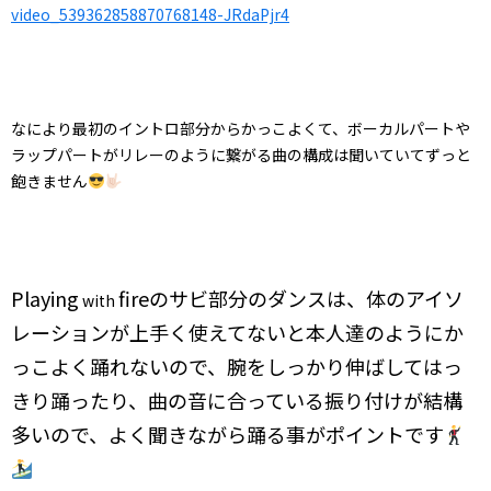
video_539362858870768148-JRdaPjr4
なにより最初のイントロ部分からかっこよくて、ボーカルパートや
ラップパートがリレーのように繋がる曲の構成は聞いていてずっと
飽きません
Playing
fireのサビ部分のダンスは、体のアイソ
with
レーションが上手く使えてないと本人達のようにか
っこよく踊れないので、腕をしっかり伸ばしてはっ
きり踊ったり、曲の音に合っている振り付けが結構
多いので、よく聞きながら踊る事がポイントです