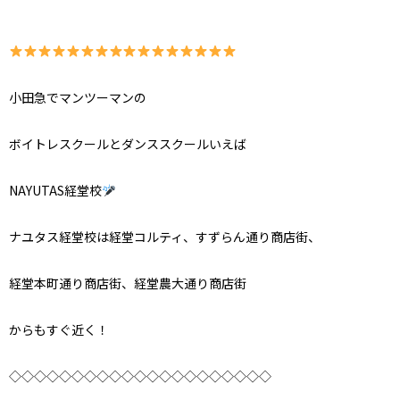
小田急でマンツーマンの
ボイトレスクールとダンススクールいえば
NAYUTAS
経堂校
ナユタス経堂校は経堂コルティ、すずらん通り商店街、
経堂本町通り商店街、経堂農大通り商店街
からもすぐ近く！
◇◇◇◇◇◇◇◇◇◇◇◇◇◇◇◇◇◇◇◇◇