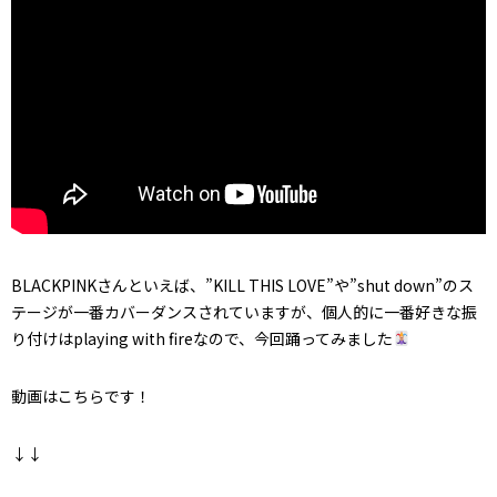
BLACKPINKさんといえば、”KILL THIS LOVE”や”shut down”のス
テージが一番カバーダンスされていますが、個人的に一番好きな振
り付けはplaying with fireなので、今回踊ってみました
動画はこちらです！
↓↓