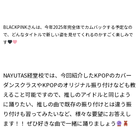
BLACKPINKさんは、今年2025年完全体でカムバックする予定なの
で、どんなタイトルで新しい姿を見せてくれるのかすごく楽しみで
す
NAYUTAS経堂校では、今回紹介したKPOPのカバー
ダンスクラスやKPOPのオリジナル振り付けなども教
えること可能ですので、推しのアイドルと同じよう
に踊りたい、推しの曲で既存の振り付けとは違う振
り付けも習ってみたいなど、様々な要望にお答えし
ます！！ ぜひ好きな曲で一緒に踊りましょう