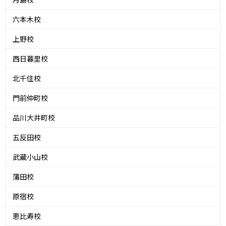
六本木校
上野校
西日暮里校
北千住校
門前仲町校
品川大井町校
五反田校
武蔵小山校
蒲田校
原宿校
恵比寿校