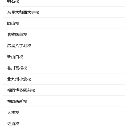
明石校
奈良大和西大寺校
岡山校
倉敷駅前校
広島八丁堀校
新山口校
香川高松校
北九州小倉校
福岡博多駅前校
福岡西新校
大橋校
佐賀校