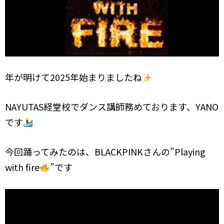
年が明けて2025年始まりましたね
NAYUTAS経堂校でダンス講師務めております、YANO
です
今回踊ってみたのは、BLACKPINKさんの”Playing
with fire
”です