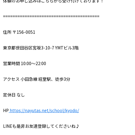
体験のお申し込みはこちらから受け付けております！
========================================
住所 〒156-0051
東京都世田谷区宮坂3-10-7 YMTビル3階
営業時間 10:00～22:00
アクセス 小田急線 経堂駅、徒歩3分
定休日 なし
HP
https://nayutas.net/school/kyodo/
LINEも是非お友達登録してくださいね♪