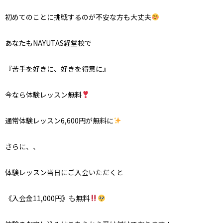
初めてのことに挑戦するのが不安な方も大丈夫
あなたもNAYUTAS経堂校で
『苦手を好きに、好きを得意に』
今なら体験レッスン無料
通常体験レッスン6,600円が無料に
さらに、、
体験レッスン当日にご入会いただくと
《入会金11,000円》も無料