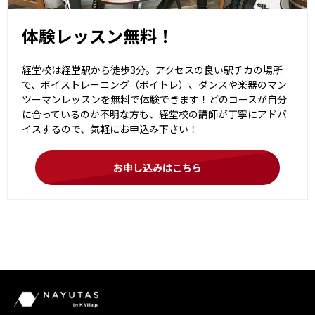
体験レッスン無料！
経堂校は経堂駅から徒歩3分。アクセスの良い駅チカの場所
で、ボイストレーニング（ボイトレ）、ダンスや楽器のマン
ツーマンレッスンを無料で体験できます！どのコースが自分
に合っているのか不明な方も、経堂校の講師が丁寧にアドバ
イスするので、気軽にお申込み下さい！
お申し込みはこちら