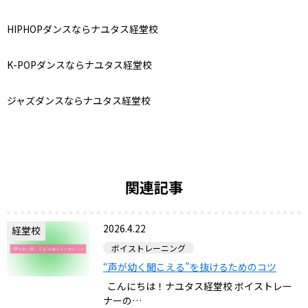
HIPHOPダンスならナユタス経堂校
K-POPダンスならナユタス経堂校
ジャズダンスならナユタス経堂校
関連記事
2026.4.22
経堂校
ボイストレーニング
“声が幼く聞こえる”を抜けるためのコツ
こんにちは！ナユタス経堂校 ボイストレー
ナーの…