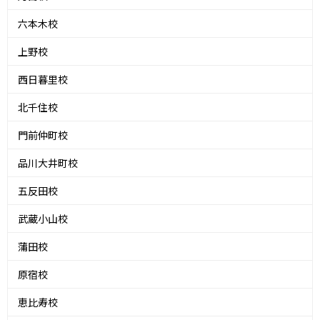
六本木校
上野校
西日暮里校
北千住校
門前仲町校
品川大井町校
五反田校
武蔵小山校
蒲田校
原宿校
恵比寿校