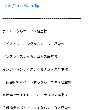
https://lin.ee/Sqdn76p
========================================
ボイトレならナユタス経堂校
ボイストレーニングならナユタス経堂校
ダンスレッスンならナユタス経堂校
マンツーマンレッスンならナユタス経堂校
世田谷区でボイトレするならナユタス経堂校
豪徳寺でボイトレするならナユタス経堂校
千歳船橋でボイトレするならナユタス経堂校