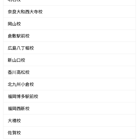
奈良大和西大寺校
岡山校
倉敷駅前校
広島八丁堀校
新山口校
香川高松校
北九州小倉校
福岡博多駅前校
福岡西新校
大橋校
佐賀校