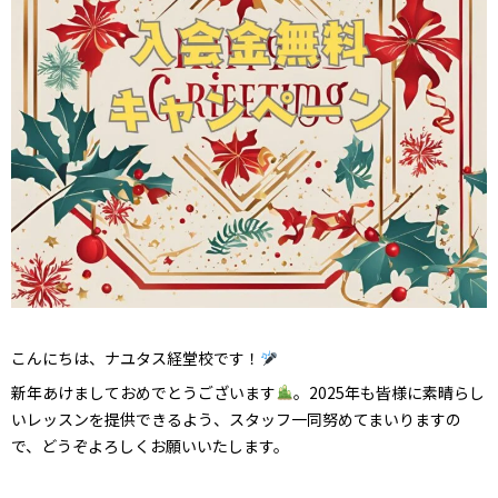
こんにちは、ナユタス経堂校です！
新年あけましておめでとうございます
。2025年も皆様に素晴らし
いレッスンを提供できるよう、スタッフ一同努めてまいりますの
で、どうぞよろしくお願いいたします。