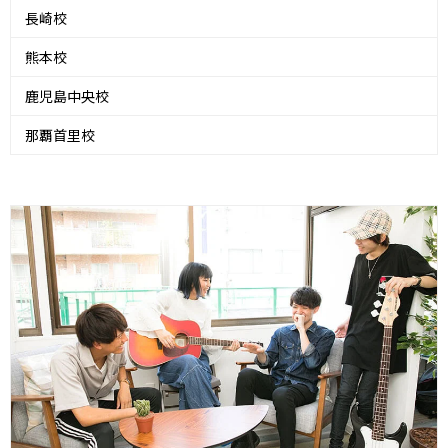
長崎校
熊本校
鹿児島中央校
那覇首里校