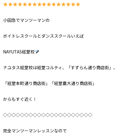
小田急でマンツーマンの
ボイトレスクールとダンススクールいえば
NAYUTAS経堂校
ナユタス経堂校は経堂コルティ、「すずらん通り商店街」、
「経堂本町通り商店街」「経堂農大通り商店街」
からもすぐ近く！
◇◇◇◇◇◇◇◇◇◇◇◇◇◇◇◇◇◇◇◇◇
完全マンツーマンレッスンなので