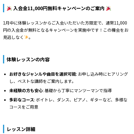
入会金11,000円無料キャンペーンのご案内
1月中に体験レッスンからご入会いただいた方限定で、通常11,000
円の入会金が無料となるキャンペーンを実施中です！この機会をお
見逃しなく
。
体験レッスンの内容
お好きなジャンルや曲目を選択可能
: お申し込み時にヒアリング
し、ベストな講師をご案内します。
未経験の方も安心
: 基礎から丁寧にマンツーマンで指導
多彩なコース
: ボイトレ、ダンス、ピアノ、ギターなど、多様な
コースをご用意
レッスン詳細