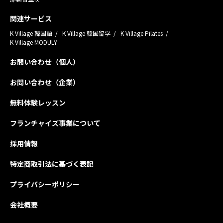
関連サービス
K Village 韓国語
K Village 韓国留学
K Village Pilates
K Village MODULY
お問い合わせ（個人）
お問い合わせ（企業）
無料体験レッスン
フランチャイズ事業について
採用情報
特定商取引法に基づく表記
プライバシーポリシー
会社概要