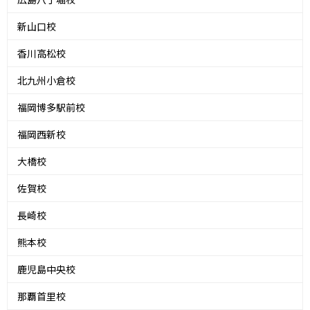
新山口校
香川高松校
北九州小倉校
福岡博多駅前校
福岡西新校
大橋校
佐賀校
長崎校
熊本校
鹿児島中央校
那覇首里校