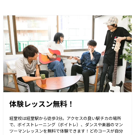
体験レッスン無料！
経堂校は経堂駅から徒歩3分。アクセスの良い駅チカの場所
で、ボイストレーニング（ボイトレ）、ダンスや楽器のマン
ツーマンレッスンを無料で体験できます！どのコースが自分