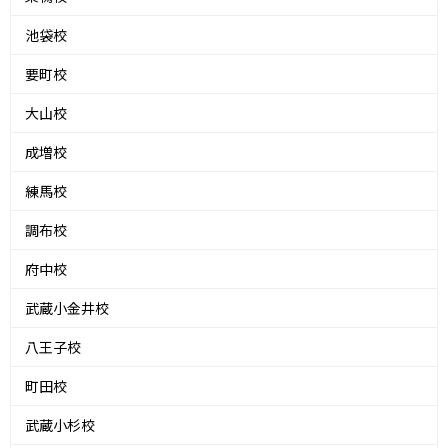
池袋校
要町校
大山校
成増校
練馬校
調布校
府中校
武蔵小金井校
八王子校
町田校
武蔵小杉校