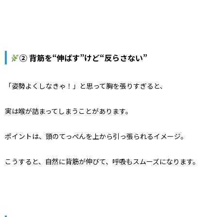
② 背筋を“伸ばす”けど“反らさない”
「姿勢よくしなきゃ！」と思って胸を張りすぎると、
実は喉が詰まってしまうことがあります。
ポイントは、頭のてっぺんを上から引っ張られるイメージ。
こうすると、自然に背筋が伸びて、呼吸もスムーズになります。