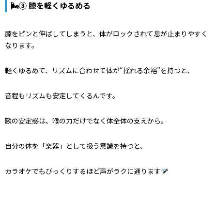
🌬③ 膝を軽くゆるめる
膝をピンと伸ばしてしまうと、体がロックされて息が止まりやすく
なります。
軽くゆるめて、リズムに合わせて体が“揺れる余裕”を持つと、
音程もリズムも安定してくるんです。
歌の安定感は、喉の力だけでなく体全体の支えから。
自分の体を「楽器」として扱う意識を持つと、
カラオケでもびっくりするほど声がラクに通ります