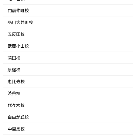
門前仲町校
品川大井町校
五反田校
武蔵小山校
蒲田校
原宿校
恵比寿校
渋谷校
代々木校
自由が丘校
中目黒校