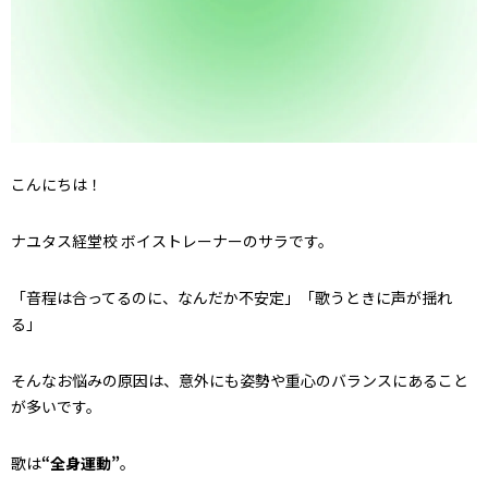
こんにちは！
ナユタス経堂校 ボイストレーナーのサラです。
「音程は合ってるのに、なんだか不安定」「歌うときに声が揺れ
る」
そんなお悩みの原因は、意外にも姿勢や重心のバランスにあること
が多いです。
歌は
“全身運動”
。