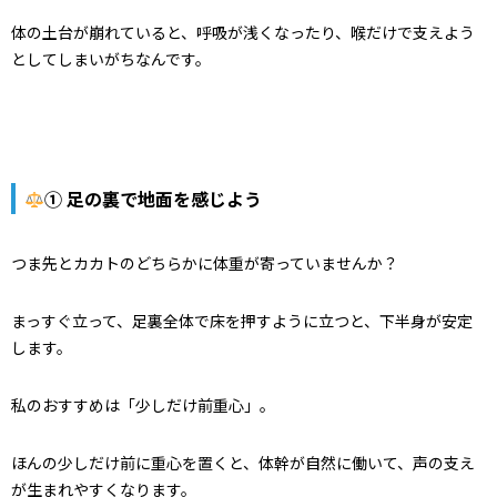
体の土台が崩れていると、呼吸が浅くなったり、喉だけで支えよう
としてしまいがちなんです。
① 足の裏で地面を感じよう
つま先とカカトのどちらかに体重が寄っていませんか？
まっすぐ立って、足裏全体で床を押すように立つと、下半身が安定
します。
私のおすすめは「少しだけ前重心」。
ほんの少しだけ前に重心を置くと、体幹が自然に働いて、声の支え
が生まれやすくなります。