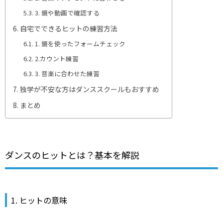
3. 鏡や動画で確認する
自宅でできるヒットの練習方法
1. 鏡を使ったフォームチェック
2.カウント練習
3. 音楽に合わせた練習
独学が不安な方はダンススクールもおすすめ
まとめ
ダンスのヒットとは？基本を解説
1. ヒットの意味