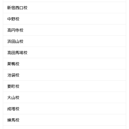
新宿西口校
中野校
高円寺校
浜田山校
高田馬場校
巣鴨校
池袋校
要町校
大山校
成増校
練馬校