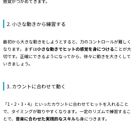
感覚がつかめてきます。
2. 小さな動きから練習する
最初から大きな動きをしようとすると、力のコントロールが難しく
なります。まずは
小さな動きでヒットの感覚を身につける
ことが大
切です。正確にできるようになってから、徐々に動きを大きくして
いきましょう。
3. カウントに合わせて動く
「1・2・3・4」といったカウントに合わせてヒットを入れること
で、タイミングが取りやすくなります。一定のリズムで練習するこ
とで、
音楽に合わせた実践的なスキル
も身につきます。