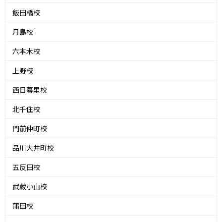
飯田橋校
月島校
六本木校
上野校
西日暮里校
北千住校
門前仲町校
品川大井町校
五反田校
武蔵小山校
蒲田校