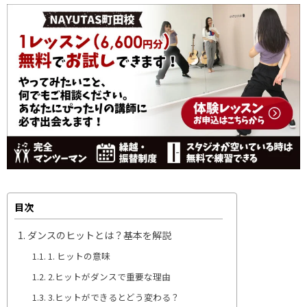
目次
ダンスのヒットとは？基本を解説
1. ヒットの意味
2.ヒットがダンスで重要な理由
3.ヒットができるとどう変わる？