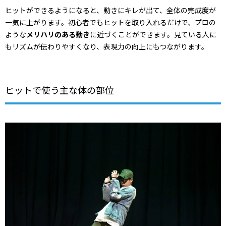
ヒットができるようになると、動きにキレが出て、全体の完成度が
一気に上がります。初心者でもヒットを取り入れるだけで、プロの
ような
メリハリのある動き
に近づくことができます。見ている人に
もリズムが伝わりやすくなり、表現力の向上にもつながります。
ヒットで使う主な体の部位