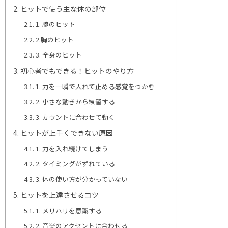
ヒットで使う主な体の部位
1. 腕のヒット
2.胸のヒット
3. 全身のヒット
初心者でもできる！ヒットのやり方
1. 力を一瞬で入れて止める感覚をつかむ
2. 小さな動きから練習する
3. カウントに合わせて動く
ヒットが上手くできない原因
1. 力を入れ続けてしまう
2. タイミングがずれている
3. 体の使い方が分かっていない
ヒットを上達させるコツ
1. メリハリを意識する
2. 音楽のアクセントに合わせる