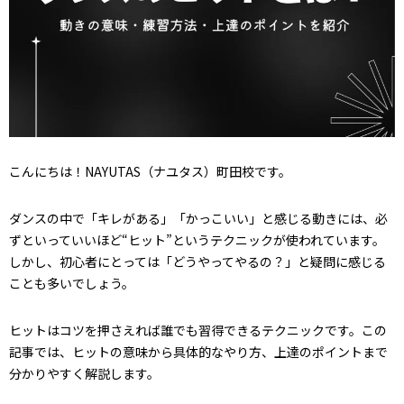
こんにちは！NAYUTAS（ナユタス）町田校です。
ダンスの中で「キレがある」「かっこいい」と感じる動きには、必
ずといっていいほど“ヒット”というテクニックが使われています。
しかし、初心者にとっては「どうやってやるの？」と疑問に感じる
ことも多いでしょう。
ヒットはコツを押さえれば誰でも習得できるテクニックです。この
記事では、ヒットの意味から具体的なやり方、上達のポイントまで
分かりやすく解説します。