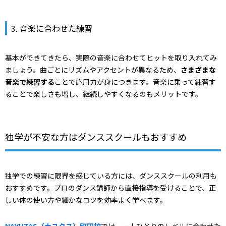
3. 音楽に合わせた練習
基本ができてきたら、実際の音楽に合わせてヒットを取り入れてみ
ましょう。曲ごとにリズムやアクセントが異なるため、
さまざまな
音楽で練習する
ことで応用力が身につきます。音楽に乗って練習す
ることで楽しさも増し、継続しやすくなるのもメリットです。
独学が不安な方はダンススクールもおすすめ
独学での練習に限界を感じている方には、ダンススクールの利用も
おすすめです。プロのダンス講師から直接指導を受けることで、正
しい体の使い方や細かなコツを効率よく学べます。