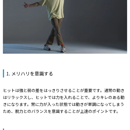
1. メリハリを意識する
ヒットは強と弱の差をはっきりさせることが重要です。通常の動き
はリラックスし、ヒットでは力を入れることで、よりキレのある動
きになります。常に力が入った状態では動きが単調になってしまう
ため、脱力とのバランスを意識することが上達のポイントです。