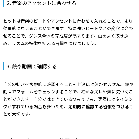
2. 音楽のアクセントに合わせる
ヒットは音楽のビートやアクセントに合わせて入れることで、より
効果的に見せることができます。特に強いビートや音の変化に合わ
せることで、ダンス全体の完成度が高まります。曲をよく聴き込
み、リズムの特徴を捉える習慣をつけましょう。
3. 鏡や動画で確認する
自分の動きを客観的に確認することも上達には欠かせません。鏡や
動画でフォームをチェックすることで、細かなズレや癖に気づくこ
とができます。自分ではできているつもりでも、実際にはタイミン
グがずれている場合も多いため、
定期的に確認する習慣をつける
こ
とが大切です。