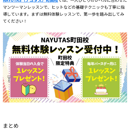
NAYUTAS（ナユタス）町田校
では、一人ひとりのレベルに合わせた
マンツーマンレッスンで、ヒットなどの基礎テクニックも丁寧に指
導しています。まずは無料体験レッスンで、第一歩を踏み出してみ
てください！
まとめ