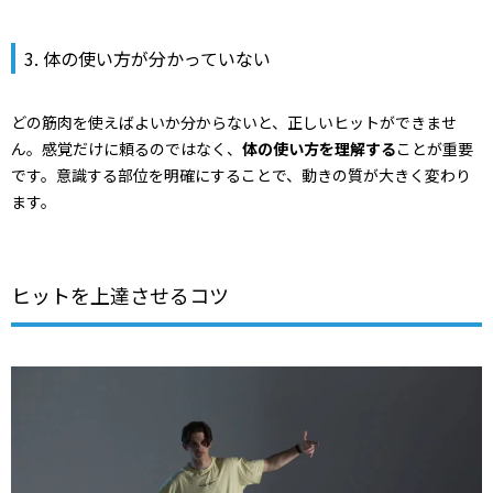
3. 体の使い方が分かっていない
どの筋肉を使えばよいか分からないと、正しいヒットができませ
ん。感覚だけに頼るのではなく、
体の使い方を理解する
ことが重要
です。意識する部位を明確にすることで、動きの質が大きく変わり
ます。
ヒットを上達させるコツ