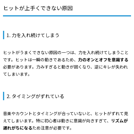
ヒットが上手くできない原因
1. 力を入れ続けてしまう
ヒットがうまくできない原因の一つは、力を入れ続けてしまうこと
です。ヒットは一瞬の動きであるため、
力のオンとオフを意識する
必要があります。力みすぎると動きが固くなり、逆にキレが失われ
てしまいます。
2. タイミングがずれている
音楽やカウントとタイミングが合っていないと、ヒットがずれて見
えてしまいます。特に初心者は動きに意識が向きすぎて、
リズムが
遅れがちになる
ため注意が必要です。