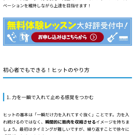
ベーションを維持しながら上達を目指せます！
初心者でもできる！ヒットのやり方
1. 力を一瞬で入れて止める感覚をつかむ
ヒットの基本は「一瞬だけ力を入れてすぐ抜く」ことです。力を入
れ続けるのではなく、
瞬間的に筋肉を収縮させる
イメージを持ちま
しょう。最初はタイミングが難しいですが、繰り返すことで徐々に