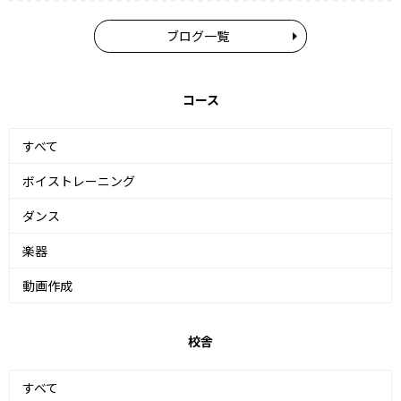
ブログ一覧
コース
すべて
ボイストレーニング
ダンス
楽器
動画作成
校舎
すべて