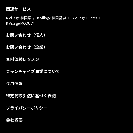
関連サービス
K Village 韓国語
K Village 韓国留学
K Village Pilates
K Village MODULY
お問い合わせ（個人）
お問い合わせ（企業）
無料体験レッスン
フランチャイズ事業について
採用情報
特定商取引法に基づく表記
プライバシーポリシー
会社概要