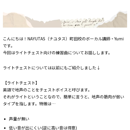
こんにちは！NAYUTAS（ナユタス）町田校のボーカル講師・Yumi
です。
今回はライトチェスト向けの練習曲についてお話しします。
ライトチェストについては以前にもご紹介しました↓
【ライトチェスト】
英語で地声のことをチェストボイスと呼びます。
それがライトということなので、簡単に言うと、地声の筋肉が弱い
タイプを指します。特徴は…
声量が無い
低い音が出にくい(逆に高い音は得意)