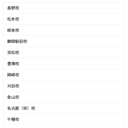
長野校
松本校
岐阜校
静岡駅前校
浜松校
豊橋校
岡崎校
刈谷校
金山校
名古屋（栄）校
千種校