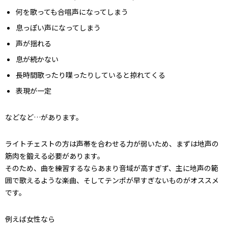
何を歌っても合唱声になってしまう
息っぽい声になってしまう
声が揺れる
息が続かない
長時間歌ったり喋ったりしていると掠れてくる
表現が一定
などなど…があります。
ライトチェストの方は声帯を合わせる力が弱いため、まずは地声の
筋肉を鍛える必要があります。
そのため、曲を練習するならあまり音域が高すぎず、主に地声の範
囲で歌えるような楽曲、そしてテンポが早すぎないものがオススメ
です。
例えば女性なら