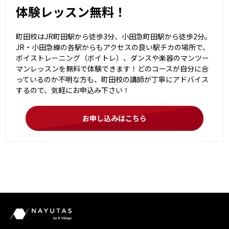
体験レッスン無料！
町田校はJR町田駅から徒歩3分、小田急町田駅から徒歩2分。
JR・小田急線の各駅からもアクセスの良い駅チカの場所で、
ボイストレーニング（ボイトレ）、ダンスや楽器のマンツー
マンレッスンを無料で体験できます！どのコースが自分に合
っているのか不明な方も、町田校の講師が丁寧にアドバイス
するので、気軽にお申込み下さい！
お申し込みはこちら