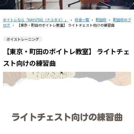
ボイトレなら「NAYUTAS（ナユタス）」
›
校舎一覧
›
町田校
›
町田校のブ
ログ
›
【東京・町田のボイトレ教室】 ライトチェスト向けの練習曲
ボイストレーニング
【東京・町田のボイトレ教室】 ライトチェ
スト向けの練習曲