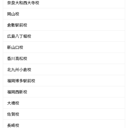
奈良大和西大寺校
岡山校
倉敷駅前校
広島八丁堀校
新山口校
香川高松校
北九州小倉校
福岡博多駅前校
福岡西新校
大橋校
佐賀校
長崎校