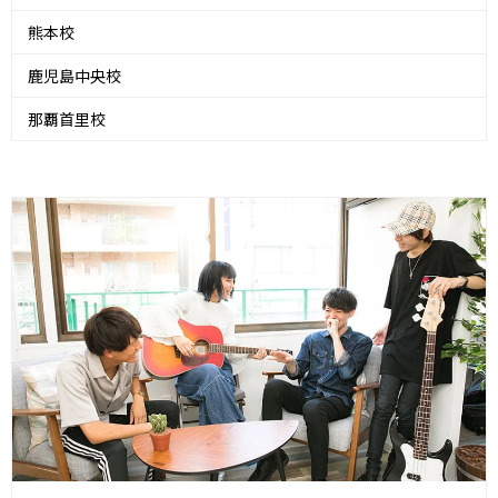
熊本校
鹿児島中央校
那覇首里校