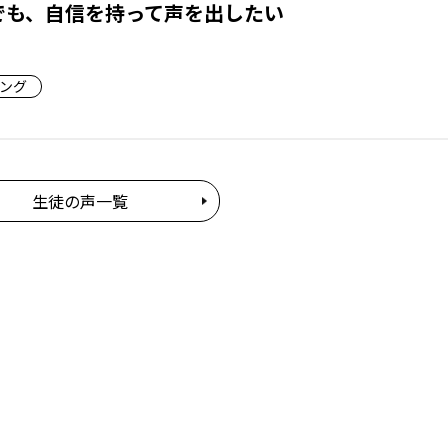
でも、自信を持って声を出したい
ング
生徒の声一覧