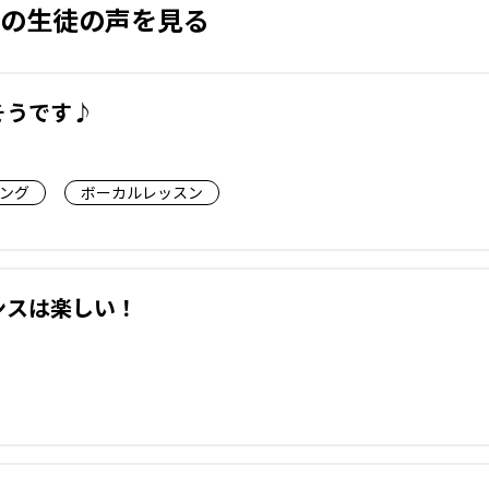
の生徒の声を見る
そうです♪
ング
ボーカルレッスン
ンスは楽しい！