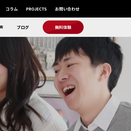
コラム
PROJECTS
お問い合わせ
声
ブログ
無料体験