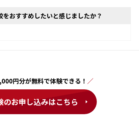
町田校をおすすめしたいと感じましたか？
,000円分が無料で体験できる！
験のお申し込みはこちら