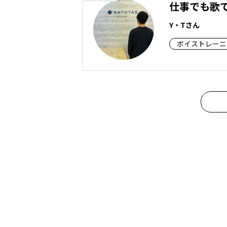
仕事でも歌
Y・Tさん
ボイストレーニ