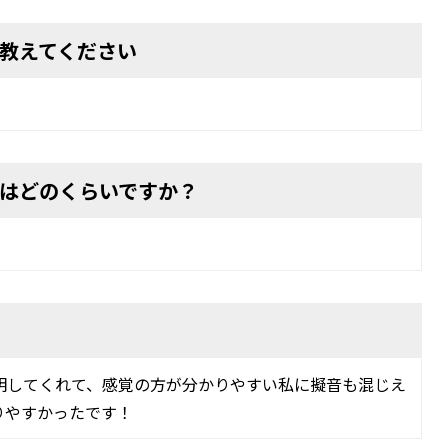
教えてください
はどのくらいですか？
明してくれて、感覚の方が分かりやすい私に擬音も混じえ
りやすかったです！