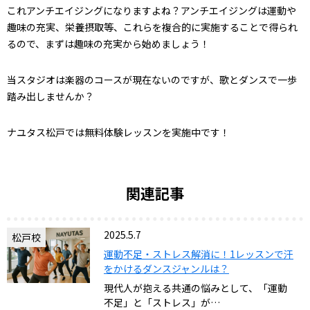
これアンチエイジングになりますよね？アンチエイジングは運動や
趣味の充実、栄養摂取等、これらを複合的に実施することで得られ
るので、まずは趣味の充実から始めましょう！
当スタジオは楽器のコースが現在ないのですが、歌とダンスで一歩
踏み出しませんか？
ナユタス松戸では無料体験レッスンを実施中です！
関連記事
2025.5.7
松戸校
運動不足・ストレス解消に！1レッスンで汗
をかけるダンスジャンルは？
現代人が抱える共通の悩みとして、「運動
不足」と「ストレス」が…