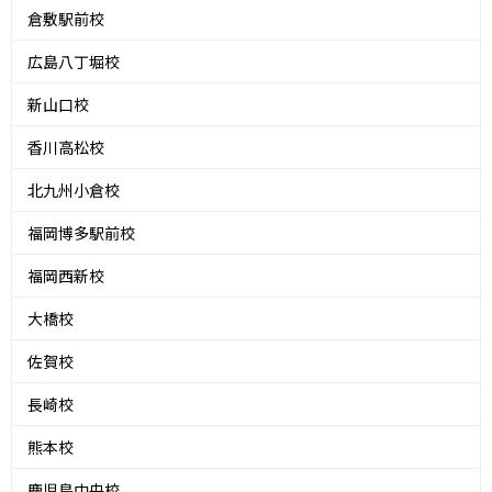
倉敷駅前校
広島八丁堀校
新山口校
香川高松校
北九州小倉校
福岡博多駅前校
福岡西新校
大橋校
佐賀校
長崎校
熊本校
鹿児島中央校