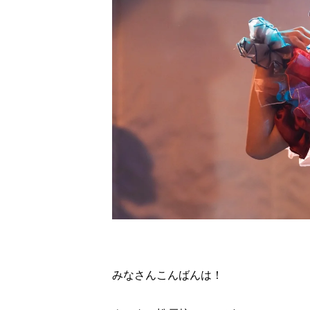
みなさんこんばんは！
