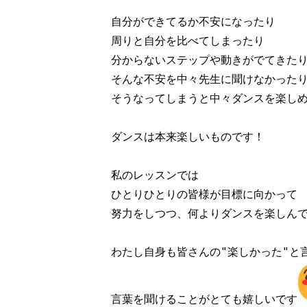
自分ができてるか不安になったり

周りと自分を比べてしまったり

分からないステップや動きがでてきたり
そんな不安を中々先生に聞けなかったり.
そうなってしまうと中々ダンスを楽しめな
ダンスは本来楽しいものです！

私のレッスンでは

ひとりひとりの皆様が目標に向かって

努力をしつつ、何よりダンスを楽しんでい
わたし自身も皆さんの"楽しかった"と言
言葉を聞けることがとても嬉しいです