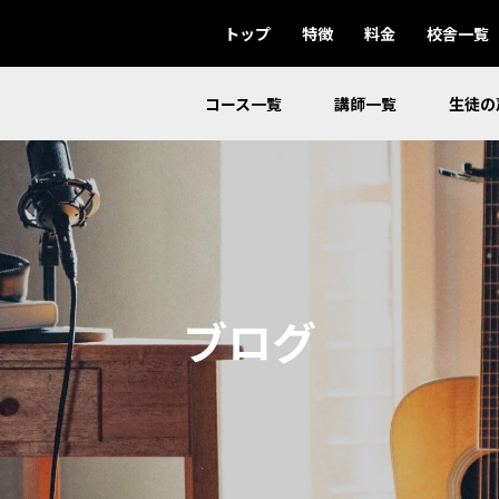
トップ
特徴
料金
校舎一覧
コース一覧
講師一覧
生徒の
ブログ