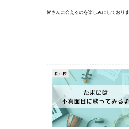
皆さんに会えるのを楽しみにしており
松戸校