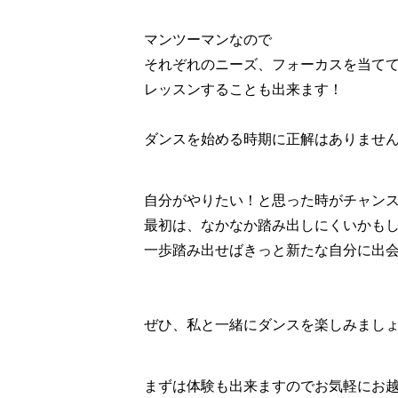
マンツーマンなので

それぞれのニーズ、フォーカスを当てて
レッスンすることも出来ます！

ダンスを始める時期に正解はありません
自分がやりたい！と思った時がチャン
最初は、なかなか踏み出しにくいかもし
一歩踏み出せばきっと新たな自分に出会
ぜひ、私と一緒にダンスを楽しみましょう
まずは体験も出来ますのでお気軽にお