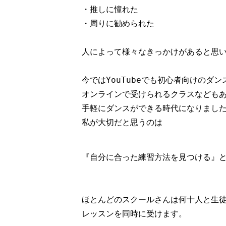
・推しに憧れた

・周りに勧められた

人によって様々なきっかけがあると思い
今ではYouTubeでも初心者向けのダン
オンラインで受けられるクラスなどもあ
手軽にダンスができる時代になりました
私が大切だと思うのは

『自分に合った練習方法を見つける』
ほとんどのスクールさんは何十人と生徒
レッスンを同時に受けます。
