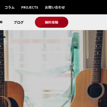
コラム
PROJECTS
お問い合わせ
声
ブログ
無料体験