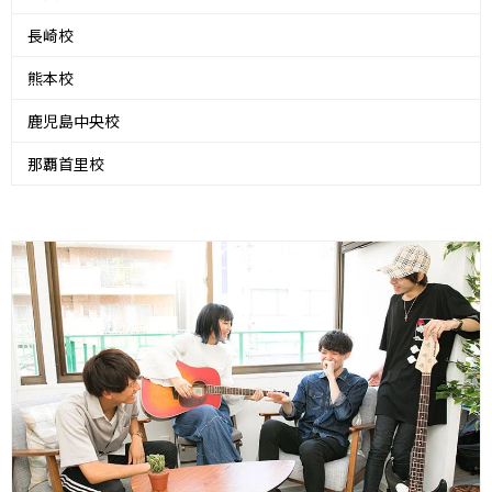
長崎校
熊本校
鹿児島中央校
那覇首里校