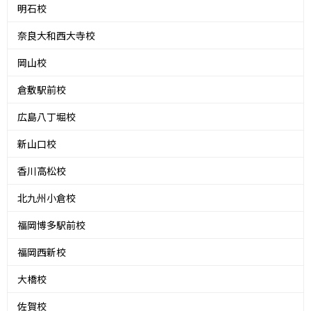
明石校
奈良大和西大寺校
岡山校
倉敷駅前校
広島八丁堀校
新山口校
香川高松校
北九州小倉校
福岡博多駅前校
福岡西新校
大橋校
佐賀校