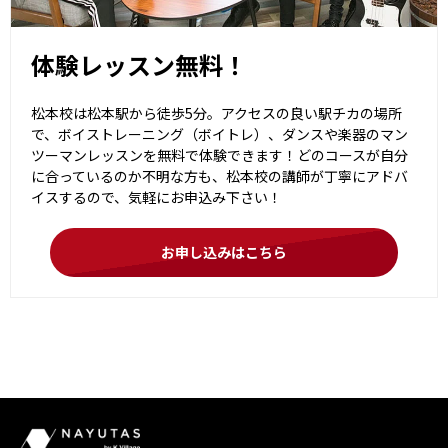
体験レッスン無料！
松本校は松本駅から徒歩5分。アクセスの良い駅チカの場所
で、ボイストレーニング（ボイトレ）、ダンスや楽器のマン
ツーマンレッスンを無料で体験できます！どのコースが自分
に合っているのか不明な方も、松本校の講師が丁寧にアドバ
イスするので、気軽にお申込み下さい！
お申し込みはこちら