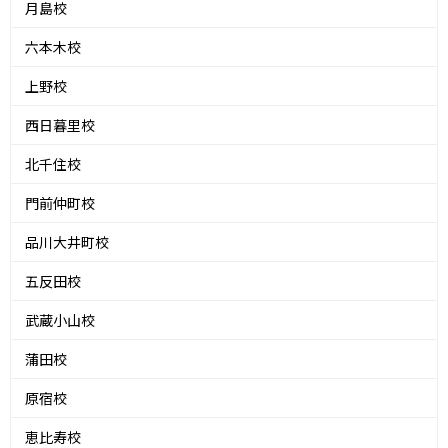
月島校
六本木校
上野校
西日暮里校
北千住校
門前仲町校
品川大井町校
五反田校
武蔵小山校
蒲田校
原宿校
恵比寿校