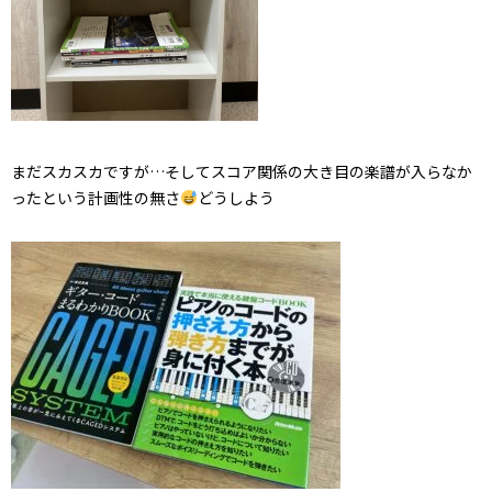
まだスカスカですが…そしてスコア関係の大き目の楽譜が入らなか
ったという計画性の無さ
どうしよう