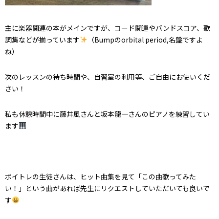
主に楽器関連の本がメインですが、コード関連やバンドスコア、歌
詞集などが揃っています
（Bumpのorbital period,名盤ですよ
ね）
次のレッスンの待ち時間や、自習室の利用等、ご自由にお使いくだ
さい！
私も休憩時間中に藤井風さんと坂本龍一さんのピアノを練習してい
ます
ボイトレの生徒さんは、ヒット曲集を見て「この曲歌ってみた
い！」という曲があれば先生にリクエストしていただいても良いで
す