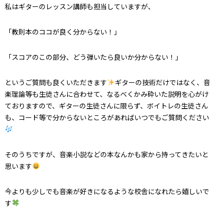
私はギターのレッスン講師も担当していますが、
「教則本のココが良く分からない！」
「スコアのこの部分、どう弾いたら良いか分からない！」
というご質問も良くいただきます
ギターの技術だけではなく、音
楽理論等も生徒さんに合わせて、なるべくかみ砕いた説明を心がけ
ておりますので、ギターの生徒さんに限らず、ボイトレの生徒さん
も、コード等で分からないところがあればいつでもご質問ください
そのうちですが、音楽小説などの本なんかも家から持ってきたいと
思います
今よりも少しでも音楽が好きになるような校舎になれたら嬉しいで
す