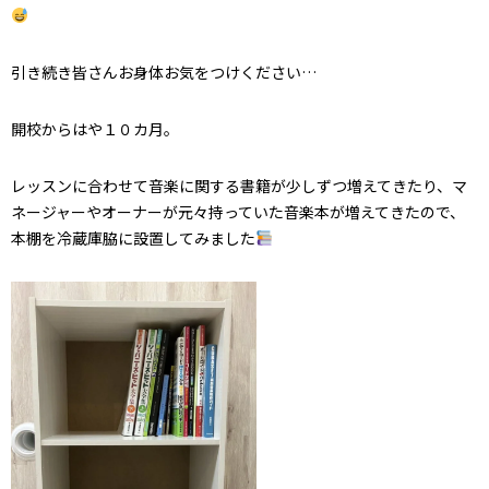
引き続き皆さんお身体お気をつけください…
開校からはや１０カ月。
レッスンに合わせて音楽に関する書籍が少しずつ増えてきたり、マ
ネージャーやオーナーが元々持っていた音楽本が増えてきたので、
本棚を冷蔵庫脇に設置してみました