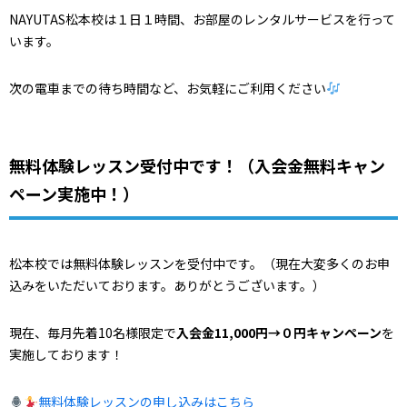
NAYUTAS松本校は１日１時間、お部屋のレンタルサービスを行って
います。
次の電車までの待ち時間など、お気軽にご利用ください
無料体験レッスン受付中です！（入会金無料キャン
ペーン実施中！）
松本校では無料体験レッスンを受付中です。（現在大変多くのお申
込みをいただいております。ありがとうございます。）
現在、毎月先着10名様限定で
入会金11,000円→０円キャンペーン
を
実施しております！
無料体験レッスンの申し込みはこちら