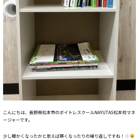
こんにちは、長野県松本市のボイトレスクールNAYUTAS松本校マネ
ージャーです。
少し暖かくなったかと思えば寒くなったりの繰り返しですね！