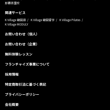
那覇首里校
関連サービス
K Village 韓国語
K Village 韓国留学
K Village Pilates
K Village MODULY
お問い合わせ（個人）
お問い合わせ（企業）
無料体験レッスン
フランチャイズ事業について
採用情報
特定商取引法に基づく表記
プライバシーポリシー
会社概要