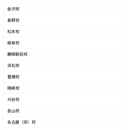
金沢校
長野校
松本校
岐阜校
静岡駅前校
浜松校
豊橋校
岡崎校
刈谷校
金山校
名古屋（栄）校