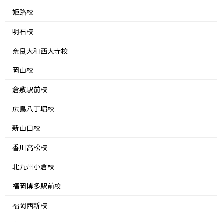
姫路校
明石校
奈良大和西大寺校
岡山校
倉敷駅前校
広島八丁堀校
新山口校
香川高松校
北九州小倉校
福岡博多駅前校
福岡西新校