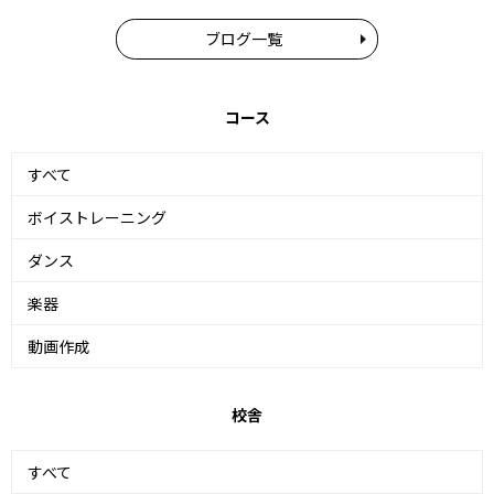
ブログ一覧
コース
すべて
ボイストレーニング
ダンス
楽器
動画作成
校舎
すべて