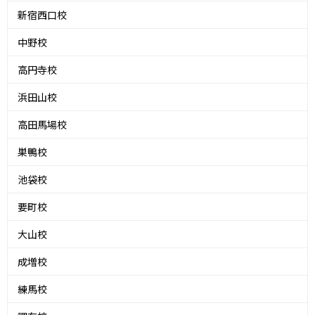
新宿西口校
中野校
高円寺校
浜田山校
高田馬場校
巣鴨校
池袋校
要町校
大山校
成増校
練馬校