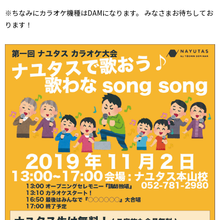
※ちなみにカラオケ機種はDAMになります。 みなさまお待ちしてお
ります！