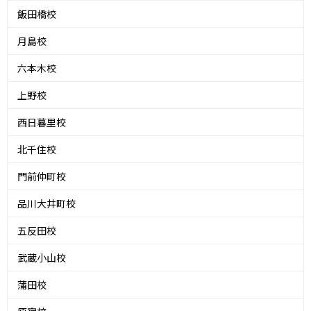
飯田橋校
月島校
六本木校
上野校
西日暮里校
北千住校
門前仲町校
品川大井町校
五反田校
武蔵小山校
蒲田校