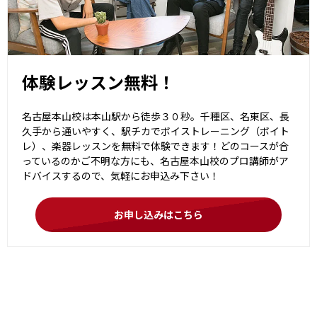
体験レッスン無料！
名古屋本山校は本山駅から徒歩３０秒。千種区、名東区、長
久手から通いやすく、駅チカでボイストレーニング（ボイト
レ）、楽器レッスンを無料で体験できます！どのコースが合
っているのかご不明な方にも、名古屋本山校のプロ講師がア
ドバイスするので、気軽にお申込み下さい！
お申し込みはこちら