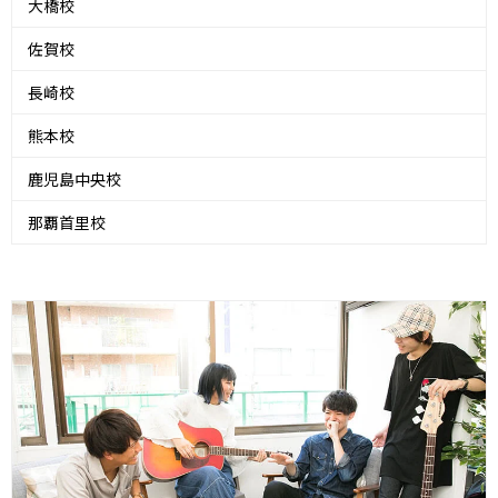
大橋校
佐賀校
長崎校
熊本校
鹿児島中央校
那覇首里校