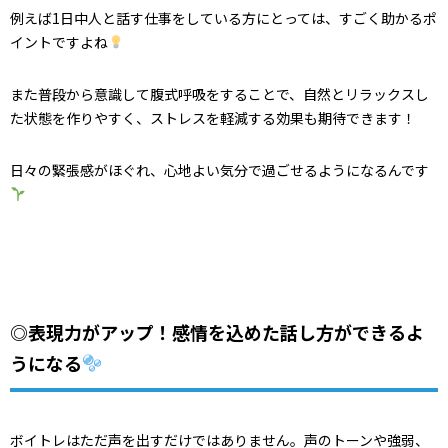
例えば1日中人と話す仕事をしている方にとっては、すごく助かるポ
イントですよね
また普段から意識して腹式呼吸をすることで、自然とリラックスし
た状態を作りやすく、ストレスを軽減する効果も期待できます！
日々の緊張感がほぐれ、心地よい気分で過ごせるようになるんです
◎表現力がアップ！感情を込めた話し方ができるよ
うになる
ボイトレはただ声を出すだけではありません。声のトーンや強弱、