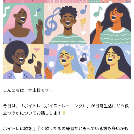
こんにちは！本山校です！
今日は、「ボイトレ（ボイストレーニング）」が日常生活にどう役
立つのかについてお話しします
ボイトレは歌
を上手く歌うための練習だと思っている方も多いかも