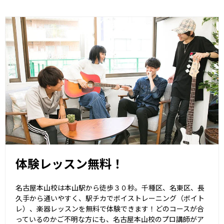
体験レッスン無料！
名古屋本山校は本山駅から徒歩３０秒。千種区、名東区、長
久手から通いやすく、駅チカでボイストレーニング（ボイト
レ）、楽器レッスンを無料で体験できます！どのコースが合
っているのかご不明な方にも、名古屋本山校のプロ講師がア