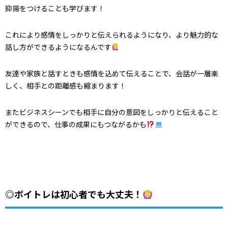
抑揚をつけることも学びます！
これにより感情をしっかりと伝えられるようになり、より魅力的な
話し方ができるようになるんです
友達や家族と話すときも感情を込めて伝えることで、会話が一層楽
しく、相手との距離感も縮まります！
またビジネスシーンでも相手に自分の意図をしっかりと伝えること
ができるので、仕事の成果にもつながるかも
◎ボイトレは初心者でも大丈夫！