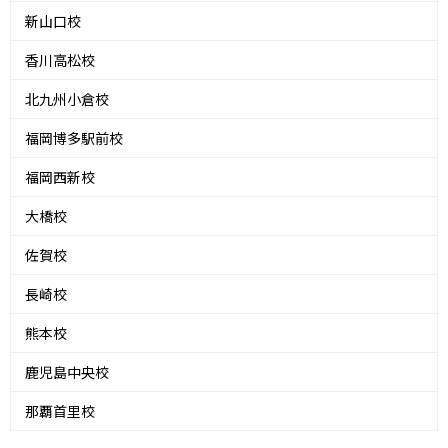
新山口校
香川高松校
北九州小倉校
福岡博多駅前校
福岡西新校
大橋校
佐賀校
長崎校
熊本校
鹿児島中央校
那覇首里校