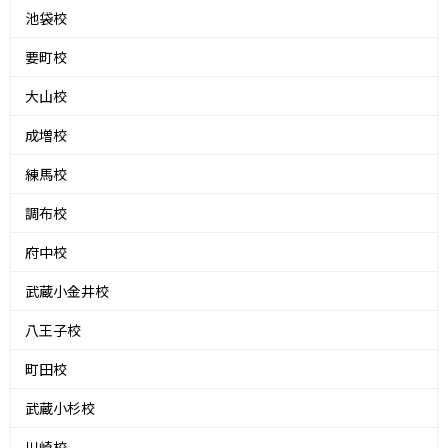
池袋校
要町校
大山校
成増校
練馬校
調布校
府中校
武蔵小金井校
八王子校
町田校
武蔵小杉校
川崎校