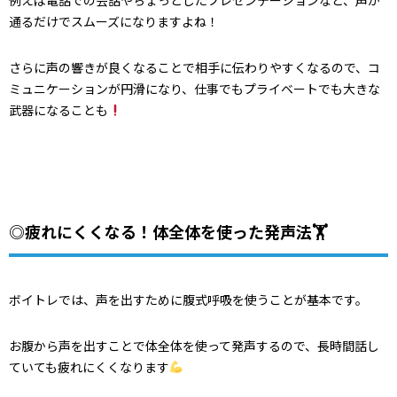
通るだけでスムーズになりますよね！
さらに声の響きが良くなることで相手に伝わりやすくなるので、コ
ミュニケーションが円滑になり、仕事でもプライベートでも大きな
武器になることも
◎疲れにくくなる！体全体を使った発声法🏋️
ボイトレでは、声を出すために腹式呼吸を使うことが基本です。
お腹から声を出すことで体全体を使って発声するので、長時間話し
ていても疲れにくくなります