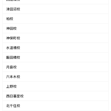
津田沼校
柏校
神田校
神保町校
水道橋校
飯田橋校
月島校
六本木校
上野校
西日暮里校
北千住校