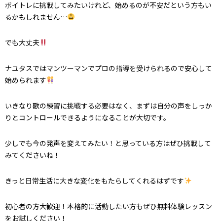
ボイトレに挑戦してみたいけれど、始めるのが不安だという方もい
るかもしれません…
でも大丈夫
ナユタスではマンツーマンでプロの指導を受けられるので安心して
始められます
いきなり歌の練習に挑戦する必要はなく、まずは自分の声をしっか
りとコントロールできるようになることが大切です。
少しでも今の発声を変えてみたい！と思っている方はぜひ挑戦して
みてくださいね！
きっと日常生活に大きな変化をもたらしてくれるはずです
初心者の方大歓迎！本格的に活動したい方もぜひ無料体験レッスン
をお試しください！