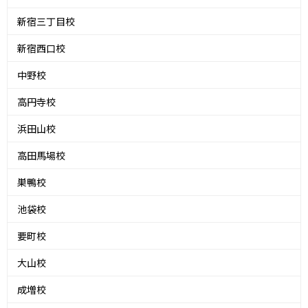
新宿三丁目校
新宿西口校
中野校
高円寺校
浜田山校
高田馬場校
巣鴨校
池袋校
要町校
大山校
成増校