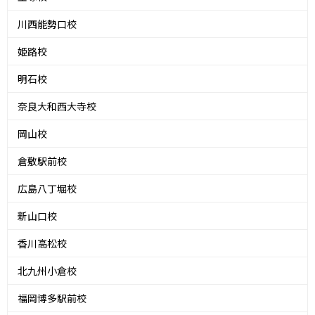
川西能勢口校
姫路校
明石校
奈良大和西大寺校
岡山校
倉敷駅前校
広島八丁堀校
新山口校
香川高松校
北九州小倉校
福岡博多駅前校