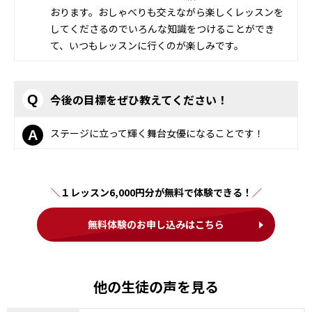
おります。おしゃべりも交えながら楽しくレッスンを
してくださるのでいろんな知識をつけることができ
て、いつもレッスンに行くのが楽しみです。
今後の目標をぜひ教えてください！
Q
ステージに立って輝く舞台女優になることです！
A
１レッスン6,000円分が無料で体験できる！
無料体験のお申し込みはこちら
他の生徒の声を見る