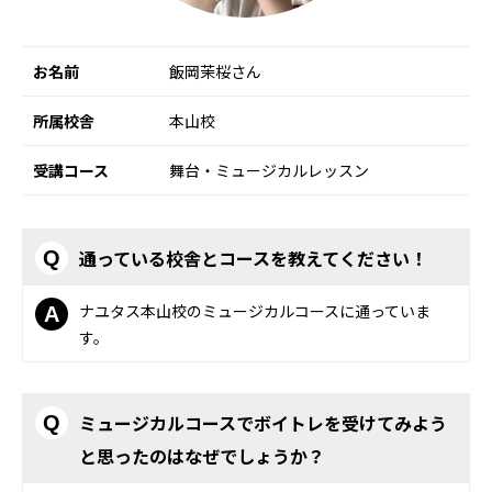
お名前
飯岡茉桜さん
所属校舎
本山校
受講コース
舞台・ミュージカルレッスン
通っている校舎とコースを教えてください！
Q
ナユタス本山校のミュージカルコースに通っていま
A
す。
ミュージカルコースでボイトレを受けてみよう
Q
と思ったのはなぜでしょうか？