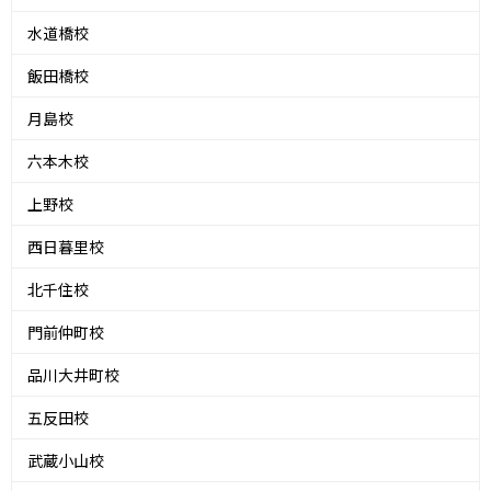
水道橋校
飯田橋校
月島校
六本木校
上野校
西日暮里校
北千住校
門前仲町校
品川大井町校
五反田校
武蔵小山校