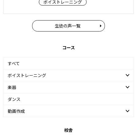
ボイストレーニング
生徒の声一覧
コース
すべて
ボイストレーニング
楽器
ダンス
動画作成
校舎