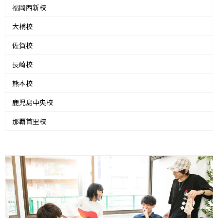
福岡西新校
大橋校
佐賀校
長崎校
熊本校
鹿児島中央校
那覇首里校