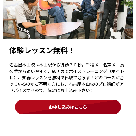
体験レッスン無料！
名古屋本山校は本山駅から徒歩３０秒。千種区、名東区、長
久手から通いやすく、駅チカでボイストレーニング（ボイト
レ）、楽器レッスンを無料で体験できます！どのコースが合
っているのかご不明な方にも、名古屋本山校のプロ講師がア
ドバイスするので、気軽にお申込み下さい！
お申し込みはこちら