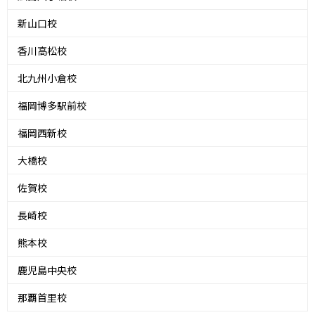
新山口校
香川高松校
北九州小倉校
福岡博多駅前校
福岡西新校
大橋校
佐賀校
長崎校
熊本校
鹿児島中央校
那覇首里校