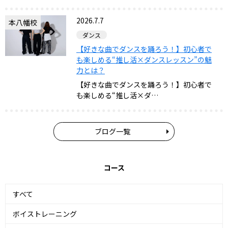
2026.7.7
本八幡校
ダンス
【好きな曲でダンスを踊ろう！】初心者で
も楽しめる“推し活×ダンスレッスン”の魅
力とは？
【好きな曲でダンスを踊ろう！】初心者で
も楽しめる“推し活×ダ…
ブログ一覧
コース
すべて
ボイストレーニング