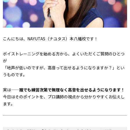
こんにちは、NAYUTAS（ナユタス）本八幡校です！
ボイストレーニングを始める方から、よくいただくご質問のひとつ
が
「地声が低いのですが、高音って出せるようになりますか？」とい
うものです。
実は——
誰でも練習次第で無理なく高音を出せるようになります！
今日はそのポイントを、プロ講師の視点から分かりやすくお伝えし
ます。