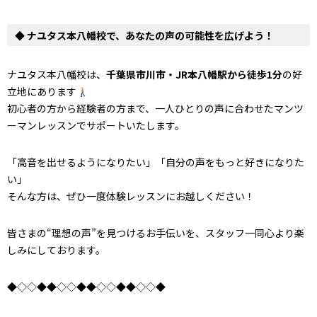
◆ ナユタス本八幡校で、あなたの声の可能性を広げよう！
ナユタス本八幡校は、
千葉県市川市・JR本八幡駅から徒歩1分
の好
立地にあります
初心者の方から経験者の方まで、一人ひとりの声に合わせたマンツ
ーマンレッスンでサポートいたします。
「高音を出せるようになりたい」「自分の声をもっと好きになりた
い」
そんな方は、ぜひ一度体験レッスンにお越しください！
皆さまの“理想の声”を見つけるお手伝いを、スタッフ一同心より楽
しみにしております。
◆◇◇◆◆◇◇◆◆◇◇◆◆◇◇◆