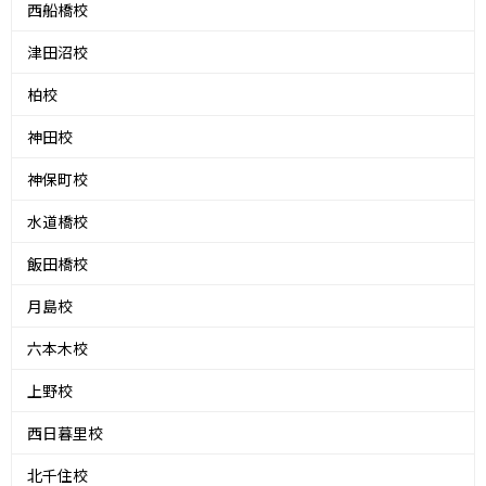
西船橋校
津田沼校
柏校
神田校
神保町校
水道橋校
飯田橋校
月島校
六本木校
上野校
西日暮里校
北千住校