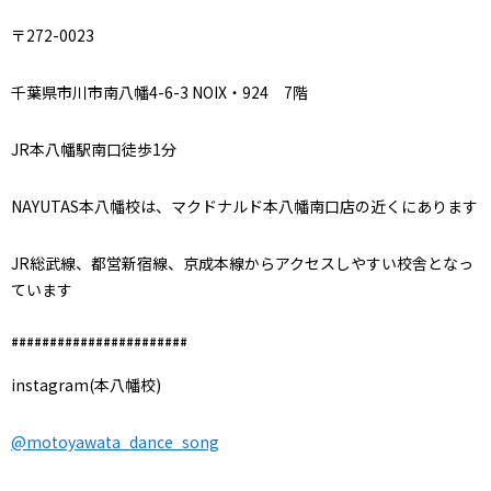
〒272-0023
千葉県市川市南八幡4-6-3 NOIX・924 7階
JR本八幡駅南口徒歩1分
NAYUTAS本八幡校は、マクドナルド本八幡南口店の近くにあります
JR総武線、都営新宿線、京成本線からアクセスしやすい校舎となっ
ています
#######################
instagram(本八幡校)
@motoyawata_dance_song