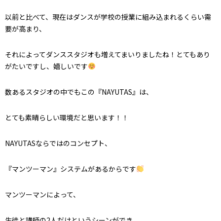
以前と比べて、現在はダンスが学校の授業に組み込まれるくらい需
要が高まり、
それによってダンススタジオも増えてまいりましたね！とてもあり
がたいですし、嬉しいです
数あるスタジオの中でもこの『NAYUTAS』は、
とても素晴らしい環境だと思います！！
NAYUTASならではのコンセプト、
『マンツーマン』システムがあるからです
マンツーマンによって、
生徒と講師の2人だけというシーンができ、