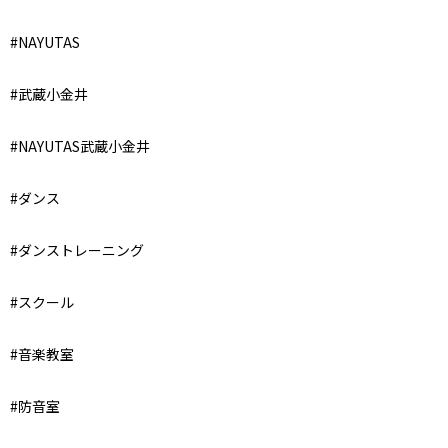
#NAYUTAS
#武蔵小金井
#NAYUTAS武蔵小金井
#ダンス
#ダンストレーニング
#スクール
#音楽教室
#防音室