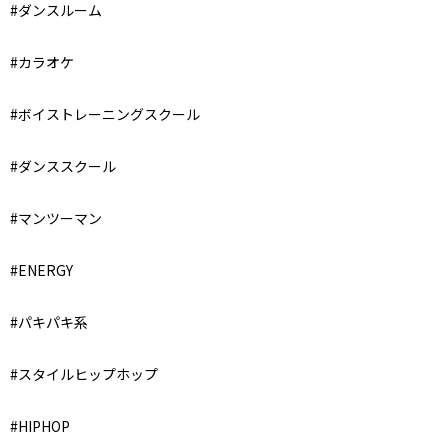
#ダンスルーム
#カラオケ
#ボイストレーニングスクール
#ダンススクール
#マンツーマン
#ENERGY
#パキパキ系
#スタイルヒップホップ
#HIPHOP