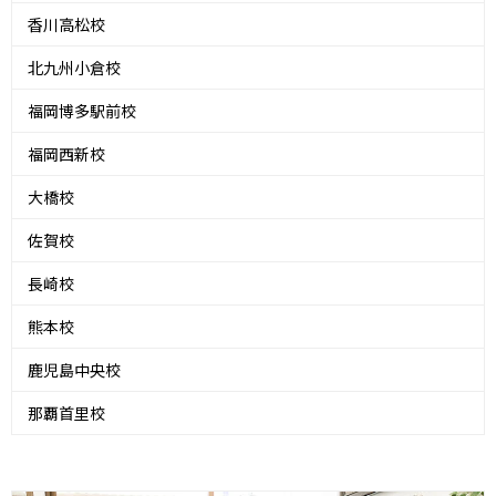
香川高松校
北九州小倉校
福岡博多駅前校
福岡西新校
大橋校
佐賀校
長崎校
熊本校
鹿児島中央校
那覇首里校