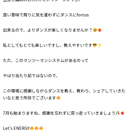
良い意味で周りに気を遣わずにダンスにforcus
出来るので、よりダンスが楽しくなりませんか？
私としてもとても楽しいですし、教えやすいです
ただ、このマンツーマンシステムがあるのって
やはり当たり前ではないので、
この環境に感謝しながらダンスを教え、教わり、シェアしていきた
いなと思う所存でございます
7月も始まりますね、感謝を忘れずに突っ走っていきましょう
Let’s ENERGY