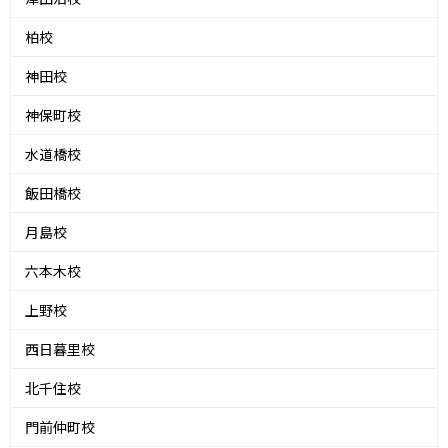
柏校
神田校
神保町校
水道橋校
飯田橋校
月島校
六本木校
上野校
西日暮里校
北千住校
門前仲町校