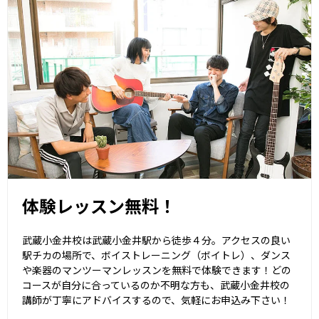
体験レッスン無料！
武蔵小金井校は武蔵小金井駅から徒歩４分。アクセスの良い
駅チカの場所で、ボイストレーニング（ボイトレ）、ダンス
や楽器のマンツーマンレッスンを無料で体験できます！どの
コースが自分に合っているのか不明な方も、武蔵小金井校の
講師が丁寧にアドバイスするので、気軽にお申込み下さい！