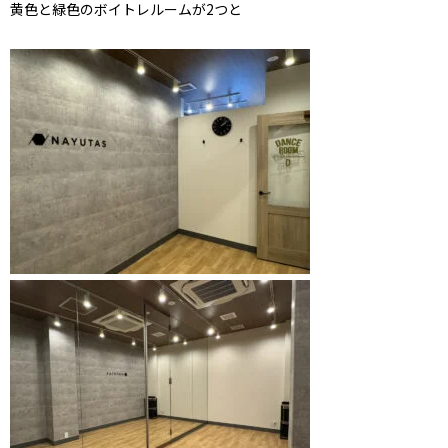
黄色と緑色のボイトレルームが2つと