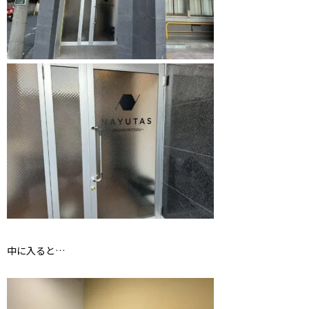
中に入ると…