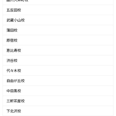
五反田校
武蔵小山校
蒲田校
原宿校
恵比寿校
渋谷校
代々木校
自由が丘校
中目黒校
三軒茶屋校
下北沢校