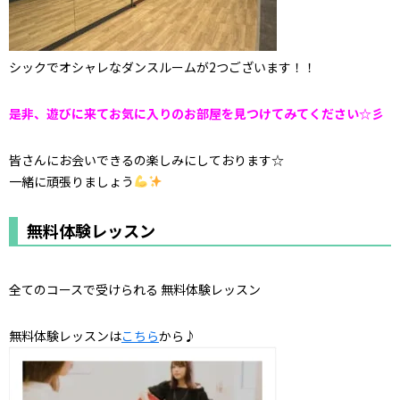
シックでオシャレなダンスルームが2つございます！！
是非、遊びに来てお気に入りのお部屋を見つけてみてください☆彡
皆さんにお会いできるの楽しみにしております☆
一緒に頑張りましょう
無料体験レッスン
全てのコースで受けられる 無料体験レッスン
無料体験レッスンは
こちら
から♪