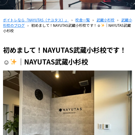
ボイトレなら「NAYUTAS（ナユタス）」
›
校舎一覧
›
武蔵小杉校
›
武蔵小
杉校のブログ
›
初めまして！NAYUTAS武蔵小杉校です！☺
｜NAYUTAS武蔵
小杉校
初めまして！NAYUTAS武蔵小杉校です！
☺
｜NAYUTAS武蔵小杉校