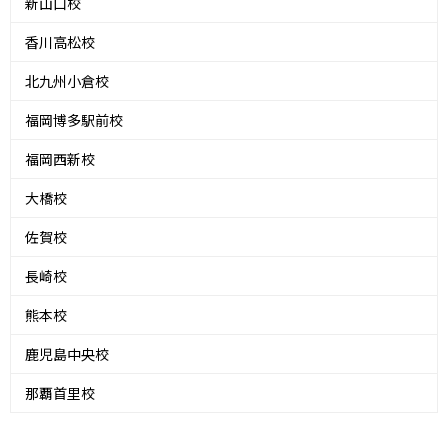
新山口校
香川高松校
北九州小倉校
福岡博多駅前校
福岡西新校
大橋校
佐賀校
長崎校
熊本校
鹿児島中央校
那覇首里校