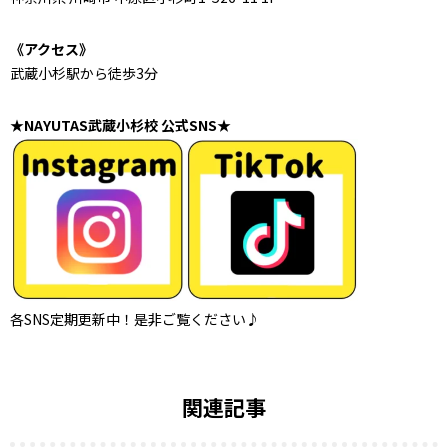
《アクセス》
武蔵小杉駅から徒歩3分
★NAYUTAS武蔵小杉校 公式SNS★
各SNS定期更新中！是非ご覧ください♪
関連記事