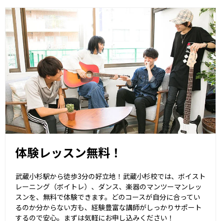
体験レッスン無料！
武蔵小杉駅から徒歩3分の好立地！武蔵小杉校では、ボイスト
レーニング（ボイトレ）、ダンス、楽器のマンツーマンレッ
スンを、無料で体験できます。どのコースが自分に合ってい
るのか分からない方も、経験豊富な講師がしっかりサポート
するので安心。まずは気軽にお申し込みください！