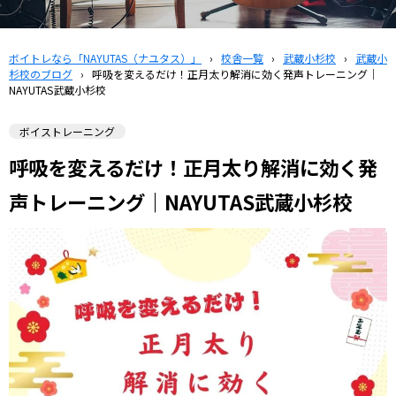
ボイトレなら「NAYUTAS（ナユタス）」
›
校舎一覧
›
武蔵小杉校
›
武蔵小
杉校のブログ
›
呼吸を変えるだけ！正月太り解消に効く発声トレーニング｜
NAYUTAS武蔵小杉校
ボイストレーニング
呼吸を変えるだけ！正月太り解消に効く発
声トレーニング｜NAYUTAS武蔵小杉校