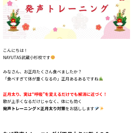
こんにちは！
NAYUTAS武蔵小杉校です
みなさん、お正月たくさん食べましたか？
「食べすぎて体が重くなるの」正月あるあるですね
正月太り、実は“呼吸”を変えるだけでも解消に近づく！
歌が上手くなるだけじゃなく、体にも効く
発声トレーニング×正月太り対策
をお話しします