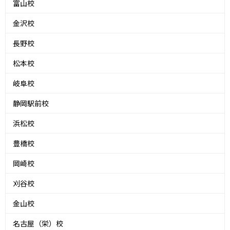
富山校
金沢校
長野校
松本校
岐阜校
静岡駅前校
浜松校
豊橋校
岡崎校
刈谷校
金山校
名古屋（栄）校