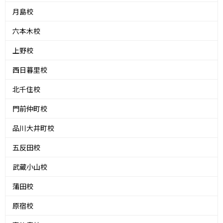
月島校
六本木校
上野校
西日暮里校
北千住校
門前仲町校
品川大井町校
五反田校
武蔵小山校
蒲田校
原宿校