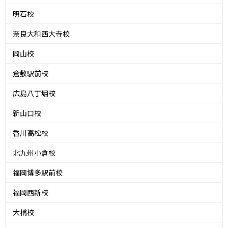
明石校
奈良大和西大寺校
岡山校
倉敷駅前校
広島八丁堀校
新山口校
香川高松校
北九州小倉校
福岡博多駅前校
福岡西新校
大橋校