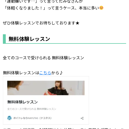
「運動嫌いです…」って言ってたみなさんが
「体軽くなりました！」って言うケース、本当に多い
ぜひ体験レッスンでお待ちしております★
無料体験レッスン
全てのコースで受けられる 無料体験レッスン
無料体験レッスンは
こちら
から♪