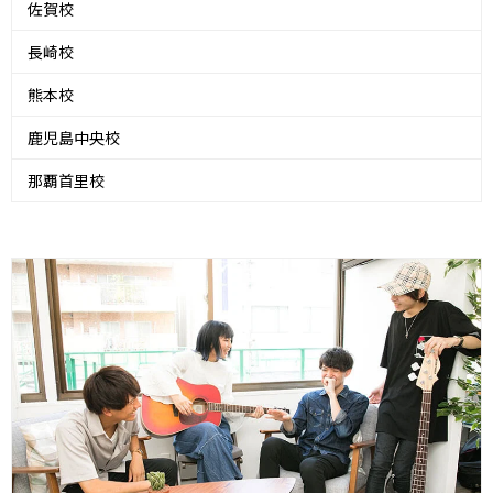
佐賀校
長崎校
熊本校
鹿児島中央校
那覇首里校