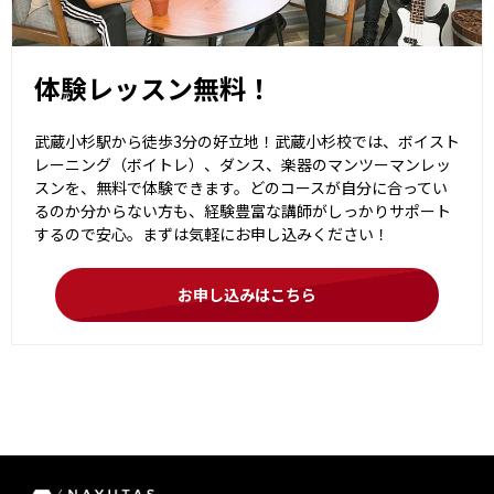
体験レッスン無料！
武蔵小杉駅から徒歩3分の好立地！武蔵小杉校では、ボイスト
レーニング（ボイトレ）、ダンス、楽器のマンツーマンレッ
スンを、無料で体験できます。どのコースが自分に合ってい
るのか分からない方も、経験豊富な講師がしっかりサポート
するので安心。まずは気軽にお申し込みください！
お申し込みはこちら