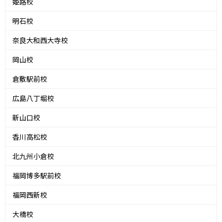
姫路校
明石校
奈良大和西大寺校
岡山校
倉敷駅前校
広島八丁堀校
新山口校
香川高松校
北九州小倉校
福岡博多駅前校
福岡西新校
大橋校