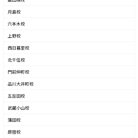
月島校
六本木校
上野校
西日暮里校
北千住校
門前仲町校
品川大井町校
五反田校
武蔵小山校
蒲田校
原宿校