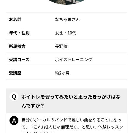
お名前
なちゃまさん
年代・性別
女性・10代
所属校舎
長野校
受講コース
ボイストレーニング
受講歴
約2ヶ月
ボイトレを習ってみたいと思ったきっかけはな
Q
んですか？
自分がボーカルのバンドで難しい曲をやることになっ
A
て、「これは1人じゃ無理だな」と思い、体験レッスン