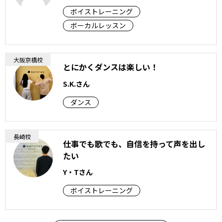
ボイストレーニング
ボーカルレッスン
大阪京橋校
とにかくダンスは楽しい！
S.K.さん
ダンス
長崎校
仕事でも歌でも、自信を持って声を出し
たい
Y・Tさん
ボイストレーニング