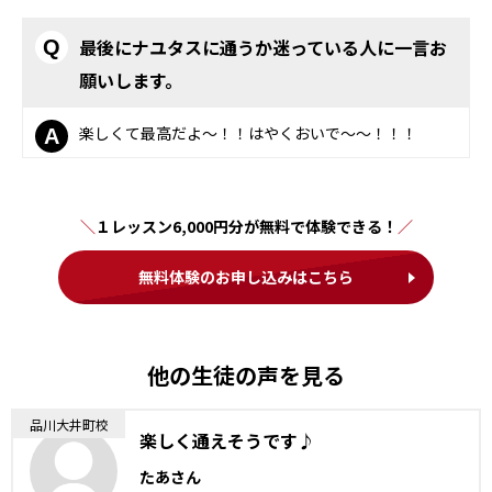
最後にナユタスに通うか迷っている人に一言お
Q
願いします。
楽しくて最高だよ〜！！はやくおいで〜〜！！！
A
１レッスン6,000円分が無料で体験できる！
無料体験のお申し込みはこちら
他の生徒の声を見る
品川大井町校
楽しく通えそうです♪
たあさん