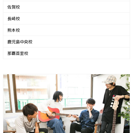
佐賀校
長崎校
熊本校
鹿児島中央校
那覇首里校