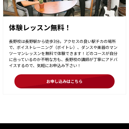
体験レッスン無料！
長野校は長野駅から徒歩3分。アクセスの良い駅チカの場所
で、ボイストレーニング（ボイトレ）、ダンスや楽器のマン
ツーマンレッスンを無料で体験できます！どのコースが自分
に合っているのか不明な方も、長野校の講師が丁寧にアドバ
イスするので、気軽にお申込み下さい！
お申し込みはこちら