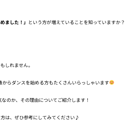
始めました！」
という方が増えていることを知っていますか？
かもしれません。
以降からダンスを始める方もたくさんいらっしゃいます
気なのか、その理由についてご紹介します！
る方は、ぜひ参考にしてみてください♪