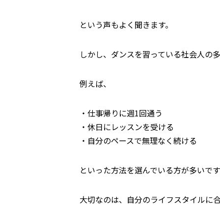
という声もよく聞きます。
しかし、ダンスを習っている社会人の
例えば、
・仕事帰りに週1回通う
・休日にレッスンを受ける
・自分のペースで無理なく続ける
といった方法を選んでいる方が多いで
大切なのは、自分のライフスタイルに