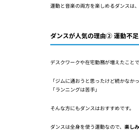
運動と音楽の両方を楽しめるダンスは
ダンスが人気の理由② 運動不
デスクワークや在宅勤務が増えたこと
「ジムに通おうと思ったけど続かなか
「ランニングは苦手」
そんな方にもダンスはおすすめです。
ダンスは全身を使う運動なので、
楽し