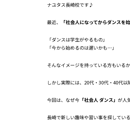
ナユタス長崎校です♪
最近、
「社会人になってからダンスを
「ダンスは学生がやるもの」
「今から始めるのは遅いかも…」
そんなイメージを持っている方もいる
しかし実際には、20代・30代・40代
今回は、なぜ今
「社会人 ダンス」
が人
長崎で新しい趣味や習い事を探してい