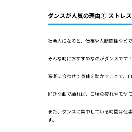
ダンスが人気の理由① ストレ
社会人になると、仕事や人間関係などで
そんな時におすすめなのがダンスです
音楽に合わせて身体を動かすことで、
好きな曲で踊れば、日頃の疲れやモヤ
また、ダンスに集中している時間は仕
す。