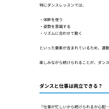
特にダンスレッスンでは、
・体幹を使う
・姿勢を意識する
・リズムに合わせて動く
といった要素が含まれているため、運
楽しみながら続けられることが、ダン
ダンスと仕事は両立できる？
「仕事が忙しいから続けられるか心配