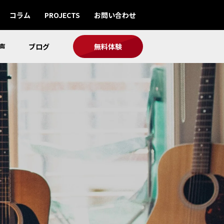
コラム
PROJECTS
お問い合わせ
声
ブログ
無料体験