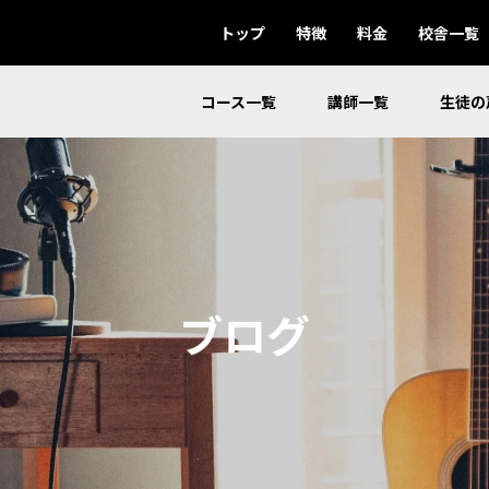
トップ
特徴
料金
校舎一覧
コース一覧
講師一覧
生徒の
ブログ