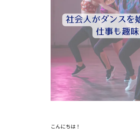
こんにちは！