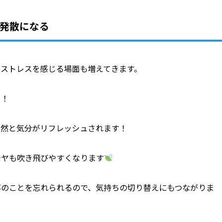
ス発散になる
ストレスを感じる場面も増えてきます。
！！
自然と気分がリフレッシュされます！
モヤも吹き飛びやすくなります
事のことを忘れられるので、気持ちの切り替えにもつながりま