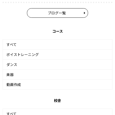
ブログ一覧
コース
すべて
ボイストレーニング
ダンス
楽器
動画作成
校舎
すべて