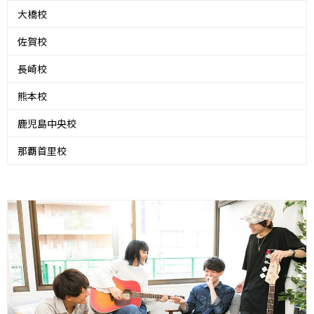
大橋校
佐賀校
長崎校
熊本校
鹿児島中央校
那覇首里校