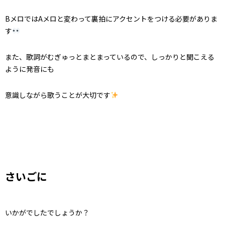
BメロではAメロと変わって裏拍にアクセントをつける必要がありま
す
また、歌詞がむぎゅっとまとまっているので、しっかりと聞こえる
ように発音にも
意識しながら歌うことが大切です
さいごに
いかがでしたでしょうか？