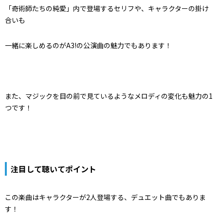
「奇術師たちの純愛」内で登場するセリフや、キャラクターの掛け
合いも
一緒に楽しめるのがA3!の公演曲の魅力でもあります！
また、マジックを目の前で見ているようなメロディの変化も魅力の1
つです！
注目して聴いてポイント
この楽曲はキャラクターが2人登場する、デュエット曲でもありま
す！