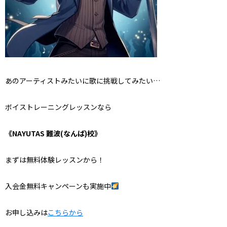
あのアーティストみたいに歌に挑戦してみたい…
ボイストレーニングレッスンなら
《NAYUTAS 難波(なんば)校》
まずは無料体験レッスンから！
入会金無料キャンペーンも実施中
お申し込みは
こちらから