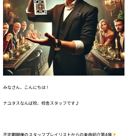
みなさん、こんにちは！
ナユタスなんば校、校舎スタッフです♪
不定期開催のスタッフプレイリストからの楽曲紹介第4弾