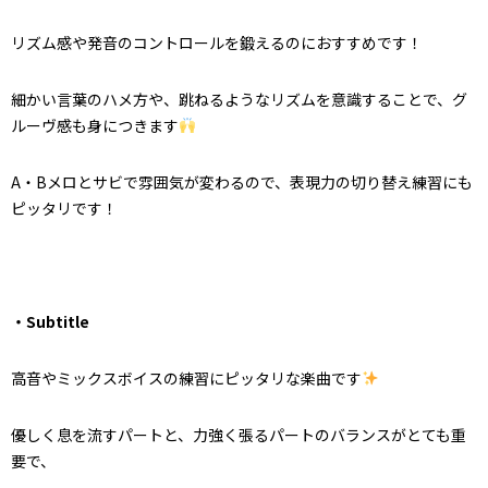
リズム感や発音のコントロールを鍛えるのにおすすめです！
細かい言葉のハメ方や、跳ねるようなリズムを意識することで、グ
ルーヴ感も身につきます
A・Bメロとサビで雰囲気が変わるので、表現力の切り替え練習にも
ピッタリです！
・Subtitle
高音やミックスボイスの練習にピッタリな楽曲です
優しく息を流すパートと、力強く張るパートのバランスがとても重
要で、