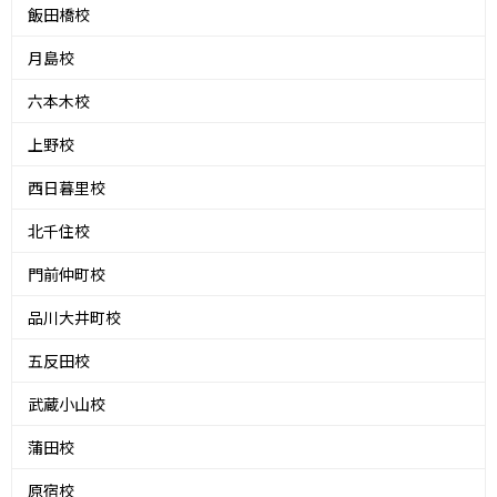
飯田橋校
月島校
六本木校
上野校
西日暮里校
北千住校
門前仲町校
品川大井町校
五反田校
武蔵小山校
蒲田校
原宿校