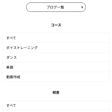
ブログ一覧
コース
すべて
ボイストレーニング
ダンス
楽器
動画作成
校舎
すべて