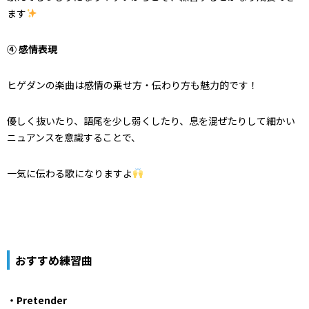
ます
④ 感情表現
ヒゲダンの楽曲は感情の乗せ方・伝わり方も魅力的です！
優しく抜いたり、語尾を少し弱くしたり、息を混ぜたりして細かい
ニュアンスを意識することで、
一気に伝わる歌になりますよ
おすすめ練習曲
・Pretender