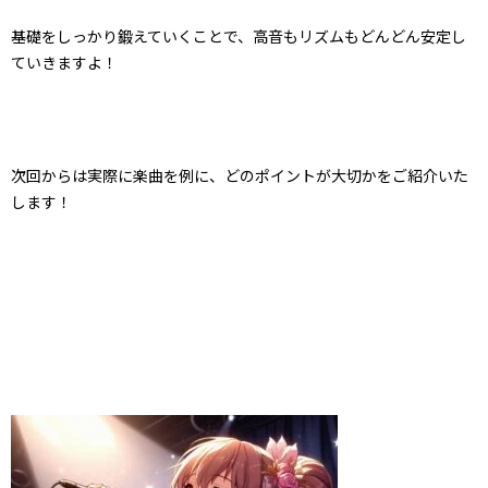
基礎をしっかり鍛えていくことで、高音もリズムもどんどん安定し
ていきますよ！
次回からは実際に楽曲を例に、どのポイントが大切かをご紹介いた
します！