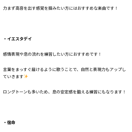
力まず高音を出す感覚を掴みたい方にはおすすめな楽曲です！
・イエスタデイ
感情表現や息の流れを練習したい方におすすめです！
言葉をまっすぐ届けるように歌うことで、自然と表現力もアップし
ていきます
ロングトーンも多いため、息の安定感を鍛える練習にもなります！
・宿命