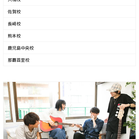
佐賀校
長崎校
熊本校
鹿児島中央校
那覇首里校