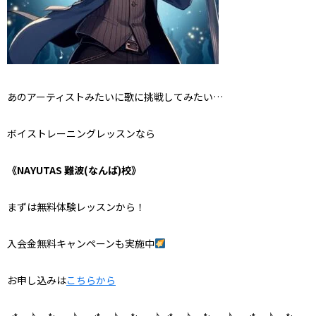
あのアーティストみたいに歌に挑戦してみたい…
ボイストレーニングレッスンなら
《NAYUTAS 難波(なんば)校》
まずは無料体験レッスンから！
入会金無料キャンペーンも実施中
お申し込みは
こちらから