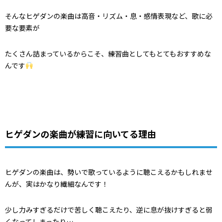
そんなヒゲダンの楽曲は高音・リズム・息・感情表現など、歌に必
要な要素が
たくさん詰まっているからこそ、練習曲としてもとてもおすすめな
んです
ヒゲダンの楽曲が練習に向いてる理由
ヒゲダンの楽曲は、勢いで歌っているように聴こえるかもしれませ
んが、実はかなり繊細なんです！
少し力みすぎるだけで苦しく聴こえたり、逆に息が抜けすぎると弱
くなってしまったり…