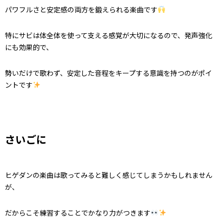
パワフルさと安定感の両方を鍛えられる楽曲です
特にサビは体全体を使って支える感覚が大切になるので、発声強化
にも効果的で、
勢いだけで歌わず、安定した音程をキープする意識を持つのがポイ
ントです
さいごに
ヒゲダンの楽曲は歌ってみると難しく感じてしまうかもしれません
が、
だからこそ練習することでかなり力がつきます