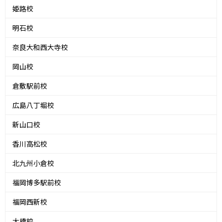
姫路校
明石校
奈良大和西大寺校
岡山校
倉敷駅前校
広島八丁堀校
新山口校
香川高松校
北九州小倉校
福岡博多駅前校
福岡西新校
大橋校