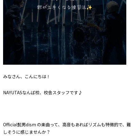
みなさん、こんにちは！
NAYUTASなんば校、校舎スタッフです♪
Official髭男dism の楽曲って、高音もあればリズムも特徴的で、難
しそうに感じませんか？