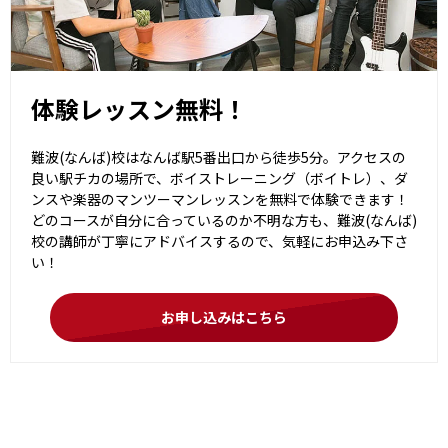
体験レッスン無料！
難波(なんば)校はなんば駅5番出口から徒歩5分。アクセスの
良い駅チカの場所で、ボイストレーニング（ボイトレ）、ダ
ンスや楽器のマンツーマンレッスンを無料で体験できます！
どのコースが自分に合っているのか不明な方も、難波(なんば)
校の講師が丁寧にアドバイスするので、気軽にお申込み下さ
い！
お申し込みはこちら