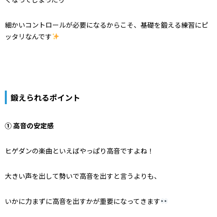
細かいコントロールが必要になるからこそ、基礎を鍛える練習にピ
ッタリなんです
鍛えられるポイント
① 高音の安定感
ヒゲダンの楽曲といえばやっぱり高音ですよね！
大きい声を出して勢いで高音を出すと言うよりも、
いかに力まずに高音を出すかが重要になってきます