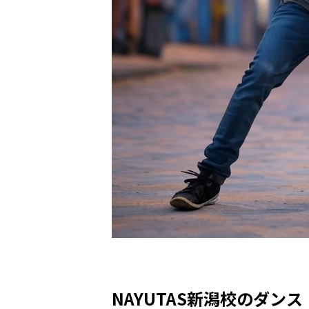
NAYUTAS新潟校のダンス