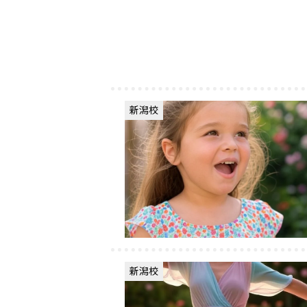
新潟校
新潟校