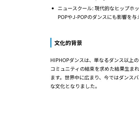
ニュースクール
: 現代的なヒップホ
POPやJ-POPのダンスにも影響を
文化的背景
HIPHOPダンスは、単なるダンス以
コミュニティの結束を求めた結果生ま
ます。世界中に広まり、今ではダンスバ
な文化となりました。