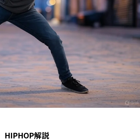
 HIPHOP解説