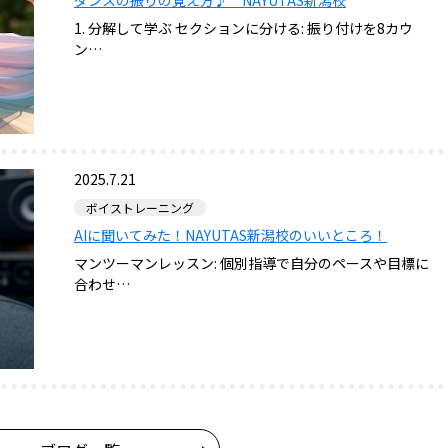
1. 分解して学ぶ セクションに分ける: 振り付けを8カウ
ン…
2025.7.21
ボイストレーニング
AIに聞いてみた！NAYUTAS新潟校のいいところ！
マンツーマンレッスン: 個別指導で自分のペースや目標に
合わせ…