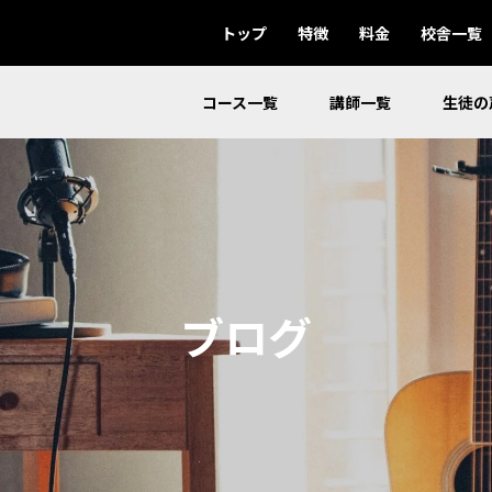
トップ
特徴
料金
校舎一覧
コース一覧
講師一覧
生徒の
ブログ