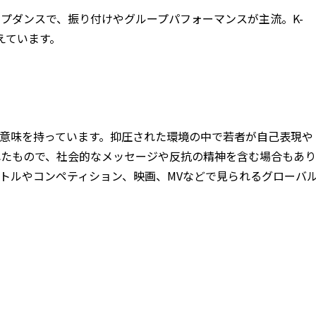
ップダンスで、振り付けやグループパフォーマンスが主流。K-
与えています。
上の意味を持っています。抑圧された環境の中で若者が自己表現や
れたもので、社会的なメッセージや反抗の精神を含む場合もあり
トルやコンペティション、映画、MVなどで見られるグローバ