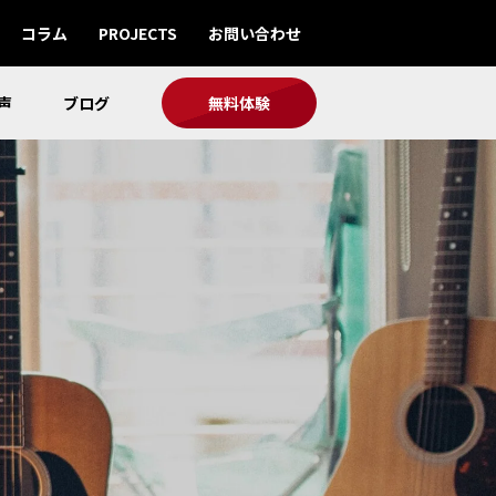
コラム
PROJECTS
お問い合わせ
声
ブログ
無料体験