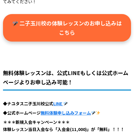
てみてください！
二子玉川校の体験レッスンのお申し込みは
こちら
無料体験レッスンは、公式LINEもしくは公式ホーム
ページよりお申し込み可能！
◆ナユタス二子玉川校公式
LINE
◆公式ホームページ
無料体験申し込みフォーム
＊＊＊新規入会キャンペーン＊＊＊
体験レッスン当日入会なら「入会金(11,000)」が「無料」！！！