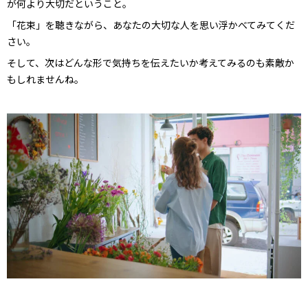
が何より大切だということ。
「花束」を聴きながら、あなたの大切な人を思い浮かべてみてくだ
さい。
そして、次はどんな形で気持ちを伝えたいか考えてみるのも素敵か
もしれませんね。