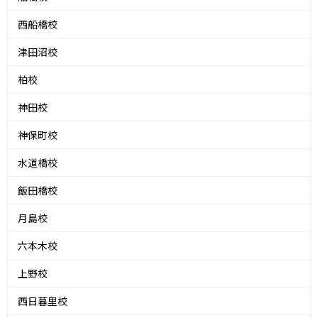
西船橋校
津田沼校
柏校
神田校
神保町校
水道橋校
飯田橋校
月島校
六本木校
上野校
西日暮里校