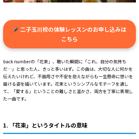
二子玉川校の体験レッスンのお申し込みは
こちら
back numberの「花束」、聴いた瞬間に「これ、自分の気持ち
だ…」と思った人、きっと多いはず。この曲は、大切な人に何かを
伝えたいけれど、不器用さや不安を抱えながらも一生懸命に想いを
届ける姿を描いています。花束というシンプルなモチーフを通し
て、「愛する」ということの難しさと温かさ、両方を丁寧に表現し
た一曲です。
1. 「花束」というタイトルの意味