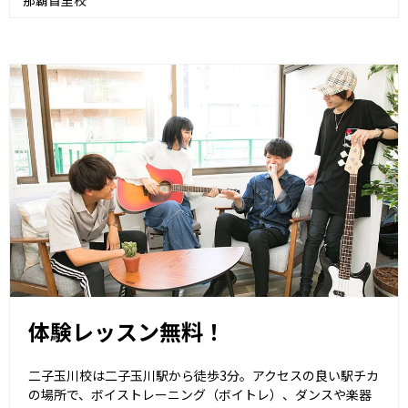
那覇首里校
体験レッスン無料！
二子玉川校は二子玉川駅から徒歩3分。アクセスの良い駅チカ
の場所で、ボイストレーニング（ボイトレ）、ダンスや楽器