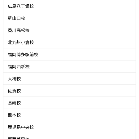
広島八丁堀校
新山口校
香川高松校
北九州小倉校
福岡博多駅前校
福岡西新校
大橋校
佐賀校
長崎校
熊本校
鹿児島中央校