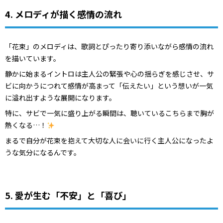
4. メロディが描く感情の流れ
「花束」のメロディは、歌詞とぴったり寄り添いながら感情の流れ
を描いています。
静かに始まるイントロは主人公の緊張や心の揺らぎを感じさせ、サ
ビに向かうにつれて感情が高まって「伝えたい」という想いが一気
に溢れ出すような展開になります。
特に、サビで一気に盛り上がる瞬間は、聴いているこちらまで胸が
熱くなる…！
まるで自分が花束を抱えて大切な人に会いに行く主人公になったよ
うな気分になるんです。
5. 愛が生む「不安」と「喜び」