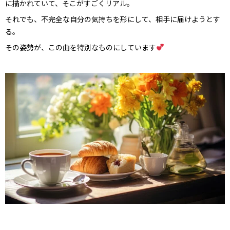
に描かれていて、そこがすごくリアル。
それでも、不完全な自分の気持ちを形にして、相手に届けようとす
る。
その姿勢が、この曲を特別なものにしています