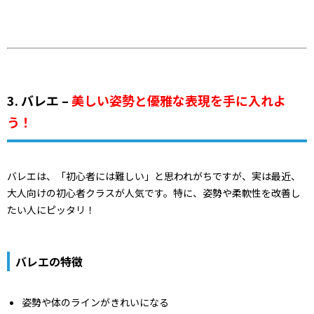
3. バレエ –
美しい姿勢と優雅な表現を手に入れよ
う！
バレエは、「初心者には難しい」と思われがちですが、実は最近、
大人向けの初心者クラスが人気です。特に、姿勢や柔軟性を改善し
たい人にピッタリ！
バレエの特徴
姿勢や体のラインがきれいになる