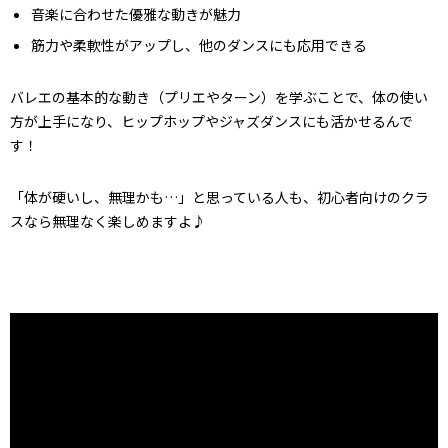
音楽に合わせた優雅な動きが魅力
筋力や柔軟性がアップし、他のダンスにも応用できる
バレエの基本的な動き（プリエやターン）を学ぶことで、体の使い
方が上手になり、ヒップホップやジャズダンスにも活かせるんで
す！
「体が硬いし、無理かも…」と思っている人も、初心者向けのクラ
スなら無理なく楽しめますよ♪