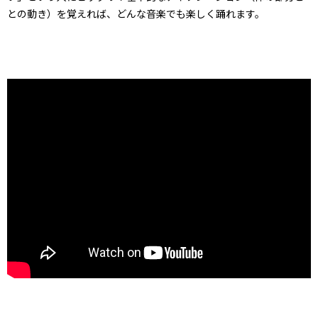
との動き）を覚えれば、どんな音楽でも楽しく踊れます。