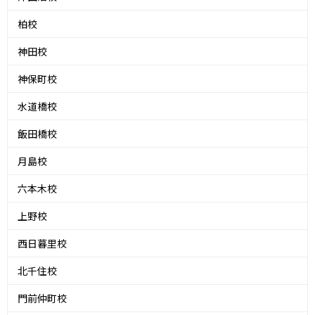
柏校
神田校
神保町校
水道橋校
飯田橋校
月島校
六本木校
上野校
西日暮里校
北千住校
門前仲町校