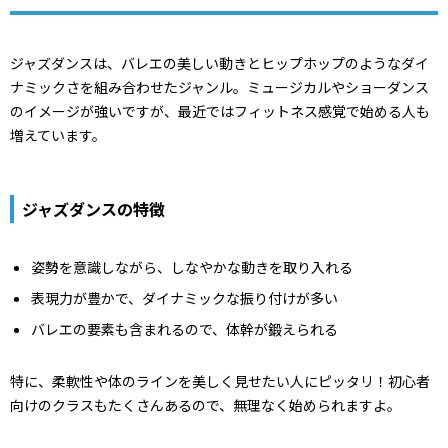
ジャズダンスは、バレエの美しい動きとヒップホップのようなダイ
ナミックさを組み合わせたジャンル。ミュージカルやショーダンス
のイメージが強いですが、最近ではフィットネス感覚で始める人も
増えています。
ジャズダンスの特徴
姿勢を意識しながら、しなやかな動きを取り入れる
表現力が豊かで、ダイナミックな振り付けが多い
バレエの要素も含まれるので、体幹が鍛えられる
特に、柔軟性や体のラインを美しく見せたい人にピッタリ！初心者
向けのクラスもたくさんあるので、無理なく始められますよ。