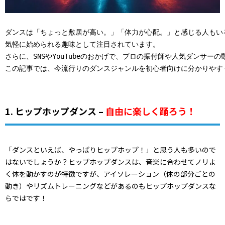
ダンスは「ちょっと敷居が高い。」「体力が心配。」と感じる人もい
気軽に始められる趣味として注目されています。

さらに、SNSやYouTubeのおかげで、プロの振付師や人気ダンサー
この記事では、今流行りのダンスジャンルを初心者向けに分かりやす
1. ヒップホップダンス –
自由に楽しく踊ろう！
「ダンスといえば、やっぱりヒップホップ！」と思う人も多いので
はないでしょうか？ヒップホップダンスは、音楽に合わせてノリよ
く体を動かすのが特徴ですが、アイソレーション（体の部分ごとの
動き）やリズムトレーニングなどがあるのもヒップホップダンスな
らではです！