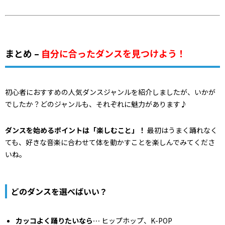
まとめ –
自分に合ったダンスを見つけよう！
初心者におすすめの人気ダンスジャンルを紹介しましたが、いかが
でしたか？どのジャンルも、それぞれに魅力があります♪
ダンスを始めるポイントは「楽しむこと」！
最初はうまく踊れなく
ても、好きな音楽に合わせて体を動かすことを楽しんでみてくださ
いね。
どのダンスを選べばいい？
カッコよく踊りたいなら…
ヒップホップ、K-POP