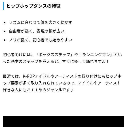
ヒップホップダンスの特徴
リズムに合わせて体を大きく動かす
自由度が高く、表現の幅が広い
ノリが良く、初心者でも始めやすい
初心者向けには、「ボックスステップ」や「ランニングマン」とい
った基本のステップを覚えると、すぐに楽しく踊れますよ！
最近では、K-POPアイドルやアーティストの振り付けにもヒップホ
ップ要素が多く取り入れられているので、アイドルやアーティスト
好きな人にもおすすめのジャンルです♪