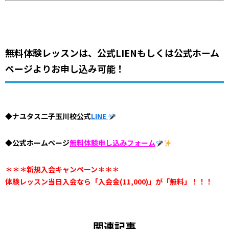
無料体験レッスンは、公式LIENもしくは公式ホーム
ページよりお申し込み可能！
◆ナユタス二子玉川校公式
LINE
◆公式ホームページ
無料体験申し込みフォーム
＊＊＊新規入会キャンペーン＊＊＊
体験レッスン当日入会なら「入会金(11,000)」が「無料」！！！
関連記事