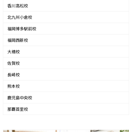
香川高松校
北九州小倉校
福岡博多駅前校
福岡西新校
大橋校
佐賀校
長崎校
熊本校
鹿児島中央校
那覇首里校