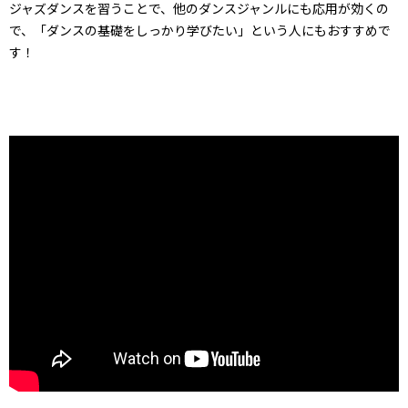
ジャズダンスを習うことで、他のダンスジャンルにも応用が効くの
で、「ダンスの基礎をしっかり学びたい」という人にもおすすめで
す！