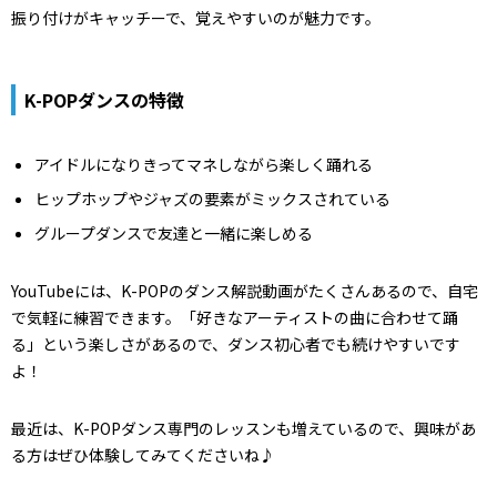
振り付けがキャッチーで、覚えやすいのが魅力です。
K-POPダンスの特徴
アイドルになりきってマネしながら楽しく踊れる
ヒップホップやジャズの要素がミックスされている
グループダンスで友達と一緒に楽しめる
YouTubeには、K-POPのダンス解説動画がたくさんあるので、自宅
で気軽に練習できます。「好きなアーティストの曲に合わせて踊
る」という楽しさがあるので、ダンス初心者でも続けやすいです
よ！
最近は、K-POPダンス専門のレッスンも増えているので、興味があ
る方はぜひ体験してみてくださいね♪