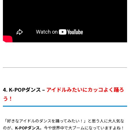
4. K-POPダンス –
アイドルみたいにカッコよく踊ろ
う！
「好きなアイドルのダンスを踊ってみたい！」と思う人に大人気な
のが、
K-POPダンス
。今や世界中で大ブームになっていますよね！