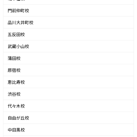
門前仲町校
品川大井町校
五反田校
武蔵小山校
蒲田校
原宿校
恵比寿校
渋谷校
代々木校
自由が丘校
中目黒校