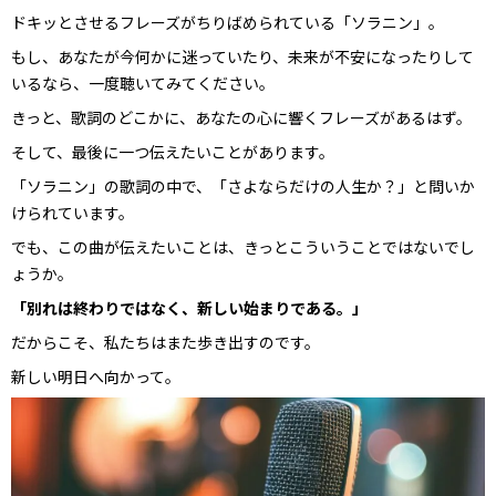
ドキッとさせるフレーズがちりばめられている「ソラニン」。
もし、あなたが今何かに迷っていたり、未来が不安になったりして
いるなら、一度聴いてみてください。
きっと、歌詞のどこかに、あなたの心に響くフレーズがあるはず。
そして、最後に一つ伝えたいことがあります。
「ソラニン」の歌詞の中で、「さよならだけの人生か？」と問いか
けられています。
でも、この曲が伝えたいことは、きっとこういうことではないでし
ょうか。
「別れは終わりではなく、新しい始まりである。」
だからこそ、私たちはまた歩き出すのです。
新しい明日へ向かって。