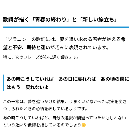
歌詞が描く「青春の終わり」と「新しい旅立ち」
「ソラニン」の歌詞には、夢を追い求める若者が抱える
希
望と不安、期待と迷い
が巧みに表現されています。
特に、次のフレーズが心に深く響きます。
あの時こうしていれば あの日に戻れれば あの頃の僕に
はもう 戻れないよ
この一節は、夢を追いかけた結果、うまくいかなかった現実を突き
つけられたときの心情を表しているようです。
あの時こうしていればと、自分の選択が間違っていたかもしれない
という迷いや後悔を指しているのでしょう