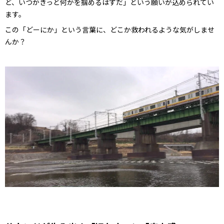
ど、いつかきっと何かを掴めるはずだ」という願いが込められてい
ます。
この「どーにか」という言葉に、どこか救われるような気がしませ
んか？