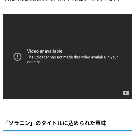
「ソラニン」のタイトルに込められた意味