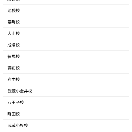
池袋校
要町校
大山校
成増校
練馬校
調布校
府中校
武蔵小金井校
八王子校
町田校
武蔵小杉校