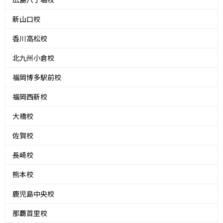
新山口校
香川高松校
北九州小倉校
福岡博多駅前校
福岡西新校
大橋校
佐賀校
長崎校
熊本校
鹿児島中央校
那覇首里校