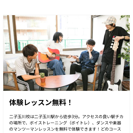
体験レッスン無料！
二子玉川校は二子玉川駅から徒歩3分。アクセスの良い駅チカ
の場所で、ボイストレーニング（ボイトレ）、ダンスや楽器
のマンツーマンレッスンを無料で体験できます！どのコース