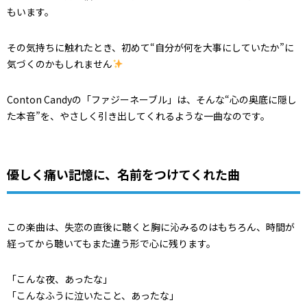
もいます。
その気持ちに触れたとき、初めて“自分が何を大事にしていたか”に
気づくのかもしれません
Conton Candyの「ファジーネーブル」は、そんな“心の奥底に隠し
た本音”を、やさしく引き出してくれるような一曲なのです。
優しく痛い記憶に、名前をつけてくれた曲
この楽曲は、失恋の直後に聴くと胸に沁みるのはもちろん、時間が
経ってから聴いてもまた違う形で心に残ります。
「こんな夜、あったな」
「こんなふうに泣いたこと、あったな」