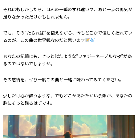
それはもしかしたら、ほんの一瞬のすれ違いや、あと一歩の勇気が
足りなかっただけかもしれません。
でも、その“たられば”を抱えながら、今もどこかで優しく揺れてい
るのが、この曲の世界観なのだと思います
あなたの記憶にも、きっと似たような“ファジーネーブルな夜”があ
るのではないでしょうか。
その感情を、ぜひ一度この曲と一緒に味わってみてください。
少しだけ心が酔うような、でもどこかあたたかい余韻が、あなたの
胸にそっと残るはずです。