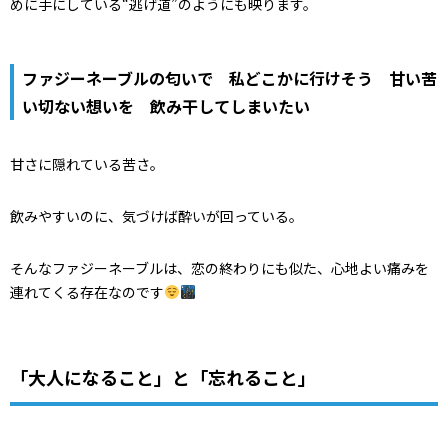
めに手にしている“逃げ道”のようにも映ります。
ファジーネーブルの匂いで 私どこかに行けそう 甘い苦
い切ない想いを 飲み干してしまいたい
甘さに隠れている苦さ。
飲みやすいのに、気づけば酔いが回っている。
そんなファジーネーブルは、恋の終わりにも似た、心地よい痛みを
連れてくる存在なのです
「大人になること」と「忘れること」