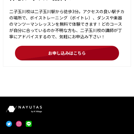
二子玉川校は二子玉川駅から徒歩3分。アクセスの良い駅チカ
の場所で、ボイストレーニング（ボイトレ）、ダンスや楽器
のマンツーマンレッスンを無料で体験できます！どのコース
が自分に合っているのか不明な方も、二子玉川校の講師が丁
寧にアドバイスするので、気軽にお申込み下さい！
お申し込みはこちら