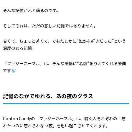
そんな記憶がふと蘇るのです。
そしてそれは、ただの悲しい記憶ではありません。
甘くて、ちょっと苦くて、でもたしかに“誰かを好きだった”という
温度のある記憶。
「ファジーネーブル」は、そんな感情に“名前”を与えてくれる楽曲
です
記憶のなかでゆれる、あの夜のグラス
Conton Candyの「ファジーネーブル」は、聴く人それぞれの「忘
れたいのに忘れられない夜」を思い起こさせてくれます。