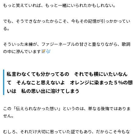
もっと笑えていれば、もっと一緒にいられたかもしれない。
でも、そうできなかったからこそ、今もその記憶が引っかかってい
る。
そういった未練が、ファジーネーブルの甘さと重なりながら、歌詞
の中に滲んでいます
私言わなくても分かってるの それでも横にいたいなん
て そんなこと思えないよ オレンジに染まった５％の想
いは 私の思い出に溶けてしまう
この「伝えられなかった想い」というのは、単なる後悔ではありま
せん。
むしろ、それだけ大切に思っていた証でもあり、だからこそ今もな