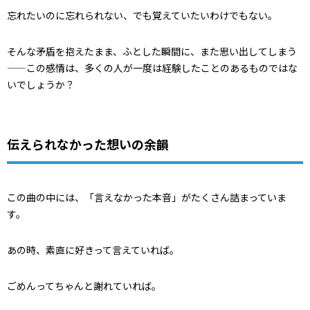
忘れたいのに忘れられない、でも覚えていたいわけでもない。
そんな矛盾を抱えたまま、ふとした瞬間に、また思い出してしまう
——この感情は、多くの人が一度は経験したことのあるものではな
いでしょうか？
伝えられなかった想いの余韻
この曲の中には、「言えなかった本音」がたくさん詰まっていま
す。
あの時、素直に好きって言えていれば。
ごめんってちゃんと謝れていれば。