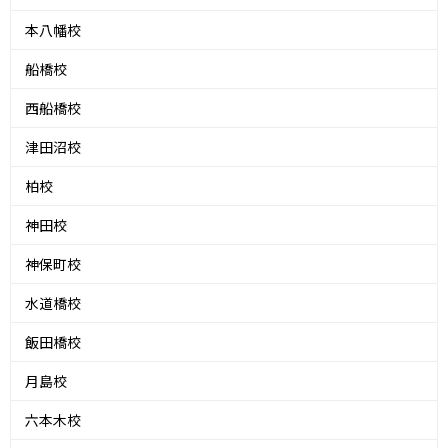
本八幡校
船橋校
西船橋校
津田沼校
柏校
神田校
神保町校
水道橋校
飯田橋校
月島校
六本木校