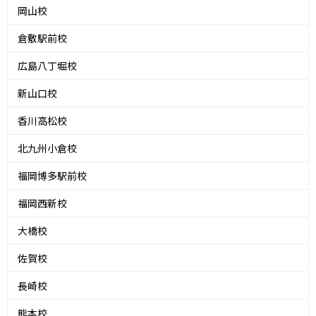
岡山校
倉敷駅前校
広島八丁堀校
新山口校
香川高松校
北九州小倉校
福岡博多駅前校
福岡西新校
大橋校
佐賀校
長崎校
熊本校