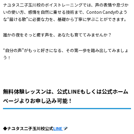
ナユタス二子玉川校のボイストレーニングでは、声の表情や息づか
いの使い方、感情を自然に乗せる技術まで、Conton Candyのよう
な“届ける歌”に必要な力を、基礎から丁寧に学ぶことができます。
誰かの夜をそっと癒す声を、あなたも育ててみませんか？
“自分の声”がもっと好きになる、その第一歩を踏み出してみましょ
う！
無料体験レッスンは、公式LINEもしくは公式ホーム
ページよりお申し込み可能！
◆ナユタス二子玉川校公式
LINE