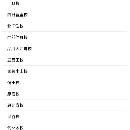
上野校
西日暮里校
北千住校
門前仲町校
品川大井町校
五反田校
武蔵小山校
蒲田校
原宿校
恵比寿校
渋谷校
代々木校