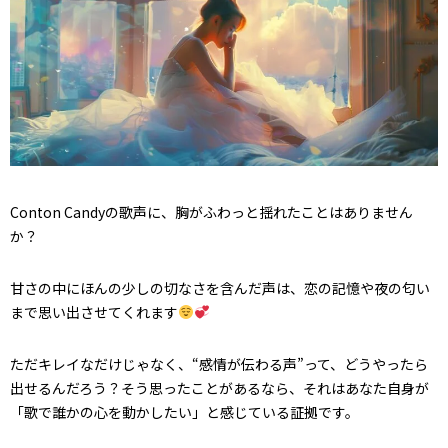
Conton Candyの歌声に、胸がふわっと揺れたことはありません
か？
甘さの中にほんの少しの切なさを含んだ声は、恋の記憶や夜の匂い
まで思い出させてくれます
ただキレイなだけじゃなく、“感情が伝わる声”って、どうやったら
出せるんだろう？――そう思ったことがあるなら、それはあなた自身が
「歌で誰かの心を動かしたい」と感じている証拠です。