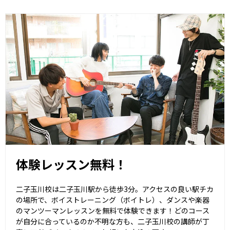
体験レッスン無料！
二子玉川校は二子玉川駅から徒歩3分。アクセスの良い駅チカ
の場所で、ボイストレーニング（ボイトレ）、ダンスや楽器
のマンツーマンレッスンを無料で体験できます！どのコース
が自分に合っているのか不明な方も、二子玉川校の講師が丁