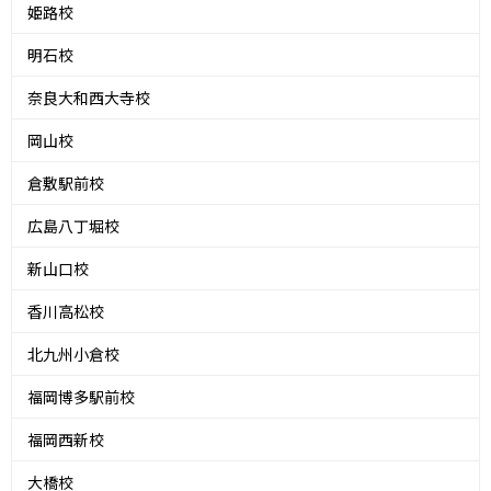
姫路校
明石校
奈良大和西大寺校
岡山校
倉敷駅前校
広島八丁堀校
新山口校
香川高松校
北九州小倉校
福岡博多駅前校
福岡西新校
大橋校