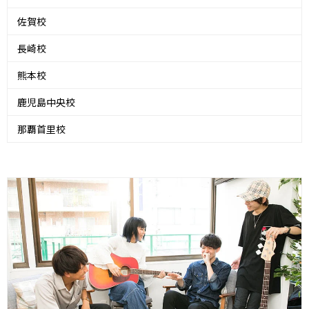
佐賀校
長崎校
熊本校
鹿児島中央校
那覇首里校