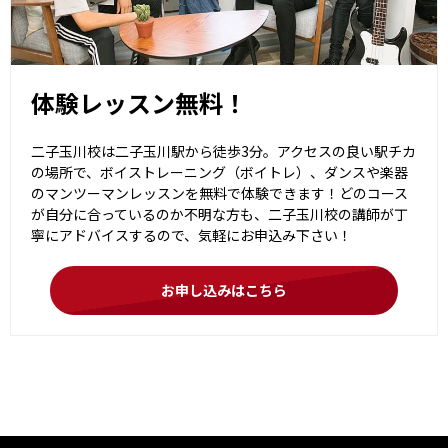
体験レッスン無料！
二子玉川校は二子玉川駅から徒歩3分。アクセスの良い駅チカ
の場所で、ボイストレーニング（ボイトレ）、ダンスや楽器
のマンツーマンレッスンを無料で体験できます！どのコース
が自分に合っているのか不明な方も、二子玉川校の講師が丁
寧にアドバイスするので、気軽にお申込み下さい！
お申し込みはこちら