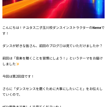
こんにちは！ナユタス二子玉川校ダンスインストラクターの
Nene
で
す！
ダンスが好きな皆さん、前回のブログ①は見ていただけましたか？
前回は「音楽を聴くことを習慣にしよう！」というテーマをお届け
しました
今回は第2回目です！
さらに「ダンスセンスを磨くために大事にしたいこと」をお伝えし
ていくので、
ぜひ最後まで楽しんで見てくださいね！