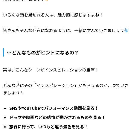
いろんな顔を見せれる人は、魅力的に感じますよね！
皆さんもそんな存在になれるように、一緒に学んでいきましょう
どんなものがヒントになるの？
実は、こんなシーンがインスピレーションの宝庫！
どんな時にその「インスピレーション」がもらえるのか、見ていき
ましょう！
SNSやYouTubeでパフォーマンス動画を見る！
ドラマや映画などの感情が動かされるものを見る！
旅行に行って、いつもと違う景色を見る！