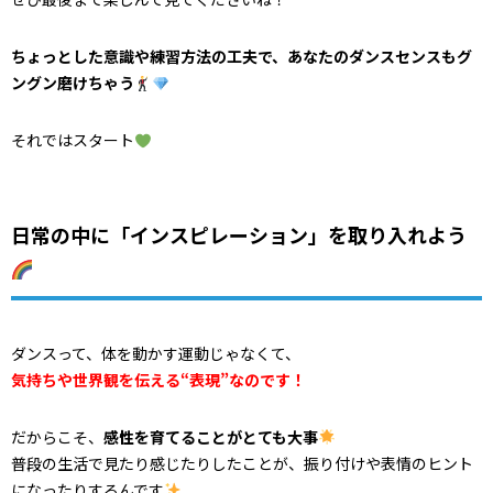
ちょっとした意識や練習方法の工夫で、あなたのダンスセンスもグ
ングン磨けちゃう
それではスタート
日常の中に「インスピレーション」を取り入れよう
ダンスって、体を動かす運動じゃなくて、
気持ちや世界観を伝える“表現”なのです！
だからこそ、
感性を育てることがとても大事
普段の生活で見たり感じたりしたことが、振り付けや表情のヒント
になったりするんです