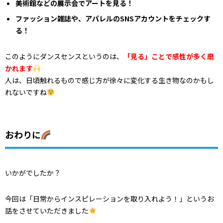
美術館などの展示会でアートを見る！
ファッション雑誌や、アパレルのSNSアカウントをチェックす
る！
このようにダンスセンスというのは、
「見る」ことで感性が多く磨
かれます
人は、日頃触れるもので感じ方が徐々に変化する生き物なのかもし
れないですね
おわりに
いかがでしたか？
今回は「日常からインスピレーションを取り入れよう！」というお
話をさせていただきました