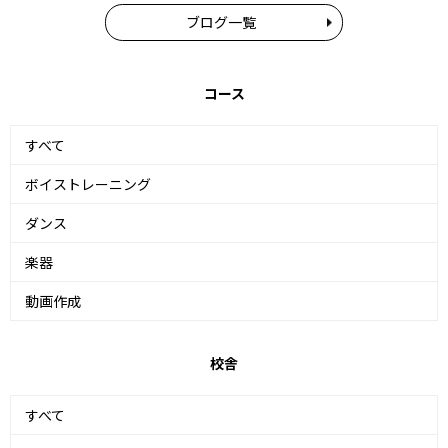
ブログ一覧
コース
すべて
ボイストレーニング
ダンス
楽器
動画作成
校舎
すべて