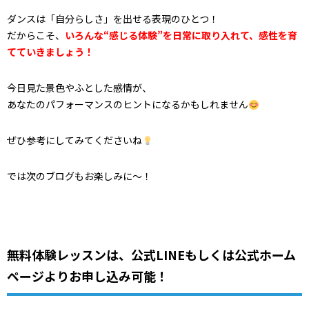
ダンスは「自分らしさ」を出せる表現のひとつ！
だからこそ、
いろんな“感じる体験”を日常に取り入れて、感性を育
てていきましょう！
今日見た景色やふとした感情が、
あなたのパフォーマンスのヒントになるかもしれません
ぜひ参考にしてみてくださいね
では次のブログもお楽しみに～！
無料体験レッスンは、公式LINEもしくは公式ホーム
ページよりお申し込み可能！