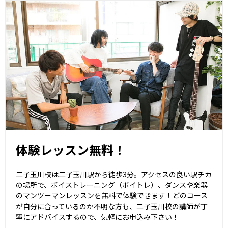
体験レッスン無料！
二子玉川校は二子玉川駅から徒歩3分。アクセスの良い駅チカ
の場所で、ボイストレーニング（ボイトレ）、ダンスや楽器
のマンツーマンレッスンを無料で体験できます！どのコース
が自分に合っているのか不明な方も、二子玉川校の講師が丁
寧にアドバイスするので、気軽にお申込み下さい！