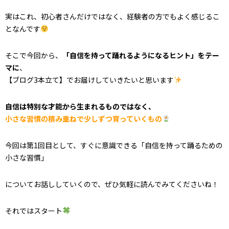
実はこれ、初心者さんだけではなく、経験者の方でもよく感じるこ
となんです
そこで今回から、
「自信を持って踊れるようになるヒント」をテー
マに
、
【ブログ3本立て】でお届けしていきたいと思います
自信は特別な才能から生まれるものではなく、
小さな習慣の積み重ねで少しずつ育っていくもの
今回は第1回目として、すぐに意識できる「自信を持って踊るための
小さな習慣」
についてお話ししていくので、ぜひ気軽に読んでみてくださいね！
それではスタート