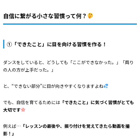
自信に繋がる小さな習慣って何？
①「できたこと」に目を向ける習慣を作る！
ダンスをしていると、どうしても「ここができなかった。」「周り
の人の方が上手だった。」
と、“できない部分”に目が向きやすくなりますよね
でも、自信を育てるためには
「できたこと」に気づく習慣がとても
大切です
例えば…
「レッスンの最後や、振り付けを覚えてきたら動画を撮
影！」