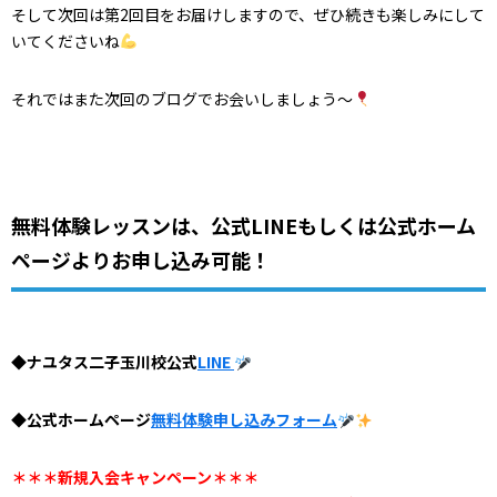
そして次回は第2回目をお届けしますので、ぜひ続きも楽しみにして
いてくださいね
それではまた次回のブログでお会いしましょう～
無料体験レッスンは、公式LINEもしくは公式ホーム
ページよりお申し込み可能！
◆ナユタス二子玉川校公式
LINE
◆公式ホームページ
無料体験申し込みフォーム
＊＊＊新規入会キャンペーン＊＊＊