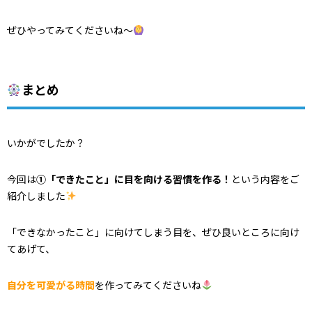
ぜひやってみてくださいね～
まとめ
いかがでしたか？
今回は
①「できたこと」に目を向ける習慣を作る！
という内容をご
紹介しました
「できなかったこと」に向けてしまう目を、ぜひ良いところに向け
てあげて、
自分を可愛がる時間
を作ってみてくださいね