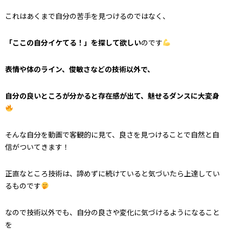
これはあくまで自分の苦手を見つけるのではなく、
「ここの自分イケてる！」を探して欲しい
のです
表情や体のライン、俊敏さなどの技術以外で、
自分の良いところが分かると存在感が出て、魅せるダンスに大変身
そんな自分を動画で客観的に見て、良さを見つけることで自然と自
信がついてきます！
正直なところ技術は、諦めずに続けていると気づいたら上達してい
るものです
なので技術以外でも、自分の良さや変化に気づけるようになること
を