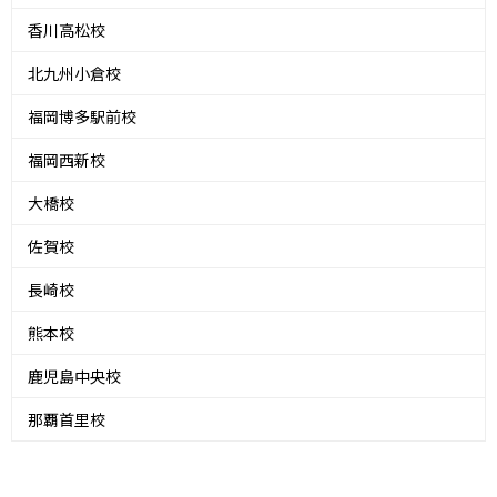
香川高松校
北九州小倉校
福岡博多駅前校
福岡西新校
大橋校
佐賀校
長崎校
熊本校
鹿児島中央校
那覇首里校