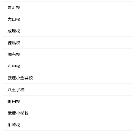
要町校
大山校
成増校
練馬校
調布校
府中校
武蔵小金井校
八王子校
町田校
武蔵小杉校
川崎校