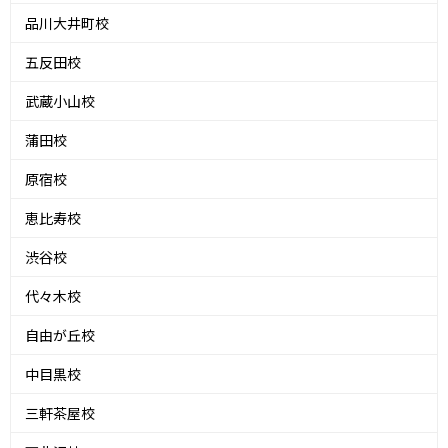
品川大井町校
五反田校
武蔵小山校
蒲田校
原宿校
恵比寿校
渋谷校
代々木校
自由が丘校
中目黒校
三軒茶屋校