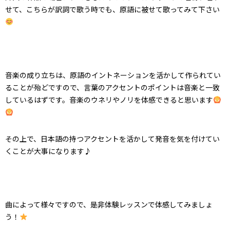
せて、こちらが訳詞で歌う時でも、原語に被せて歌ってみて下さい
音楽の成り立ちは、原語のイントネーションを活かして作られてい
ることが殆どですので、言葉のアクセントのポイントは音楽と一致
しているはずです。音楽のウネリやノリを体感できると思います
その上で、日本語の持つアクセントを活かして発音を気を付けてい
くことが大事になります♪
曲によって様々ですので、是非体験レッスンで体感してみましょ
う！