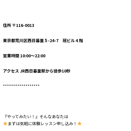
住所 〒116-0013
東京都荒川区西日暮里５-24-7 冠ビル４階
営業時間 10:00～22:00
アクセス JR西日暮里駅から徒歩10秒
******************
『やってみたい！』そんなあなたは
まずは気軽に体験レッスン申し込み！