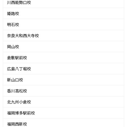
川西能勢口校
姫路校
明石校
奈良大和西大寺校
岡山校
倉敷駅前校
広島八丁堀校
新山口校
香川高松校
北九州小倉校
福岡博多駅前校
福岡西新校