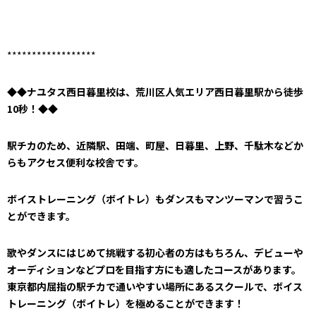
******************
◆◆ナユタス西日暮里校は、荒川区人気エリア西日暮里駅から徒歩
10秒！◆◆
駅チカのため、近隣駅、田端、町屋、日暮里、上野、千駄木などか
らもアクセス便利な校舎です。
ボイストレーニング（ボイトレ）もダンスもマンツーマンで習うこ
とができます。
歌やダンスにはじめて挑戦する初心者の方はもちろん、デビューや
オーディションなどプロを目指す方にも適したコースがあります。
東京都内屈指の駅チカで通いやすい場所にあるスクールで、ボイス
トレーニング（ボイトレ）を極めることができます！