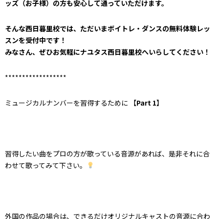
ッズ（お子様）の方も安心して通っていただけます。
そんな西日暮里校では、ただいまボイトレ・ダンスの無料体験レッ
スンを受付中です！
みなさん、ぜひお気軽にナユタス西日暮里校へいらしてください！
******************
ミュージカルナンバーを習得するために 【
Part 1
】
習得したい曲をプロの方が歌っている音源があれば、是非それに合
わせて歌ってみて下さい。
外国の作品の場合は、できるだけオリジナルキャストの音源に合わ