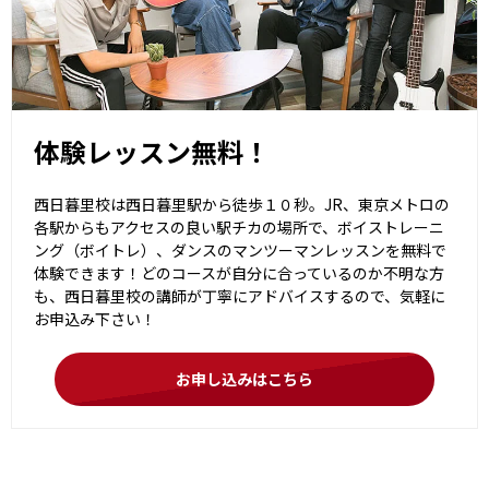
体験レッスン無料！
西日暮里校は西日暮里駅から徒歩１０秒。JR、東京メトロの
各駅からもアクセスの良い駅チカの場所で、ボイストレーニ
ング（ボイトレ）、ダンスのマンツーマンレッスンを無料で
体験できます！どのコースが自分に合っているのか不明な方
も、西日暮里校の講師が丁寧にアドバイスするので、気軽に
お申込み下さい！
お申し込みはこちら