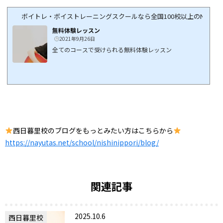
ボイトレ・ボイストレーニングスクールなら全国100校以上のNAYUTA
無料体験レッスン
2021年9月26日
全てのコースで受けられる無料体験レッスン
西日暮里校のブログをもっとみたい方はこちらから
https://nayutas.net/school/nishinippori/blog/
関連記事
2025.10.6
西日暮里校