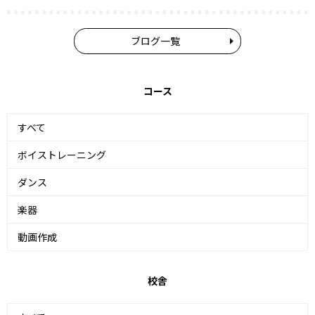
ブログ一覧
コース
すべて
ボイストレーニング
ダンス
楽器
動画作成
校舎