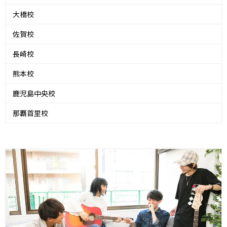
大橋校
佐賀校
長崎校
熊本校
鹿児島中央校
那覇首里校